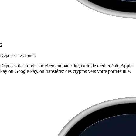
2
Déposer des fonds
Déposez des fonds par virement bancaire, carte de crédit/débit, Apple
Pay ou Google Pay, ou transférez des cryptos vers votre portefeuille.