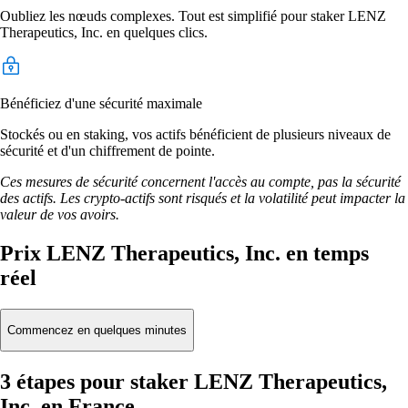
Oubliez les nœuds complexes. Tout est simplifié pour staker LENZ
Therapeutics, Inc. en quelques clics.
Bénéficiez d'une sécurité maximale
Stockés ou en staking, vos actifs bénéficient de plusieurs niveaux de
sécurité et d'un chiffrement de pointe.
Ces mesures de sécurité concernent l'accès au compte, pas la sécurité
des actifs. Les crypto-actifs sont risqués et la volatilité peut impacter la
valeur de vos avoirs.
Prix LENZ Therapeutics, Inc. en temps
réel
Commencez en quelques minutes
3 étapes pour staker LENZ Therapeutics,
Inc. en France