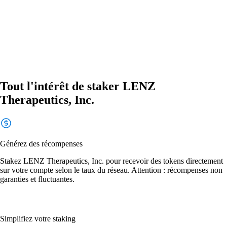
Tout l'intérêt de staker LENZ
Therapeutics, Inc.
Générez des récompenses
Stakez LENZ Therapeutics, Inc. pour recevoir des tokens directement
sur votre compte selon le taux du réseau. Attention : récompenses non
garanties et fluctuantes.
Simplifiez votre staking