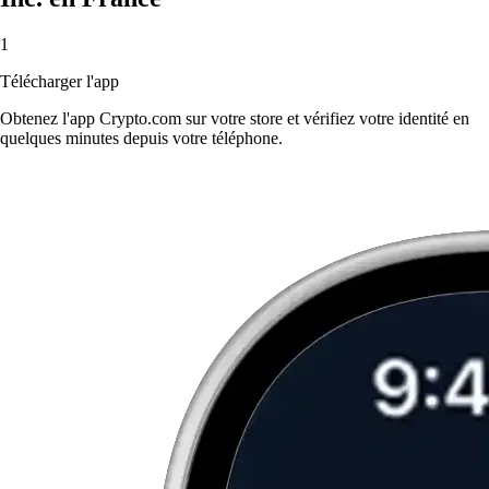
1
Télécharger l'app
Obtenez l'app Crypto.com sur votre store et vérifiez votre identité en
quelques minutes depuis votre téléphone.