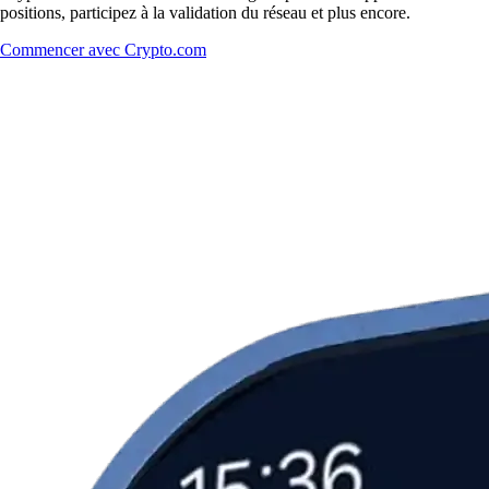
positions, participez à la validation du réseau et plus encore.
Commencer avec Crypto.com