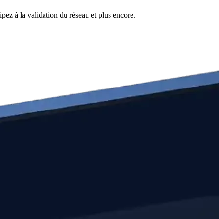
pez à la validation du réseau et plus encore.