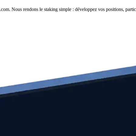
com. Nous rendons le staking simple : développez vos positions, partici