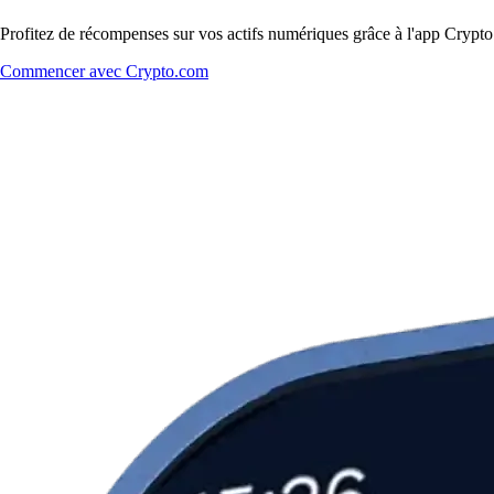
Profitez de récompenses sur vos actifs numériques grâce à l'app Crypto.
Commencer avec Crypto.com