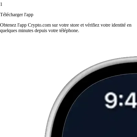
1
Télécharger l'app
Obtenez l'app Crypto.com sur votre store et vérifiez votre identité en
quelques minutes depuis votre téléphone.