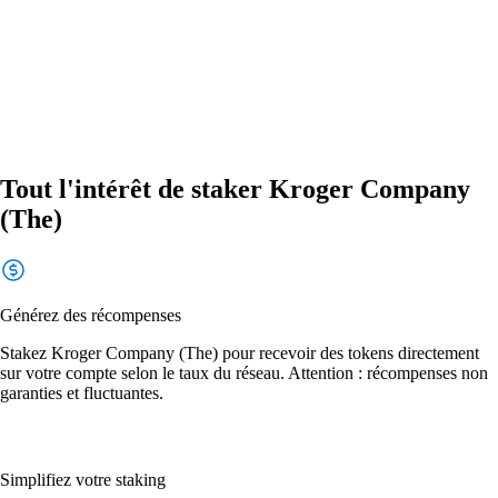
Tout l'intérêt de staker Kroger Company
(The)
Générez des récompenses
Stakez Kroger Company (The) pour recevoir des tokens directement
sur votre compte selon le taux du réseau. Attention : récompenses non
garanties et fluctuantes.
Simplifiez votre staking