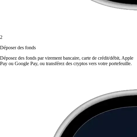
2
Déposer des fonds
Déposez des fonds par virement bancaire, carte de crédit/débit, Apple
Pay ou Google Pay, ou transférez des cryptos vers votre portefeuille.