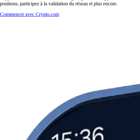
positions, participez à la validation du réseau et plus encore.
Commencer avec Crypto.com