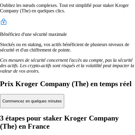
Oubliez les nœuds complexes. Tout est simplifié pour staker Kroger
Company (The) en quelques clics.
Bénéficiez d'une sécurité maximale
Stockés ou en staking, vos actifs bénéficient de plusieurs niveaux de
sécurité et d'un chiffrement de pointe.
Ces mesures de sécurité concernent l'accès au compte, pas la sécurité
des actifs. Les crypto-actifs sont risqués et la volatilité peut impacter la
valeur de vos avoirs.
Prix Kroger Company (The) en temps réel
Commencez en quelques minutes
3 étapes pour staker Kroger Company
(The) en France