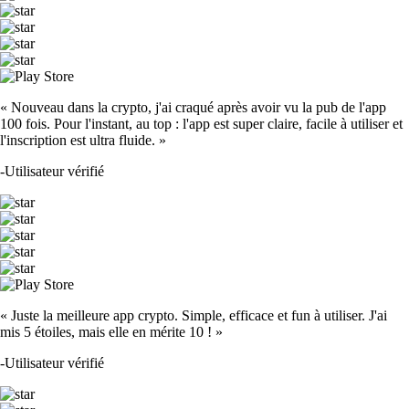
« Nouveau dans la crypto, j'ai craqué après avoir vu la pub de l'app
100 fois. Pour l'instant, au top : l'app est super claire, facile à utiliser et
l'inscription est ultra fluide. »
-
Utilisateur vérifié
« Juste la meilleure app crypto. Simple, efficace et fun à utiliser. J'ai
mis 5 étoiles, mais elle en mérite 10 ! »
-
Utilisateur vérifié