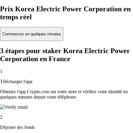
Prix Korea Electric Power Corporation en
temps réel
Commencez en quelques minutes
3 étapes pour staker Korea Electric Power
Corporation en France
1
Télécharger l'app
Obtenez l'app Crypto.com sur votre store et vérifiez votre identité en
quelques minutes depuis votre téléphone.
2
Déposer des fonds