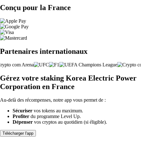
Conçu pour la France
Partenaires internationaux
Gérez votre staking Korea Electric Power
Corporation en France
Au-delà des récompenses, notre app vous permet de :
Sécuriser
vos tokens au maximum.
Profiter
du programme Level Up.
Dépenser
vos cryptos au quotidien (si éligible).
Télécharger l'app