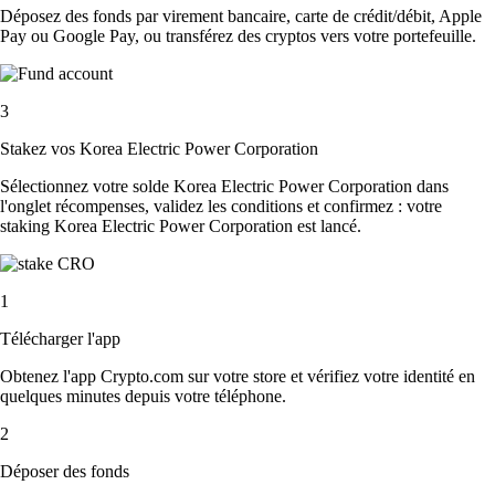
Déposez des fonds par virement bancaire, carte de crédit/débit, Apple
Pay ou Google Pay, ou transférez des cryptos vers votre portefeuille.
3
Stakez vos Korea Electric Power Corporation
Sélectionnez votre solde Korea Electric Power Corporation dans
l'onglet récompenses, validez les conditions et confirmez : votre
staking Korea Electric Power Corporation est lancé.
1
Télécharger l'app
Obtenez l'app Crypto.com sur votre store et vérifiez votre identité en
quelques minutes depuis votre téléphone.
2
Déposer des fonds