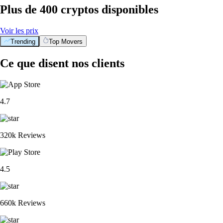
Plus de 400 cryptos disponibles
Voir les prix
Trending
Top Movers
Ce que disent nos clients
4.7
320k Reviews
4.5
660k Reviews