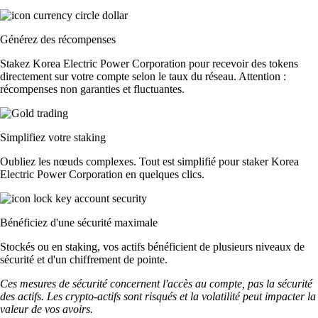
Générez des récompenses
Stakez Korea Electric Power Corporation pour recevoir des tokens
directement sur votre compte selon le taux du réseau. Attention :
récompenses non garanties et fluctuantes.
Simplifiez votre staking
Oubliez les nœuds complexes. Tout est simplifié pour staker Korea
Electric Power Corporation en quelques clics.
Bénéficiez d'une sécurité maximale
Stockés ou en staking, vos actifs bénéficient de plusieurs niveaux de
sécurité et d'un chiffrement de pointe.
Ces mesures de sécurité concernent l'accès au compte, pas la sécurité
des actifs. Les crypto-actifs sont risqués et la volatilité peut impacter la
valeur de vos avoirs.