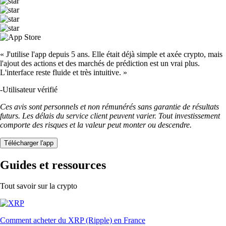
« J'utilise l'app depuis 5 ans. Elle était déjà simple et axée crypto, mais
l'ajout des actions et des marchés de prédiction est un vrai plus.
L'interface reste fluide et très intuitive. »
-
Utilisateur vérifié
Ces avis sont personnels et non rémunérés sans garantie de résultats
futurs. Les délais du service client peuvent varier. Tout investissement
comporte des risques et la valeur peut monter ou descendre.
Télécharger l'app
Guides et ressources
Tout savoir sur la crypto
Comment acheter du XRP (Ripple) en France