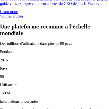
guide vous explique comment acheter du CRO depuis la France.
Learn more
Voir les articles
Une plateforme reconnue à l'échelle
mondiale
Des millions d'utilisateurs dans plus de 90 pays
Fondation
2016
Pays
90
Utilisateurs
150 M
Informations importantes