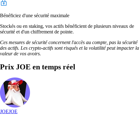
Bénéficiez d'une sécurité maximale
Stockés ou en staking, vos actifs bénéficient de plusieurs niveaux de
sécurité et d'un chiffrement de pointe.
Ces mesures de sécurité concernent l'accès au compte, pas la sécurité
des actifs. Les crypto-actifs sont risqués et la volatilité peut impacter la
valeur de vos avoirs.
Prix JOE en temps réel
JOE
JOE