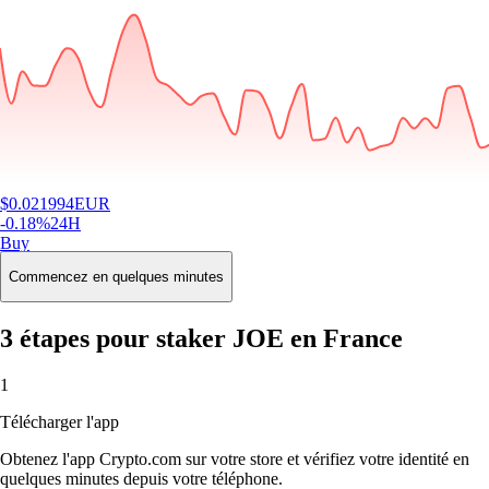
$
0.021994
EUR
-0.18
%
24H
Buy
Commencez en quelques minutes
3 étapes pour staker JOE en France
1
Télécharger l'app
Obtenez l'app Crypto.com sur votre store et vérifiez votre identité en
quelques minutes depuis votre téléphone.