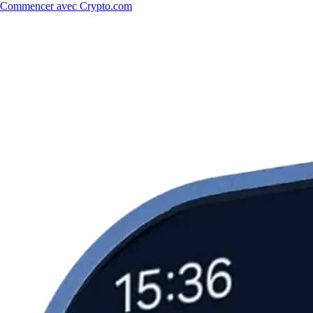
Commencer avec Crypto.com