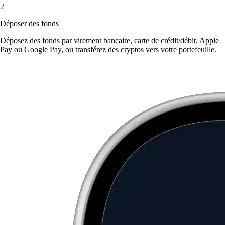
2
Déposer des fonds
Déposez des fonds par virement bancaire, carte de crédit/débit, Apple
Pay ou Google Pay, ou transférez des cryptos vers votre portefeuille.