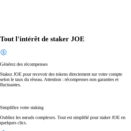
Tout l'intérêt de staker JOE
Générez des récompenses
Stakez JOE pour recevoir des tokens directement sur votre compte
selon le taux du réseau. Attention : récompenses non garanties et
fluctuantes.
Simplifiez votre staking
Oubliez les nœuds complexes. Tout est simplifié pour staker JOE en
quelques clics.