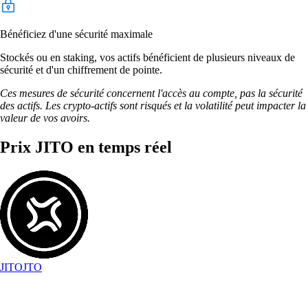
Bénéficiez d'une sécurité maximale
Stockés ou en staking, vos actifs bénéficient de plusieurs niveaux de
sécurité et d'un chiffrement de pointe.
Ces mesures de sécurité concernent l'accès au compte, pas la sécurité
des actifs. Les crypto-actifs sont risqués et la volatilité peut impacter la
valeur de vos avoirs.
Prix JITO en temps réel
JITO
JTO