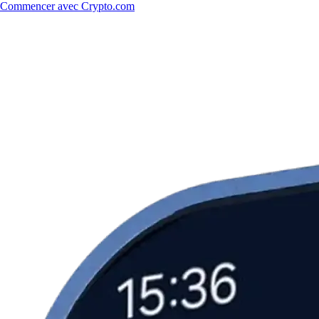
Commencer avec Crypto.com