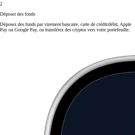
2
Déposer des fonds
Déposez des fonds par virement bancaire, carte de crédit/débit, Apple
Pay ou Google Pay, ou transférez des cryptos vers votre portefeuille.