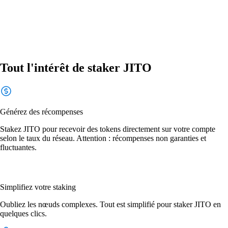
Tout l'intérêt de staker JITO
Générez des récompenses
Stakez JITO pour recevoir des tokens directement sur votre compte
selon le taux du réseau. Attention : récompenses non garanties et
fluctuantes.
Simplifiez votre staking
Oubliez les nœuds complexes. Tout est simplifié pour staker JITO en
quelques clics.