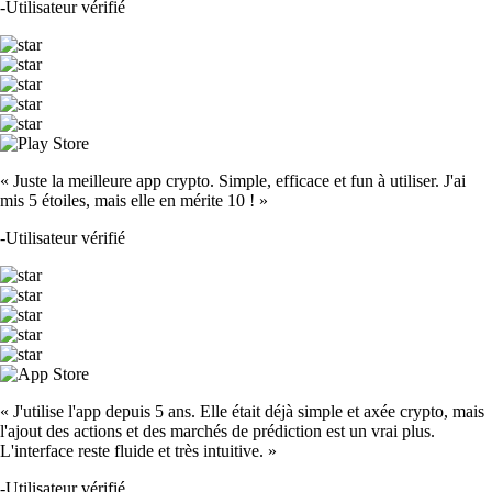
-
Utilisateur vérifié
« Juste la meilleure app crypto. Simple, efficace et fun à utiliser. J'ai
mis 5 étoiles, mais elle en mérite 10 ! »
-
Utilisateur vérifié
« J'utilise l'app depuis 5 ans. Elle était déjà simple et axée crypto, mais
l'ajout des actions et des marchés de prédiction est un vrai plus.
L'interface reste fluide et très intuitive. »
-
Utilisateur vérifié