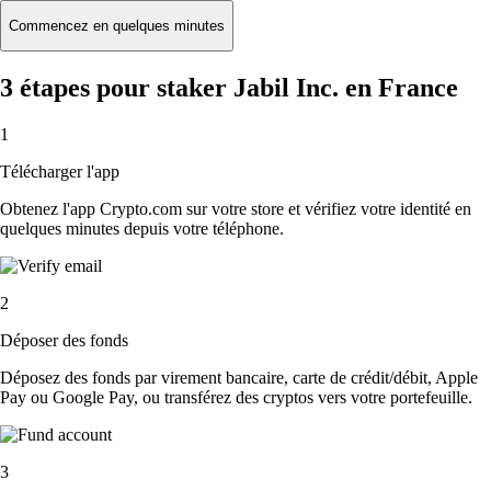
Commencez en quelques minutes
3 étapes pour staker Jabil Inc. en France
1
Télécharger l'app
Obtenez l'app Crypto.com sur votre store et vérifiez votre identité en
quelques minutes depuis votre téléphone.
2
Déposer des fonds
Déposez des fonds par virement bancaire, carte de crédit/débit, Apple
Pay ou Google Pay, ou transférez des cryptos vers votre portefeuille.
3