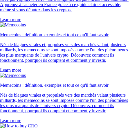
Apprenez à l'acheter en France grâce à ce guide clair et accessible,
même si vous débutez dans les cryptos.
Learn more
Memecoins : définition, exemples et tout ce qu'il faut savoir
Nés de blagues virales et propulsés vers des marchés valant plusieurs
milliards, les memecoins se sont imposés comme l'un des phénomènes
les plus marquants de l'univers crypto. Découvrez comment ils
fonctionnent, pourquoi ils comptent et comment y investir.
Learn more
Memecoins : définition, exemples et tout ce qu'il faut savoir
Nés de blagues virales et propulsés vers des marchés valant plusieurs
milliards, les memecoins se sont imposés comme l'un des phénomènes
les plus marquants de l'univers crypto. Découvrez comment ils
fonctionnent, pourquoi ils comptent et comment y investir.
Learn more