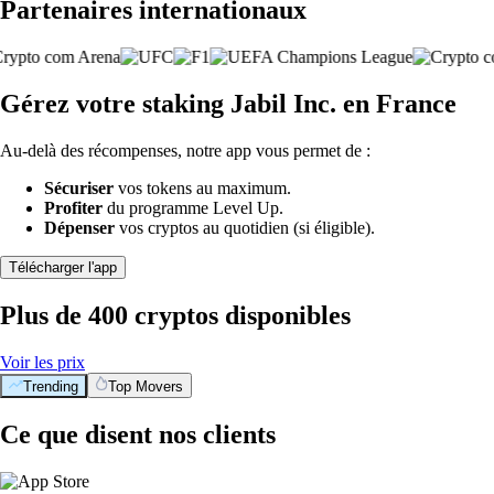
Partenaires internationaux
Gérez votre staking Jabil Inc. en France
Au-delà des récompenses, notre app vous permet de :
Sécuriser
vos tokens au maximum.
Profiter
du programme Level Up.
Dépenser
vos cryptos au quotidien (si éligible).
Télécharger l'app
Plus de 400 cryptos disponibles
Voir les prix
Trending
Top Movers
Ce que disent nos clients