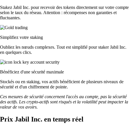
Stakez Jabil Inc. pour recevoir des tokens directement sur votre compte
selon le taux du réseau. Attention : récompenses non garanties et
fluctuantes.
Simplifiez votre staking
Oubliez les nœuds complexes. Tout est simplifié pour staker Jabil Inc.
en quelques clics.
Bénéficiez d'une sécurité maximale
Stockés ou en staking, vos actifs bénéficient de plusieurs niveaux de
sécurité et d'un chiffrement de pointe.
Ces mesures de sécurité concernent l'accès au compte, pas la sécurité
des actifs. Les crypto-actifs sont risqués et la volatilité peut impacter la
valeur de vos avoirs.
Prix Jabil Inc. en temps réel