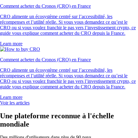
Comment acheter du Cronos (CRO) en France
CRO alimente un écosystème centré sur l’accessibilité, les
récompenses et l’utilité réelle. Si vous vous demandez ce qu’est le
CRO ou si vous voulez franchir le pas vers l’investissement crypto, ce
guide vous explique comment acheter du CRO depuis la France.
Learn more
Comment acheter du Cronos (CRO) en France
CRO alimente un écosystème centré sur l’accessibilité, les
récompenses et l’utilité réelle. Si vous vous demandez ce qu’est le
CRO ou si vous voulez franchir le pas vers l’investissement crypto, ce
guide vous explique comment acheter du CRO depuis la France.
Learn more
Voir les articles
Une plateforme reconnue à l'échelle
mondiale
Des millions d'utilisateurs dans plus de 90 pays