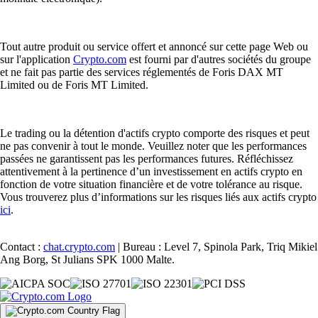
Tout autre produit ou service offert et annoncé sur cette page Web ou
sur l'application
Crypto.com
est fourni par d'autres sociétés du groupe
et ne fait pas partie des services réglementés de Foris DAX MT
Limited ou de Foris MT Limited.
Le trading ou la détention d'actifs crypto comporte des risques et peut
ne pas convenir à tout le monde. Veuillez noter que les performances
passées ne garantissent pas les performances futures. Réfléchissez
attentivement à la pertinence d’un investissement en actifs crypto en
fonction de votre situation financière et de votre tolérance au risque.
Vous trouverez plus d’informations sur les risques liés aux actifs crypto
ici
.
Contact :
chat.crypto.com
| Bureau : Level 7, Spinola Park, Triq Mikiel
Ang Borg, St Julians SPK 1000 Malte.