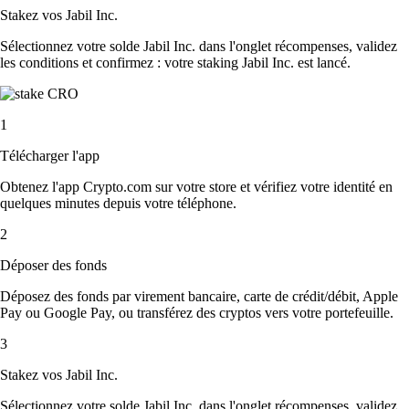
Stakez vos Jabil Inc.
Sélectionnez votre solde Jabil Inc. dans l'onglet récompenses, validez
les conditions et confirmez : votre staking Jabil Inc. est lancé.
1
Télécharger l'app
Obtenez l'app Crypto.com sur votre store et vérifiez votre identité en
quelques minutes depuis votre téléphone.
2
Déposer des fonds
Déposez des fonds par virement bancaire, carte de crédit/débit, Apple
Pay ou Google Pay, ou transférez des cryptos vers votre portefeuille.
3
Stakez vos Jabil Inc.
Sélectionnez votre solde Jabil Inc. dans l'onglet récompenses, validez