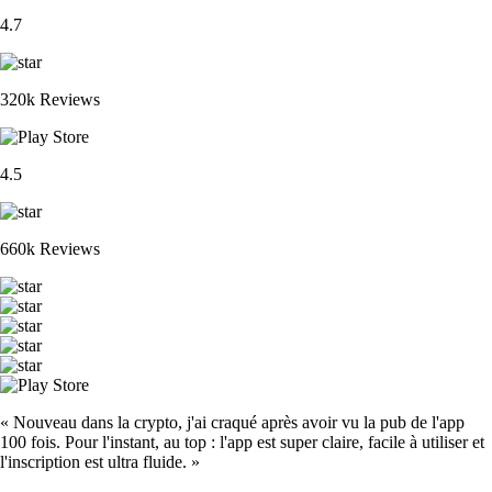
4.7
320k Reviews
4.5
660k Reviews
« Nouveau dans la crypto, j'ai craqué après avoir vu la pub de l'app
100 fois. Pour l'instant, au top : l'app est super claire, facile à utiliser et
l'inscription est ultra fluide. »