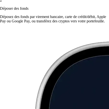
2
Déposer des fonds
Déposez des fonds par virement bancaire, carte de crédit/débit, Apple
Pay ou Google Pay, ou transférez des cryptos vers votre portefeuille.