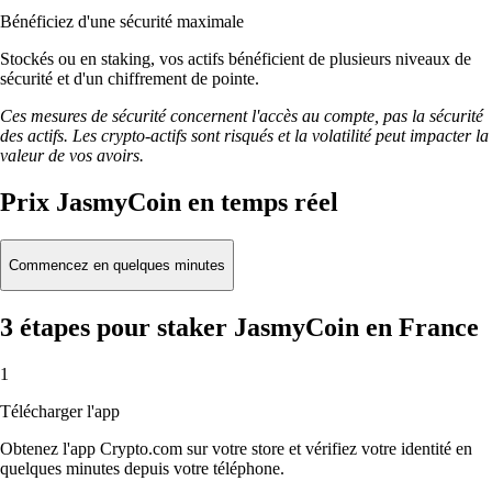
Bénéficiez d'une sécurité maximale
Stockés ou en staking, vos actifs bénéficient de plusieurs niveaux de
sécurité et d'un chiffrement de pointe.
Ces mesures de sécurité concernent l'accès au compte, pas la sécurité
des actifs. Les crypto-actifs sont risqués et la volatilité peut impacter la
valeur de vos avoirs.
Prix JasmyCoin en temps réel
Commencez en quelques minutes
3 étapes pour staker JasmyCoin en France
1
Télécharger l'app
Obtenez l'app Crypto.com sur votre store et vérifiez votre identité en
quelques minutes depuis votre téléphone.