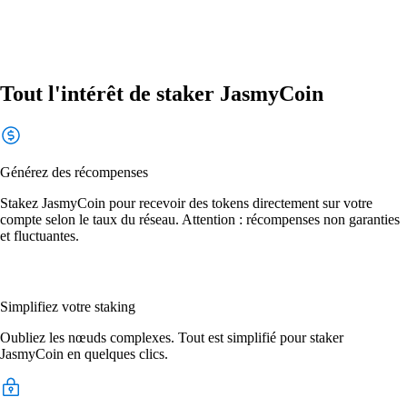
Tout l'intérêt de staker JasmyCoin
Générez des récompenses
Stakez JasmyCoin pour recevoir des tokens directement sur votre
compte selon le taux du réseau. Attention : récompenses non garanties
et fluctuantes.
Simplifiez votre staking
Oubliez les nœuds complexes. Tout est simplifié pour staker
JasmyCoin en quelques clics.