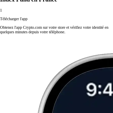
1
Télécharger l'app
Obtenez l'app Crypto.com sur votre store et vérifiez votre identité en
quelques minutes depuis votre téléphone.