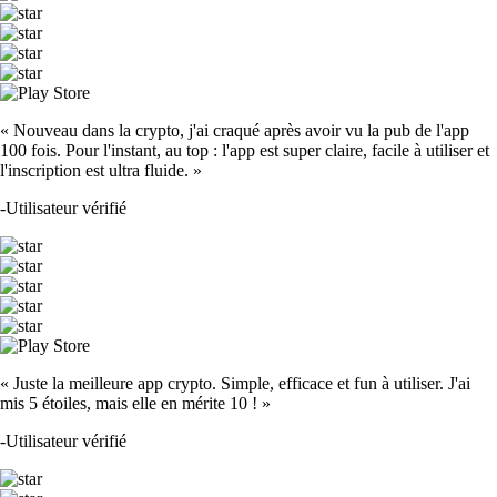
« Nouveau dans la crypto, j'ai craqué après avoir vu la pub de l'app
100 fois. Pour l'instant, au top : l'app est super claire, facile à utiliser et
l'inscription est ultra fluide. »
-
Utilisateur vérifié
« Juste la meilleure app crypto. Simple, efficace et fun à utiliser. J'ai
mis 5 étoiles, mais elle en mérite 10 ! »
-
Utilisateur vérifié