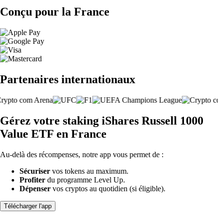
Conçu pour la France
Partenaires internationaux
Gérez votre staking iShares Russell 1000
Value ETF en France
Au-delà des récompenses, notre app vous permet de :
Sécuriser
vos tokens au maximum.
Profiter
du programme Level Up.
Dépenser
vos cryptos au quotidien (si éligible).
Télécharger l'app