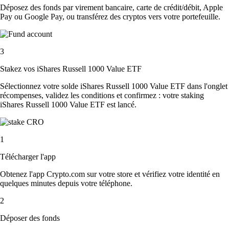
Déposez des fonds par virement bancaire, carte de crédit/débit, Apple
Pay ou Google Pay, ou transférez des cryptos vers votre portefeuille.
3
Stakez vos iShares Russell 1000 Value ETF
Sélectionnez votre solde iShares Russell 1000 Value ETF dans l'onglet
récompenses, validez les conditions et confirmez : votre staking
iShares Russell 1000 Value ETF est lancé.
1
Télécharger l'app
Obtenez l'app Crypto.com sur votre store et vérifiez votre identité en
quelques minutes depuis votre téléphone.
2
Déposer des fonds