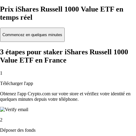
Prix iShares Russell 1000 Value ETF en
temps réel
Commencez en quelques minutes
3 étapes pour staker iShares Russell 1000
Value ETF en France
1
Télécharger l'app
Obtenez l'app Crypto.com sur votre store et vérifiez votre identité en
quelques minutes depuis votre téléphone.
2
Déposer des fonds