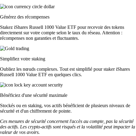
Générez des récompenses
Stakez iShares Russell 1000 Value ETF pour recevoir des tokens
directement sur votre compte selon le taux du réseau. Attention :
récompenses non garanties et fluctuantes.
Simplifiez votre staking
Oubliez les nœuds complexes. Tout est simplifié pour staker iShares
Russell 1000 Value ETF en quelques clics.
Bénéficiez d'une sécurité maximale
Stockés ou en staking, vos actifs bénéficient de plusieurs niveaux de
sécurité et d'un chiffrement de pointe.
Ces mesures de sécurité concernent l'accès au compte, pas la sécurité
des actifs. Les crypto-actifs sont risqués et la volatilité peut impacter la
valeur de vos avoirs.