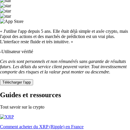
« J'utilise l'app depuis 5 ans. Elle était déjà simple et axée crypto, mais
l'ajout des actions et des marchés de prédiction est un vrai plus.
L'interface reste fluide et très intuitive. »
-
Utilisateur vérifié
Ces avis sont personnels et non rémunérés sans garantie de résultats
futurs. Les délais du service client peuvent varier. Tout investissement
comporte des risques et la valeur peut monter ou descendre.
Télécharger l'app
Guides et ressources
Tout savoir sur la crypto
Comment acheter du XRP (Ripple) en France