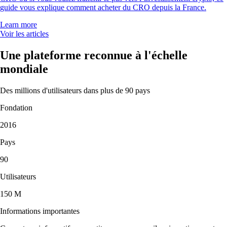
guide vous explique comment acheter du CRO depuis la France.
Learn more
Voir les articles
Une plateforme reconnue à l'échelle
mondiale
Des millions d'utilisateurs dans plus de 90 pays
Fondation
2016
Pays
90
Utilisateurs
150 M
Informations importantes