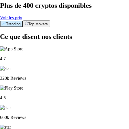
Plus de 400 cryptos disponibles
Voir les prix
Trending
Top Movers
Ce que disent nos clients
4.7
320k Reviews
4.5
660k Reviews