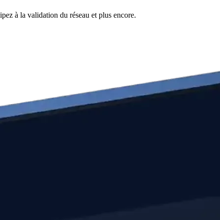
pez à la validation du réseau et plus encore.