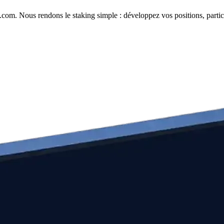
com. Nous rendons le staking simple : développez vos positions, partici