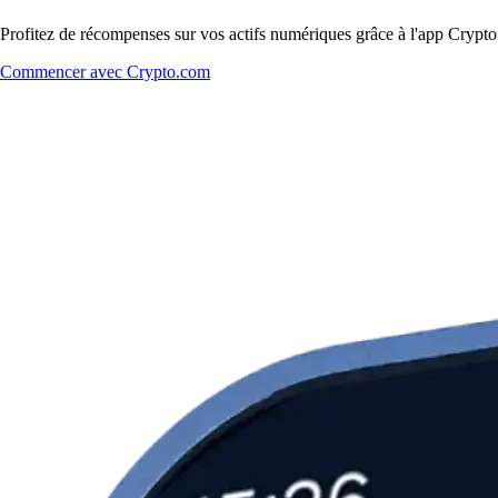
Profitez de récompenses sur vos actifs numériques grâce à l'app Crypto.
Commencer avec Crypto.com