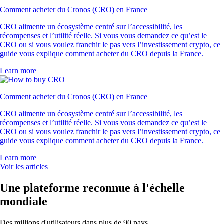
Comment acheter du Cronos (CRO) en France
CRO alimente un écosystème centré sur l’accessibilité, les
récompenses et l’utilité réelle. Si vous vous demandez ce qu’est le
CRO ou si vous voulez franchir le pas vers l’investissement crypto, ce
guide vous explique comment acheter du CRO depuis la France.
Learn more
Comment acheter du Cronos (CRO) en France
CRO alimente un écosystème centré sur l’accessibilité, les
récompenses et l’utilité réelle. Si vous vous demandez ce qu’est le
CRO ou si vous voulez franchir le pas vers l’investissement crypto, ce
guide vous explique comment acheter du CRO depuis la France.
Learn more
Voir les articles
Une plateforme reconnue à l'échelle
mondiale
Des millions d'utilisateurs dans plus de 90 pays