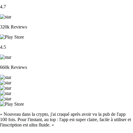
4.7
320k Reviews
4.5
660k Reviews
« Nouveau dans la crypto, j'ai craqué après avoir vu la pub de l'app
100 fois. Pour l'instant, au top : l'app est super claire, facile à utiliser et
l'inscription est ultra fluide. »