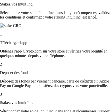
Stakez vos Intuit Inc.
Sélectionnez votre solde Intuit Inc. dans l'onglet récompenses, validez
les conditions et confirmez : votre staking Intuit Inc. est lancé.
1
Télécharger l'app
Obtenez l'app Crypto.com sur votre store et vérifiez votre identité en
quelques minutes depuis votre téléphone.
2
Déposer des fonds
Déposez des fonds par virement bancaire, carte de crédit/débit, Apple
Pay ou Google Pay, ou transférez des cryptos vers votre portefeuille.
3
Stakez vos Intuit Inc.
Sélectionnez votre solde Intuit Inc. dans l'onglet récompenses, validez