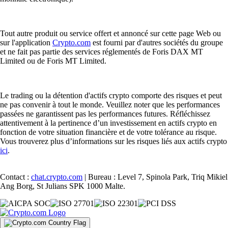
Tout autre produit ou service offert et annoncé sur cette page Web ou
sur l'application
Crypto.com
est fourni par d'autres sociétés du groupe
et ne fait pas partie des services réglementés de Foris DAX MT
Limited ou de Foris MT Limited.
Le trading ou la détention d'actifs crypto comporte des risques et peut
ne pas convenir à tout le monde. Veuillez noter que les performances
passées ne garantissent pas les performances futures. Réfléchissez
attentivement à la pertinence d’un investissement en actifs crypto en
fonction de votre situation financière et de votre tolérance au risque.
Vous trouverez plus d’informations sur les risques liés aux actifs crypto
ici
.
Contact :
chat.crypto.com
| Bureau : Level 7, Spinola Park, Triq Mikiel
Ang Borg, St Julians SPK 1000 Malte.