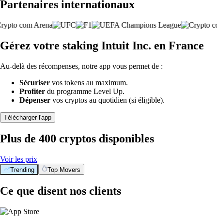
Partenaires internationaux
Gérez votre staking Intuit Inc. en France
Au-delà des récompenses, notre app vous permet de :
Sécuriser
vos tokens au maximum.
Profiter
du programme Level Up.
Dépenser
vos cryptos au quotidien (si éligible).
Télécharger l'app
Plus de 400 cryptos disponibles
Voir les prix
Trending
Top Movers
Ce que disent nos clients