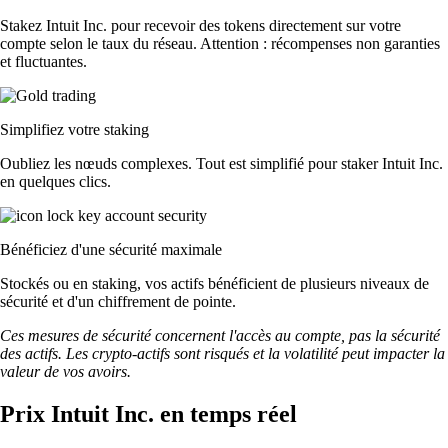
Stakez Intuit Inc. pour recevoir des tokens directement sur votre
compte selon le taux du réseau. Attention : récompenses non garanties
et fluctuantes.
Simplifiez votre staking
Oubliez les nœuds complexes. Tout est simplifié pour staker Intuit Inc.
en quelques clics.
Bénéficiez d'une sécurité maximale
Stockés ou en staking, vos actifs bénéficient de plusieurs niveaux de
sécurité et d'un chiffrement de pointe.
Ces mesures de sécurité concernent l'accès au compte, pas la sécurité
des actifs. Les crypto-actifs sont risqués et la volatilité peut impacter la
valeur de vos avoirs.
Prix Intuit Inc. en temps réel