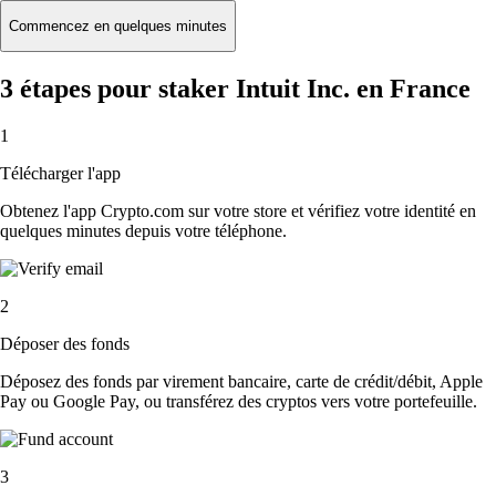
Commencez en quelques minutes
3 étapes pour staker Intuit Inc. en France
1
Télécharger l'app
Obtenez l'app Crypto.com sur votre store et vérifiez votre identité en
quelques minutes depuis votre téléphone.
2
Déposer des fonds
Déposez des fonds par virement bancaire, carte de crédit/débit, Apple
Pay ou Google Pay, ou transférez des cryptos vers votre portefeuille.
3