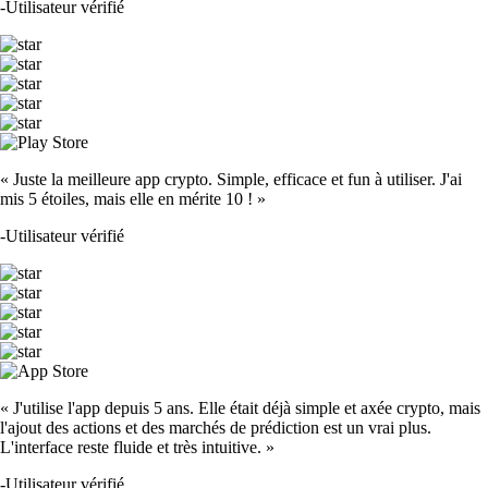
-
Utilisateur vérifié
« Juste la meilleure app crypto. Simple, efficace et fun à utiliser. J'ai
mis 5 étoiles, mais elle en mérite 10 ! »
-
Utilisateur vérifié
« J'utilise l'app depuis 5 ans. Elle était déjà simple et axée crypto, mais
l'ajout des actions et des marchés de prédiction est un vrai plus.
L'interface reste fluide et très intuitive. »
-
Utilisateur vérifié