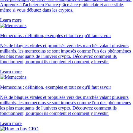
Apprenez à l'acheter en France grâce à ce guide clair et accessible,
même si vous débutez dans les cryptos.
Learn more
Memecoins : définition, exemples et tout ce qu'il faut savoir
Nés de blagues virales et propulsés vers des marchés valant plusieurs
milliards, les memecoins se sont imposés comme l'un des phénomènes
les plus marquants de l'univers crypto. Découvrez comment ils
fonctionnent, pourquoi ils comptent et comment y investir.
Learn more
Memecoins : définition, exemples et tout ce qu'il faut savoir
Nés de blagues virales et propulsés vers des marchés valant plusieurs
milliards, les memecoins se sont imposés comme l'un des phénomènes
les plus marquants de l'univers crypto. Découvrez comment ils
fonctionnent, pourquoi ils comptent et comment y investir.
Learn more