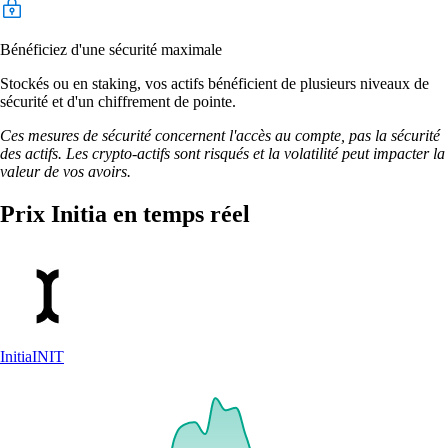
Bénéficiez d'une sécurité maximale
Stockés ou en staking, vos actifs bénéficient de plusieurs niveaux de
sécurité et d'un chiffrement de pointe.
Ces mesures de sécurité concernent l'accès au compte, pas la sécurité
des actifs. Les crypto-actifs sont risqués et la volatilité peut impacter la
valeur de vos avoirs.
Prix Initia en temps réel
Initia
INIT