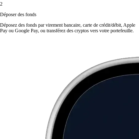
2
Déposer des fonds
Déposez des fonds par virement bancaire, carte de crédit/débit, Apple
Pay ou Google Pay, ou transférez des cryptos vers votre portefeuille.