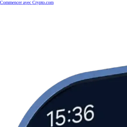
Commencer avec Crypto.com