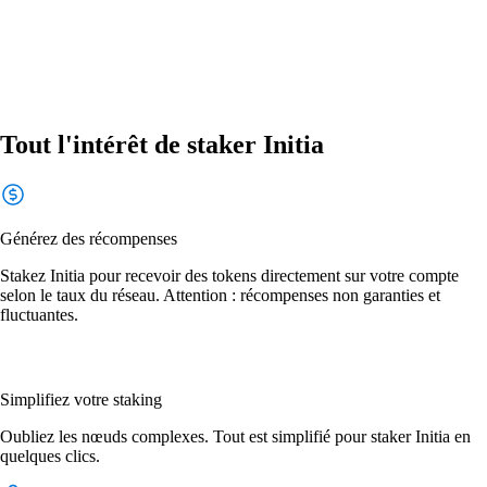
Tout l'intérêt de staker Initia
Générez des récompenses
Stakez Initia pour recevoir des tokens directement sur votre compte
selon le taux du réseau. Attention : récompenses non garanties et
fluctuantes.
Simplifiez votre staking
Oubliez les nœuds complexes. Tout est simplifié pour staker Initia en
quelques clics.