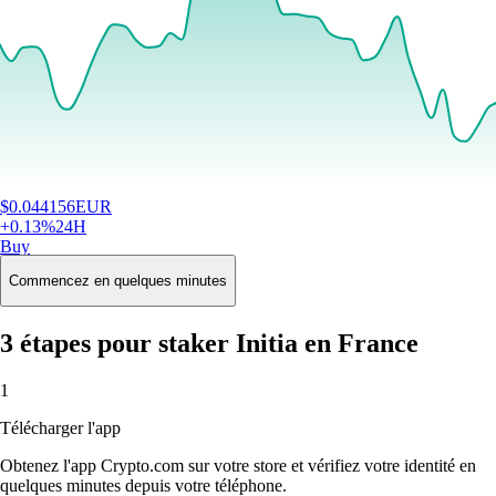
$
0.044156
EUR
+
0.13
%
24H
Buy
Commencez en quelques minutes
3 étapes pour staker Initia en France
1
Télécharger l'app
Obtenez l'app Crypto.com sur votre store et vérifiez votre identité en
quelques minutes depuis votre téléphone.