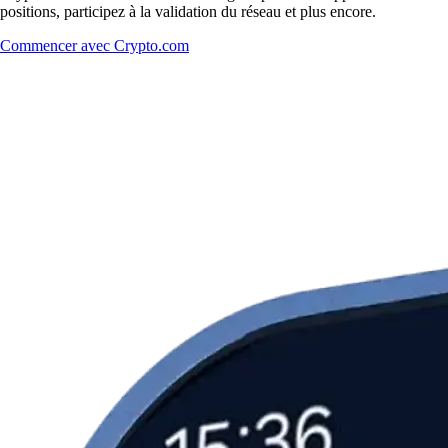
positions, participez à la validation du réseau et plus encore.
Commencer avec Crypto.com