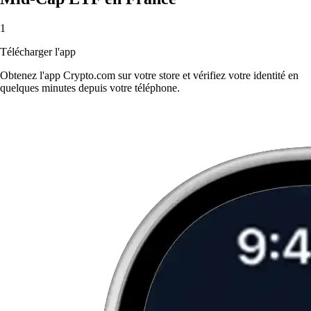
1
Télécharger l'app
Obtenez l'app Crypto.com sur votre store et vérifiez votre identité en
quelques minutes depuis votre téléphone.