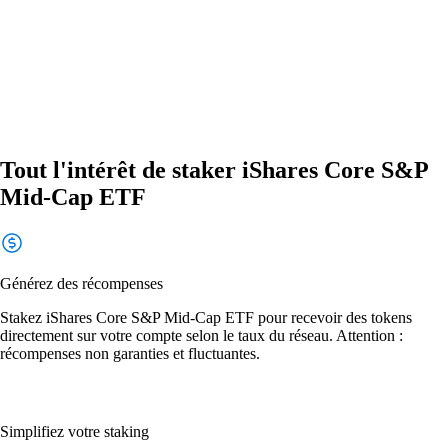
Tout l'intérêt de staker iShares Core S&P
Mid-Cap ETF
Générez des récompenses
Stakez iShares Core S&P Mid-Cap ETF pour recevoir des tokens
directement sur votre compte selon le taux du réseau. Attention :
récompenses non garanties et fluctuantes.
Simplifiez votre staking