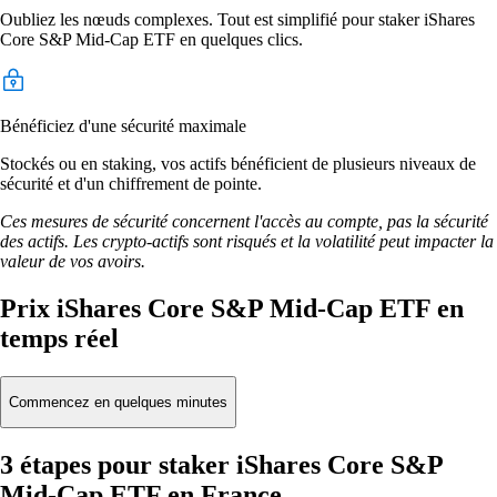
Oubliez les nœuds complexes. Tout est simplifié pour staker iShares
Core S&P Mid-Cap ETF en quelques clics.
Bénéficiez d'une sécurité maximale
Stockés ou en staking, vos actifs bénéficient de plusieurs niveaux de
sécurité et d'un chiffrement de pointe.
Ces mesures de sécurité concernent l'accès au compte, pas la sécurité
des actifs. Les crypto-actifs sont risqués et la volatilité peut impacter la
valeur de vos avoirs.
Prix iShares Core S&P Mid-Cap ETF en
temps réel
Commencez en quelques minutes
3 étapes pour staker iShares Core S&P
Mid-Cap ETF en France