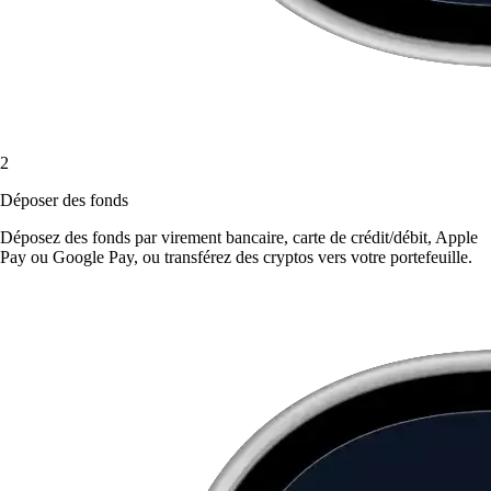
2
Déposer des fonds
Déposez des fonds par virement bancaire, carte de crédit/débit, Apple
Pay ou Google Pay, ou transférez des cryptos vers votre portefeuille.