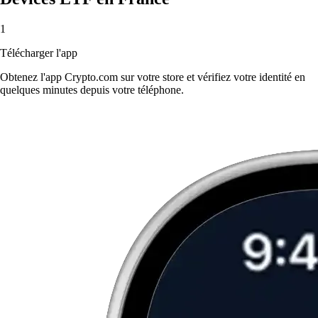
1
Télécharger l'app
Obtenez l'app Crypto.com sur votre store et vérifiez votre identité en
quelques minutes depuis votre téléphone.