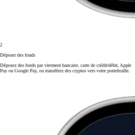
2
Déposer des fonds
Déposez des fonds par virement bancaire, carte de crédit/débit, Apple
Pay ou Google Pay, ou transférez des cryptos vers votre portefeuille.