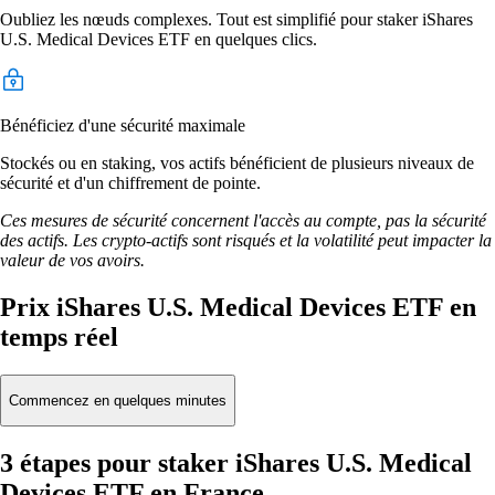
Oubliez les nœuds complexes. Tout est simplifié pour staker iShares
U.S. Medical Devices ETF en quelques clics.
Bénéficiez d'une sécurité maximale
Stockés ou en staking, vos actifs bénéficient de plusieurs niveaux de
sécurité et d'un chiffrement de pointe.
Ces mesures de sécurité concernent l'accès au compte, pas la sécurité
des actifs. Les crypto-actifs sont risqués et la volatilité peut impacter la
valeur de vos avoirs.
Prix iShares U.S. Medical Devices ETF en
temps réel
Commencez en quelques minutes
3 étapes pour staker iShares U.S. Medical
Devices ETF en France