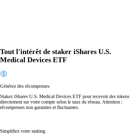
Tout l'intérêt de staker iShares U.S.
Medical Devices ETF
Générez des récompenses
Stakez iShares U.S. Medical Devices ETF pour recevoir des tokens
directement sur votre compte selon le taux du réseau. Attention :
récompenses non garanties et fluctuantes.
Simplifiez votre staking