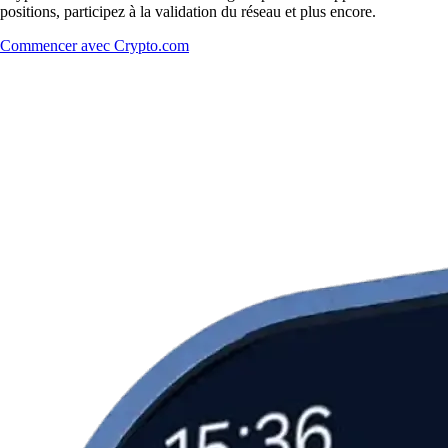
positions, participez à la validation du réseau et plus encore.
Commencer avec Crypto.com