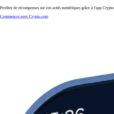
Profitez de récompenses sur vos actifs numériques grâce à l'app Crypto.
Commencer avec Crypto.com