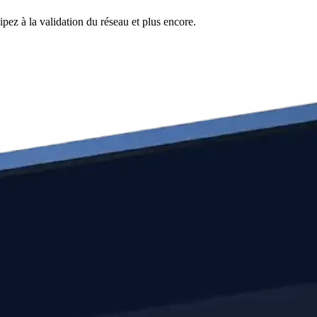
pez à la validation du réseau et plus encore.