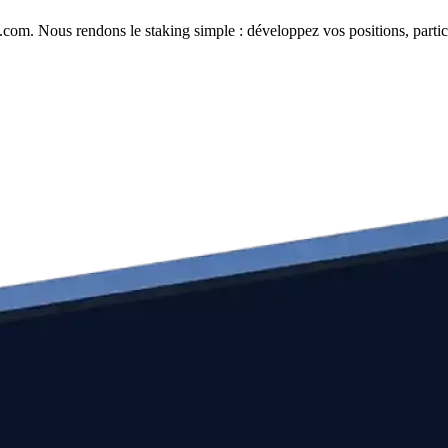
com. Nous rendons le staking simple : développez vos positions, partici