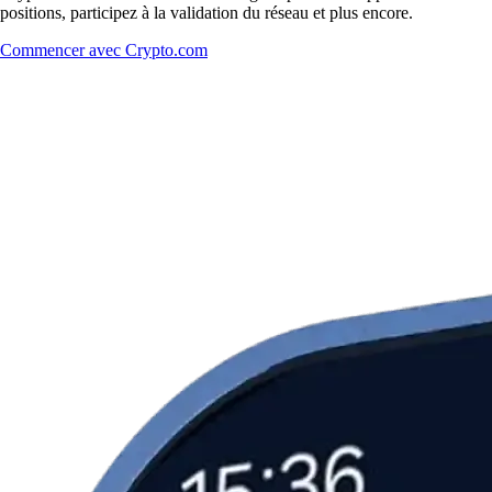
positions, participez à la validation du réseau et plus encore.
Commencer avec Crypto.com