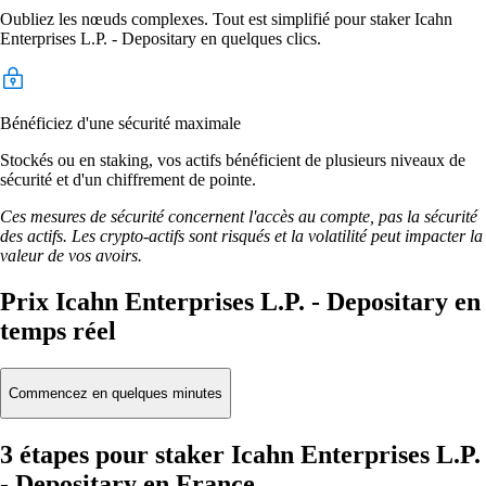
Oubliez les nœuds complexes. Tout est simplifié pour staker Icahn
Enterprises L.P. - Depositary en quelques clics.
Bénéficiez d'une sécurité maximale
Stockés ou en staking, vos actifs bénéficient de plusieurs niveaux de
sécurité et d'un chiffrement de pointe.
Ces mesures de sécurité concernent l'accès au compte, pas la sécurité
des actifs. Les crypto-actifs sont risqués et la volatilité peut impacter la
valeur de vos avoirs.
Prix Icahn Enterprises L.P. - Depositary en
temps réel
Commencez en quelques minutes
3 étapes pour staker Icahn Enterprises L.P.
- Depositary en France