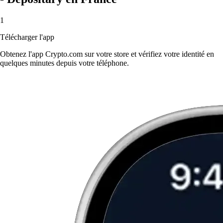
1
Télécharger l'app
Obtenez l'app Crypto.com sur votre store et vérifiez votre identité en
quelques minutes depuis votre téléphone.