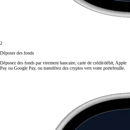
2
Déposer des fonds
Déposez des fonds par virement bancaire, carte de crédit/débit, Apple
Pay ou Google Pay, ou transférez des cryptos vers votre portefeuille.