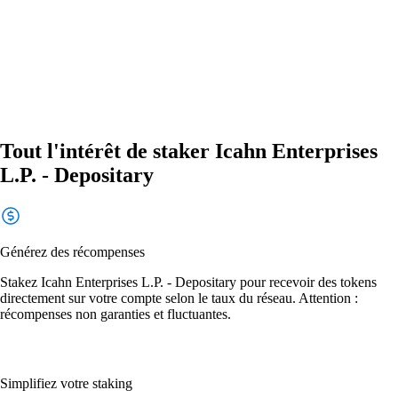
Tout l'intérêt de staker Icahn Enterprises
L.P. - Depositary
Générez des récompenses
Stakez Icahn Enterprises L.P. - Depositary pour recevoir des tokens
directement sur votre compte selon le taux du réseau. Attention :
récompenses non garanties et fluctuantes.
Simplifiez votre staking