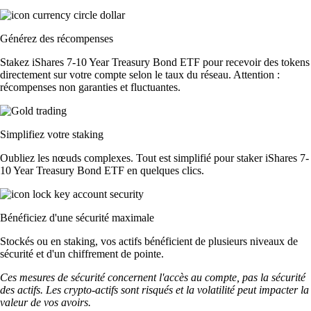
Générez des récompenses
Stakez iShares 7-10 Year Treasury Bond ETF pour recevoir des tokens
directement sur votre compte selon le taux du réseau. Attention :
récompenses non garanties et fluctuantes.
Simplifiez votre staking
Oubliez les nœuds complexes. Tout est simplifié pour staker iShares 7-
10 Year Treasury Bond ETF en quelques clics.
Bénéficiez d'une sécurité maximale
Stockés ou en staking, vos actifs bénéficient de plusieurs niveaux de
sécurité et d'un chiffrement de pointe.
Ces mesures de sécurité concernent l'accès au compte, pas la sécurité
des actifs. Les crypto-actifs sont risqués et la volatilité peut impacter la
valeur de vos avoirs.