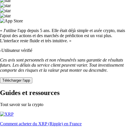
« J'utilise l'app depuis 5 ans. Elle était déjà simple et axée crypto, mais
l'ajout des actions et des marchés de prédiction est un vrai plus.
L'interface reste fluide et très intuitive. »
-
Utilisateur vérifié
Ces avis sont personnels et non rémunérés sans garantie de résultats
futurs. Les délais du service client peuvent varier. Tout investissement
comporte des risques et la valeur peut monter ou descendre.
Télécharger l'app
Guides et ressources
Tout savoir sur la crypto
Comment acheter du XRP (Ripple) en France