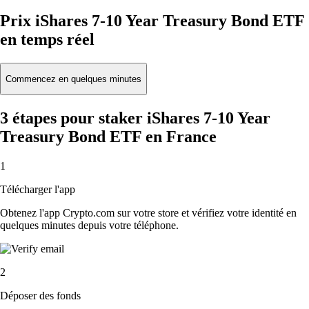
Prix iShares 7-10 Year Treasury Bond ETF
en temps réel
Commencez en quelques minutes
3 étapes pour staker iShares 7-10 Year
Treasury Bond ETF en France
1
Télécharger l'app
Obtenez l'app Crypto.com sur votre store et vérifiez votre identité en
quelques minutes depuis votre téléphone.
2
Déposer des fonds