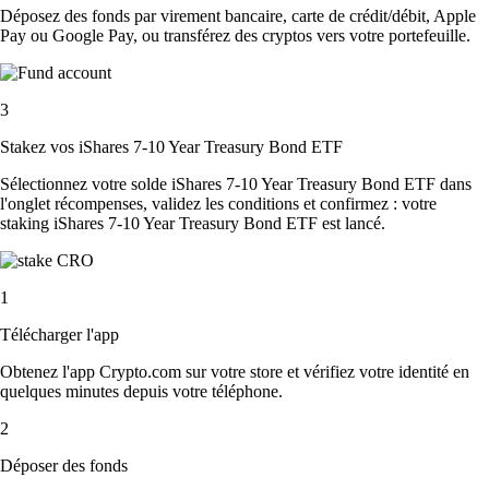
Déposez des fonds par virement bancaire, carte de crédit/débit, Apple
Pay ou Google Pay, ou transférez des cryptos vers votre portefeuille.
3
Stakez vos iShares 7-10 Year Treasury Bond ETF
Sélectionnez votre solde iShares 7-10 Year Treasury Bond ETF dans
l'onglet récompenses, validez les conditions et confirmez : votre
staking iShares 7-10 Year Treasury Bond ETF est lancé.
1
Télécharger l'app
Obtenez l'app Crypto.com sur votre store et vérifiez votre identité en
quelques minutes depuis votre téléphone.
2
Déposer des fonds