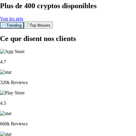
Plus de 400 cryptos disponibles
Voir les prix
Trending
Top Movers
Ce que disent nos clients
4.7
320k Reviews
4.5
660k Reviews