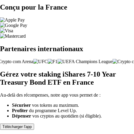
Conçu pour la France
Partenaires internationaux
Gérez votre staking iShares 7-10 Year
Treasury Bond ETF en France
Au-delà des récompenses, notre app vous permet de :
Sécuriser
vos tokens au maximum.
Profiter
du programme Level Up.
Dépenser
vos cryptos au quotidien (si éligible).
Télécharger l'app