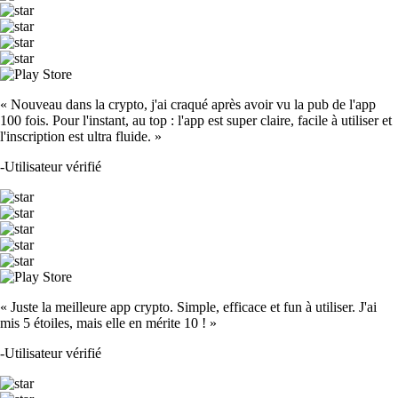
« Nouveau dans la crypto, j'ai craqué après avoir vu la pub de l'app
100 fois. Pour l'instant, au top : l'app est super claire, facile à utiliser et
l'inscription est ultra fluide. »
-
Utilisateur vérifié
« Juste la meilleure app crypto. Simple, efficace et fun à utiliser. J'ai
mis 5 étoiles, mais elle en mérite 10 ! »
-
Utilisateur vérifié