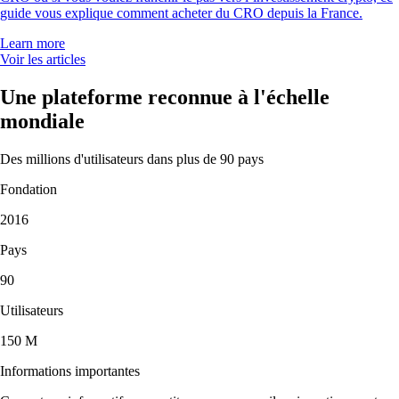
guide vous explique comment acheter du CRO depuis la France.
Learn more
Voir les articles
Une plateforme reconnue à l'échelle
mondiale
Des millions d'utilisateurs dans plus de 90 pays
Fondation
2016
Pays
90
Utilisateurs
150 M
Informations importantes