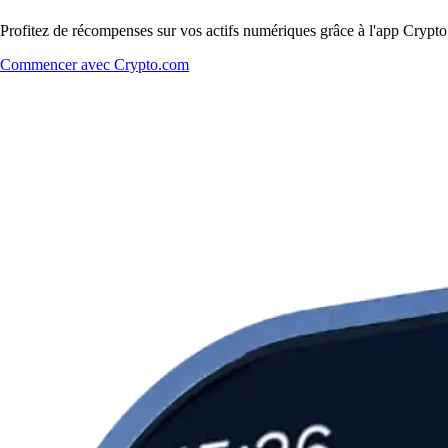
Profitez de récompenses sur vos actifs numériques grâce à l'app Crypto.
Commencer avec Crypto.com