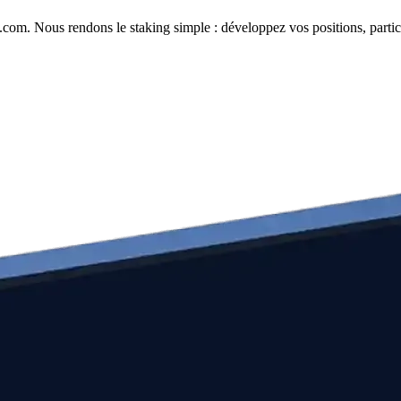
com. Nous rendons le staking simple : développez vos positions, partici