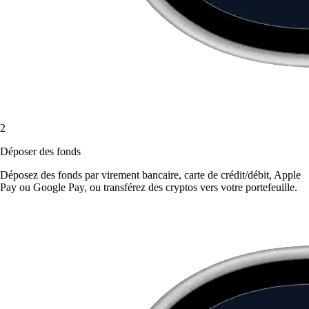
2
Déposer des fonds
Déposez des fonds par virement bancaire, carte de crédit/débit, Apple
Pay ou Google Pay, ou transférez des cryptos vers votre portefeuille.