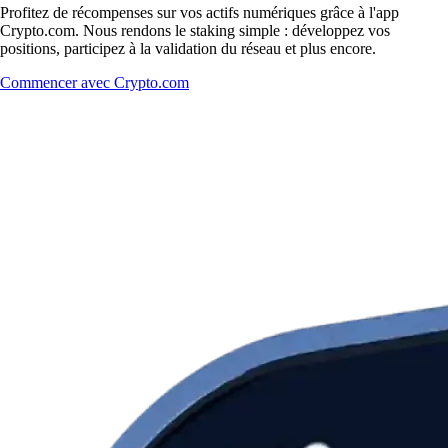
Profitez de récompenses sur vos actifs numériques grâce à l'app
Crypto.com. Nous rendons le staking simple : développez vos
positions, participez à la validation du réseau et plus encore.
Commencer avec Crypto.com