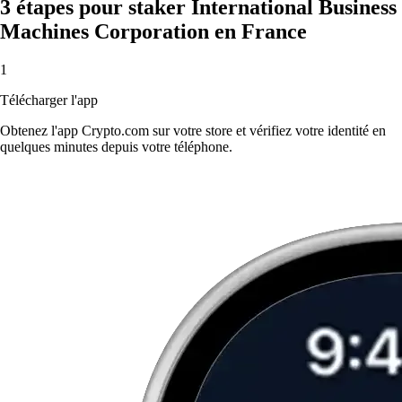
3 étapes pour staker International Business
Machines Corporation en France
1
Télécharger l'app
Obtenez l'app Crypto.com sur votre store et vérifiez votre identité en
quelques minutes depuis votre téléphone.