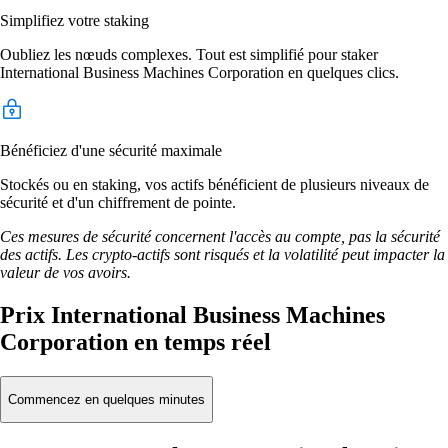
Simplifiez votre staking
Oubliez les nœuds complexes. Tout est simplifié pour staker
International Business Machines Corporation en quelques clics.
Bénéficiez d'une sécurité maximale
Stockés ou en staking, vos actifs bénéficient de plusieurs niveaux de
sécurité et d'un chiffrement de pointe.
Ces mesures de sécurité concernent l'accès au compte, pas la sécurité
des actifs. Les crypto-actifs sont risqués et la volatilité peut impacter la
valeur de vos avoirs.
Prix International Business Machines
Corporation en temps réel
Commencez en quelques minutes