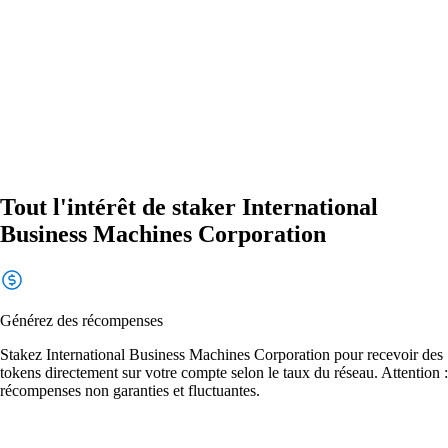
Tout l'intérêt de staker International
Business Machines Corporation
Générez des récompenses
Stakez International Business Machines Corporation pour recevoir des
tokens directement sur votre compte selon le taux du réseau. Attention :
récompenses non garanties et fluctuantes.