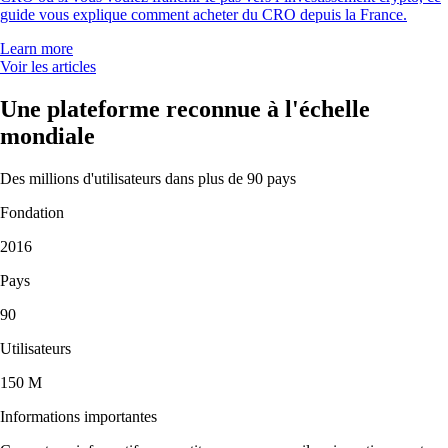
guide vous explique comment acheter du CRO depuis la France.
Learn more
Voir les articles
Une plateforme reconnue à l'échelle
mondiale
Des millions d'utilisateurs dans plus de 90 pays
Fondation
2016
Pays
90
Utilisateurs
150 M
Informations importantes