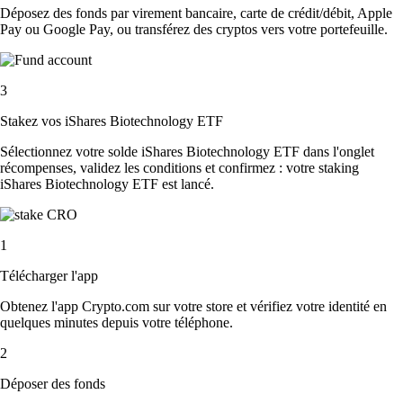
Déposez des fonds par virement bancaire, carte de crédit/débit, Apple
Pay ou Google Pay, ou transférez des cryptos vers votre portefeuille.
3
Stakez vos iShares Biotechnology ETF
Sélectionnez votre solde iShares Biotechnology ETF dans l'onglet
récompenses, validez les conditions et confirmez : votre staking
iShares Biotechnology ETF est lancé.
1
Télécharger l'app
Obtenez l'app Crypto.com sur votre store et vérifiez votre identité en
quelques minutes depuis votre téléphone.
2
Déposer des fonds