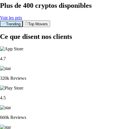
Plus de 400 cryptos disponibles
Voir les prix
Trending
Top Movers
Ce que disent nos clients
4.7
320k Reviews
4.5
660k Reviews