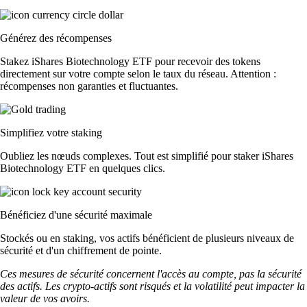
Générez des récompenses
Stakez iShares Biotechnology ETF pour recevoir des tokens
directement sur votre compte selon le taux du réseau. Attention :
récompenses non garanties et fluctuantes.
Simplifiez votre staking
Oubliez les nœuds complexes. Tout est simplifié pour staker iShares
Biotechnology ETF en quelques clics.
Bénéficiez d'une sécurité maximale
Stockés ou en staking, vos actifs bénéficient de plusieurs niveaux de
sécurité et d'un chiffrement de pointe.
Ces mesures de sécurité concernent l'accès au compte, pas la sécurité
des actifs. Les crypto-actifs sont risqués et la volatilité peut impacter la
valeur de vos avoirs.