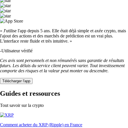
« J'utilise l'app depuis 5 ans. Elle était déjà simple et axée crypto, mais
l'ajout des actions et des marchés de prédiction est un vrai plus.
L'interface reste fluide et très intuitive. »
-
Utilisateur vérifié
Ces avis sont personnels et non rémunérés sans garantie de résultats
futurs. Les délais du service client peuvent varier. Tout investissement
comporte des risques et la valeur peut monter ou descendre.
Télécharger l'app
Guides et ressources
Tout savoir sur la crypto
Comment acheter du XRP (Ripple) en France