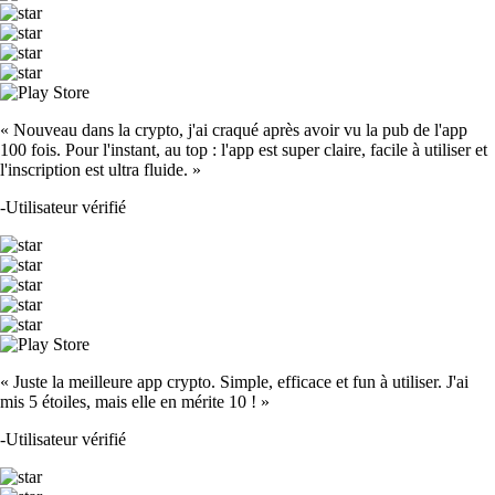
« Nouveau dans la crypto, j'ai craqué après avoir vu la pub de l'app
100 fois. Pour l'instant, au top : l'app est super claire, facile à utiliser et
l'inscription est ultra fluide. »
-
Utilisateur vérifié
« Juste la meilleure app crypto. Simple, efficace et fun à utiliser. J'ai
mis 5 étoiles, mais elle en mérite 10 ! »
-
Utilisateur vérifié