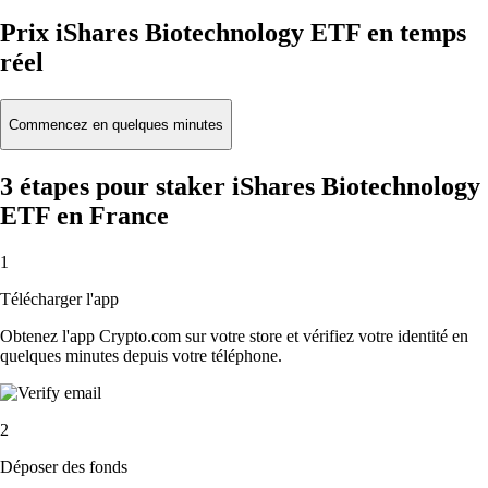
Prix iShares Biotechnology ETF en temps
réel
Commencez en quelques minutes
3 étapes pour staker iShares Biotechnology
ETF en France
1
Télécharger l'app
Obtenez l'app Crypto.com sur votre store et vérifiez votre identité en
quelques minutes depuis votre téléphone.
2
Déposer des fonds