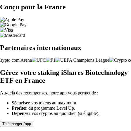
Conçu pour la France
Partenaires internationaux
Gérez votre staking iShares Biotechnology
ETF en France
Au-delà des récompenses, notre app vous permet de :
Sécuriser
vos tokens au maximum.
Profiter
du programme Level Up.
Dépenser
vos cryptos au quotidien (si éligible).
Télécharger l'app