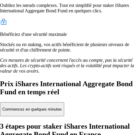
Oubliez les nœuds complexes. Tout est simplifié pour staker iShares
International Aggregate Bond Fund en quelques clics.
Bénéficiez d'une sécurité maximale
Stockés ou en staking, vos actifs bénéficient de plusieurs niveaux de
sécurité et d'un chiffrement de pointe.
Ces mesures de sécurité concernent l'accès au compte, pas la sécurité
des actifs. Les crypto-actifs sont risqués et la volatilité peut impacter la
valeur de vos avoirs.
Prix iShares International Aggregate Bond
Fund en temps réel
Commencez en quelques minutes
3 étapes pour staker iShares International
Aggregate Bond Fund en France