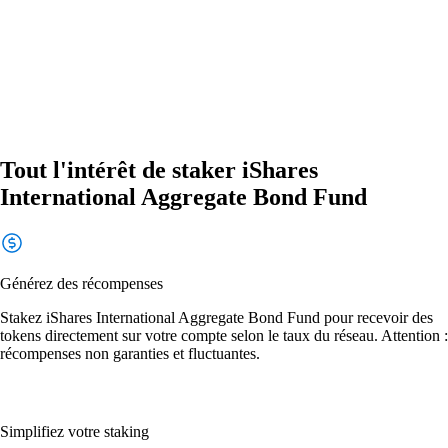
Tout l'intérêt de staker iShares
International Aggregate Bond Fund
Générez des récompenses
Stakez iShares International Aggregate Bond Fund pour recevoir des
tokens directement sur votre compte selon le taux du réseau. Attention :
récompenses non garanties et fluctuantes.
Simplifiez votre staking