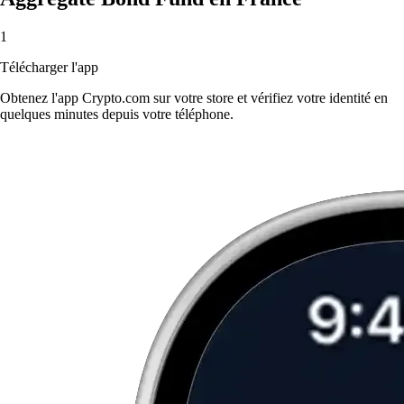
1
Télécharger l'app
Obtenez l'app Crypto.com sur votre store et vérifiez votre identité en
quelques minutes depuis votre téléphone.