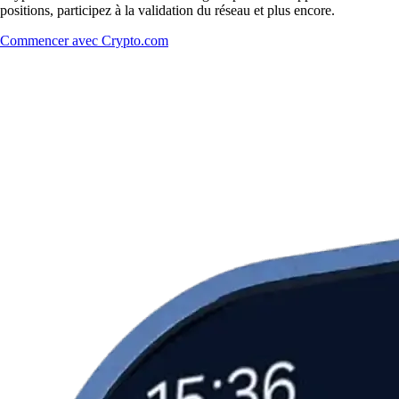
positions, participez à la validation du réseau et plus encore.
Commencer avec Crypto.com