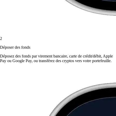
2
Déposer des fonds
Déposez des fonds par virement bancaire, carte de crédit/débit, Apple
Pay ou Google Pay, ou transférez des cryptos vers votre portefeuille.