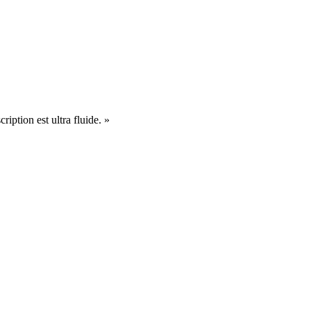
cription est ultra fluide. »