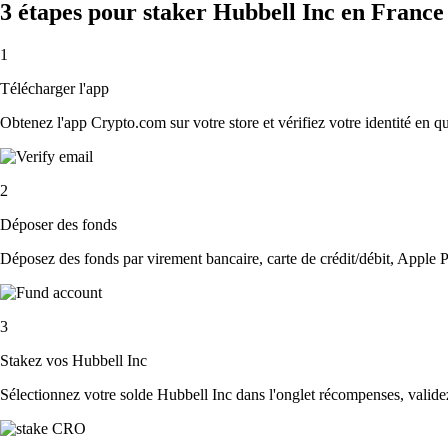
3 étapes pour staker Hubbell Inc en France
1
Télécharger l'app
Obtenez l'app Crypto.com sur votre store et vérifiez votre identité en 
2
Déposer des fonds
Déposez des fonds par virement bancaire, carte de crédit/débit, Apple P
3
Stakez vos Hubbell Inc
Sélectionnez votre solde Hubbell Inc dans l'onglet récompenses, validez