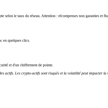
e selon le taux du réseau. Attention : récompenses non garanties et flu
c en quelques clics.
curité et d'un chiffrement de pointe.
 actifs. Les crypto-actifs sont risqués et la volatilité peut impacter la 