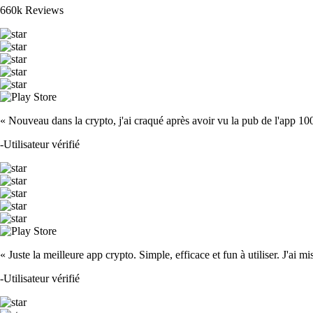
660k Reviews
« Nouveau dans la crypto, j'ai craqué après avoir vu la pub de l'app 100 fois
-
Utilisateur vérifié
« Juste la meilleure app crypto. Simple, efficace et fun à utiliser. J'ai mi
-
Utilisateur vérifié