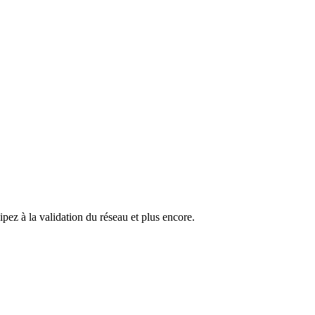
pez à la validation du réseau et plus encore.