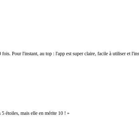
. Pour l'instant, au top : l'app est super claire, facile à utiliser et l'ins
s 5 étoiles, mais elle en mérite 10 ! »