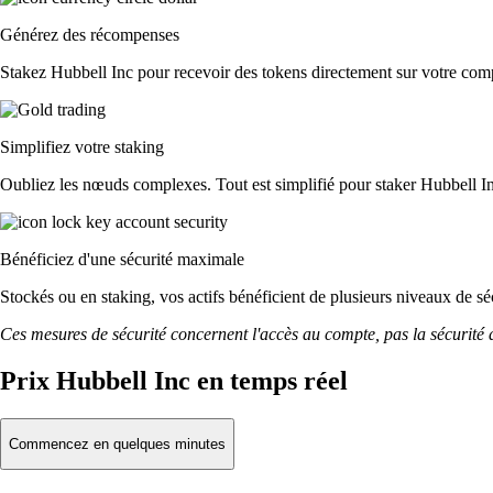
Générez des récompenses
Stakez Hubbell Inc pour recevoir des tokens directement sur votre compt
Simplifiez votre staking
Oubliez les nœuds complexes. Tout est simplifié pour staker Hubbell In
Bénéficiez d'une sécurité maximale
Stockés ou en staking, vos actifs bénéficient de plusieurs niveaux de sé
Ces mesures de sécurité concernent l'accès au compte, pas la sécurité des
Prix Hubbell Inc en temps réel
Commencez en quelques minutes