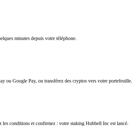
quelques minutes depuis votre téléphone.
ay ou Google Pay, ou transférez des cryptos vers votre portefeuille.
 les conditions et confirmez : votre staking Hubbell Inc est lancé.