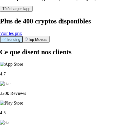
Télécharger l'app
Plus de 400 cryptos disponibles
Voir les prix
Trending
Top Movers
Ce que disent nos clients
4.7
320k Reviews
4.5