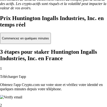
des actifs. Les crypto-actifs sont risqués et la volatilité peut impacter la
valeur de vos avoirs.
Prix Huntington Ingalls Industries, Inc. en
temps réel
Commencez en quelques minutes
3 étapes pour staker Huntington Ingalls
Industries, Inc. en France
1
Télécharger l'app
Obtenez l'app Crypto.com sur votre store et vérifiez votre identité en
quelques minutes depuis votre téléphone.
2