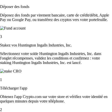
Déposer des fonds
Déposez des fonds par virement bancaire, carte de crédit/débit, Apple
Pay ou Google Pay, ou transférez des cryptos vers votre portefeuille.
3
Stakez vos Huntington Ingalls Industries, Inc.
Sélectionnez votre solde Huntington Ingalls Industries, Inc. dans
l'onglet récompenses, validez les conditions et confirmez : votre
staking Huntington Ingalls Industries, Inc. est lancé.
1
Télécharger l'app
Obtenez l'app Crypto.com sur votre store et vérifiez votre identité en
quelques minutes depuis votre téléphone.
2