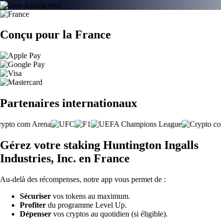
Conçu pour la France
Partenaires internationaux
Gérez votre staking Huntington Ingalls
Industries, Inc. en France
Au-delà des récompenses, notre app vous permet de :
Sécuriser
vos tokens au maximum.
Profiter
du programme Level Up.
Dépenser
vos cryptos au quotidien (si éligible).