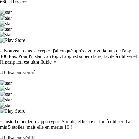
660k Reviews
« Nouveau dans la crypto, j'ai craqué après avoir vu la pub de l'app
100 fois. Pour l'instant, au top : l'app est super claire, facile à utiliser et
l'inscription est ultra fluide. »
-
Utilisateur vérifié
« Juste la meilleure app crypto. Simple, efficace et fun à utiliser. J'ai
mis 5 étoiles, mais elle en mérite 10 ! »
-
Utilisateur vérifié