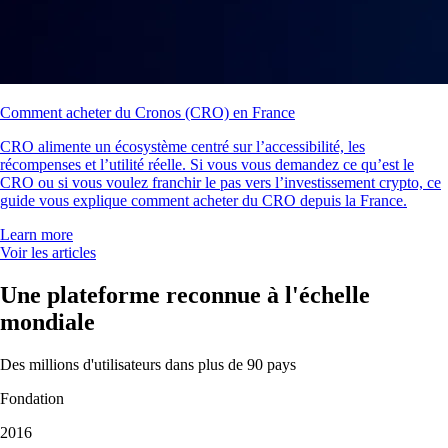
Comment acheter du Cronos (CRO) en France
CRO alimente un écosystème centré sur l’accessibilité, les
récompenses et l’utilité réelle. Si vous vous demandez ce qu’est le
CRO ou si vous voulez franchir le pas vers l’investissement crypto, ce
guide vous explique comment acheter du CRO depuis la France.
Learn more
Voir les articles
Une plateforme reconnue à l'échelle
mondiale
Des millions d'utilisateurs dans plus de 90 pays
Fondation
2016