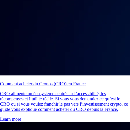
Comment acheter du Cronos (CRO) en France
CRO alimente un écosystème centré sur l’accessibilité, les
récompenses et l’utilité réelle. Si vous vous demandez ce qu’est le
CRO ou si vous voulez franchir le pas vers l’investissement crypto, ce
guide vous explique comment acheter du CRO depuis la France.
Learn more