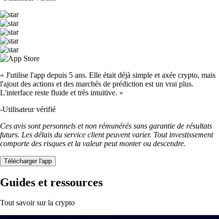
« J'utilise l'app depuis 5 ans. Elle était déjà simple et axée crypto, mais
l'ajout des actions et des marchés de prédiction est un vrai plus.
L'interface reste fluide et très intuitive. »
-
Utilisateur vérifié
Ces avis sont personnels et non rémunérés sans garantie de résultats
futurs. Les délais du service client peuvent varier. Tout investissement
comporte des risques et la valeur peut monter ou descendre.
Télécharger l'app
Guides et ressources
Tout savoir sur la crypto