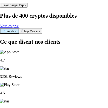
Télécharger l'app
Plus de 400 cryptos disponibles
Voir les prix
Trending
Top Movers
Ce que disent nos clients
4.7
320k Reviews
4.5