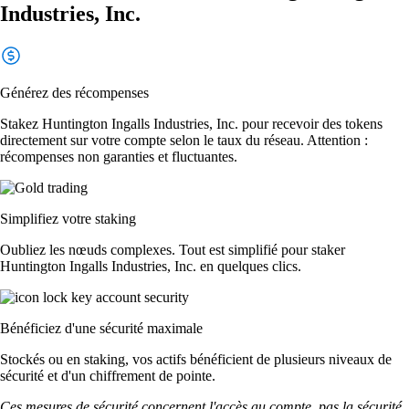
Industries, Inc.
Générez des récompenses
Stakez Huntington Ingalls Industries, Inc. pour recevoir des tokens
directement sur votre compte selon le taux du réseau. Attention :
récompenses non garanties et fluctuantes.
Simplifiez votre staking
Oubliez les nœuds complexes. Tout est simplifié pour staker
Huntington Ingalls Industries, Inc. en quelques clics.
Bénéficiez d'une sécurité maximale
Stockés ou en staking, vos actifs bénéficient de plusieurs niveaux de
sécurité et d'un chiffrement de pointe.
Ces mesures de sécurité concernent l'accès au compte, pas la sécurité