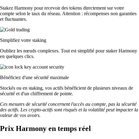
Stakez Harmony pour recevoir des tokens directement sur votre
compte selon le taux du réseau. Attention : récompenses non garanties
et fluctuantes.
Simplifiez votre staking
Oubliez les nœuds complexes. Tout est simplifié pour staker Harmony
en quelques clics.
Bénéficiez d'une sécurité maximale
Stockés ou en staking, vos actifs bénéficient de plusieurs niveaux de
sécurité et d'un chiffrement de pointe.
Ces mesures de sécurité concernent l'accès au compte, pas la sécurité
des actifs. Les crypto-actifs sont risqués et la volatilité peut impacter la
valeur de vos avoirs.
Prix Harmony en temps réel