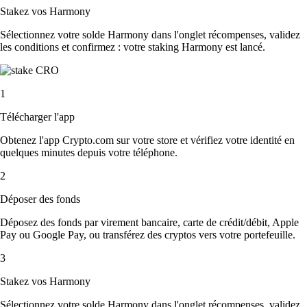
Stakez vos Harmony
Sélectionnez votre solde Harmony dans l'onglet récompenses, validez
les conditions et confirmez : votre staking Harmony est lancé.
1
Télécharger l'app
Obtenez l'app Crypto.com sur votre store et vérifiez votre identité en
quelques minutes depuis votre téléphone.
2
Déposer des fonds
Déposez des fonds par virement bancaire, carte de crédit/débit, Apple
Pay ou Google Pay, ou transférez des cryptos vers votre portefeuille.
3
Stakez vos Harmony
Sélectionnez votre solde Harmony dans l'onglet récompenses, validez