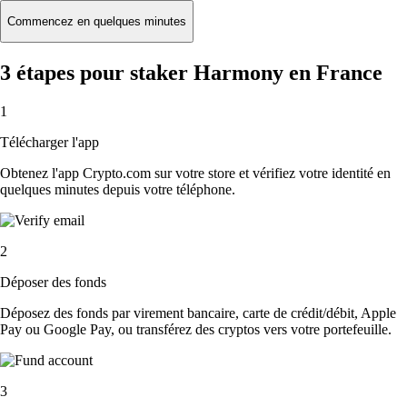
Commencez en quelques minutes
3 étapes pour staker Harmony en France
1
Télécharger l'app
Obtenez l'app Crypto.com sur votre store et vérifiez votre identité en
quelques minutes depuis votre téléphone.
2
Déposer des fonds
Déposez des fonds par virement bancaire, carte de crédit/débit, Apple
Pay ou Google Pay, ou transférez des cryptos vers votre portefeuille.
3