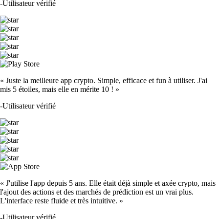
-
Utilisateur vérifié
« Juste la meilleure app crypto. Simple, efficace et fun à utiliser. J'ai
mis 5 étoiles, mais elle en mérite 10 ! »
-
Utilisateur vérifié
« J'utilise l'app depuis 5 ans. Elle était déjà simple et axée crypto, mais
l'ajout des actions et des marchés de prédiction est un vrai plus.
L'interface reste fluide et très intuitive. »
-
Utilisateur vérifié