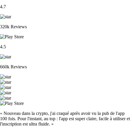
4.7
320k Reviews
4.5
660k Reviews
« Nouveau dans la crypto, j'ai craqué après avoir vu la pub de l'app
100 fois. Pour l'instant, au top : l'app est super claire, facile à utiliser et
l'inscription est ultra fluide. »