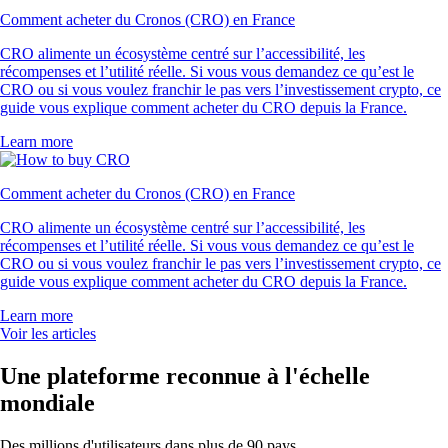
Comment acheter du Cronos (CRO) en France
CRO alimente un écosystème centré sur l’accessibilité, les
récompenses et l’utilité réelle. Si vous vous demandez ce qu’est le
CRO ou si vous voulez franchir le pas vers l’investissement crypto, ce
guide vous explique comment acheter du CRO depuis la France.
Learn more
Comment acheter du Cronos (CRO) en France
CRO alimente un écosystème centré sur l’accessibilité, les
récompenses et l’utilité réelle. Si vous vous demandez ce qu’est le
CRO ou si vous voulez franchir le pas vers l’investissement crypto, ce
guide vous explique comment acheter du CRO depuis la France.
Learn more
Voir les articles
Une plateforme reconnue à l'échelle
mondiale
Des millions d'utilisateurs dans plus de 90 pays