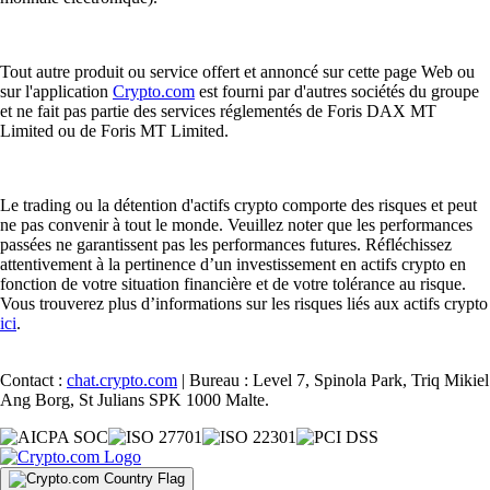
Tout autre produit ou service offert et annoncé sur cette page Web ou
sur l'application
Crypto.com
est fourni par d'autres sociétés du groupe
et ne fait pas partie des services réglementés de Foris DAX MT
Limited ou de Foris MT Limited.
Le trading ou la détention d'actifs crypto comporte des risques et peut
ne pas convenir à tout le monde. Veuillez noter que les performances
passées ne garantissent pas les performances futures. Réfléchissez
attentivement à la pertinence d’un investissement en actifs crypto en
fonction de votre situation financière et de votre tolérance au risque.
Vous trouverez plus d’informations sur les risques liés aux actifs crypto
ici
.
Contact :
chat.crypto.com
| Bureau : Level 7, Spinola Park, Triq Mikiel
Ang Borg, St Julians SPK 1000 Malte.