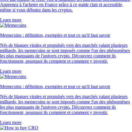
Apprenez à l'acheter en France grâce à ce guide clair et accessible,
même si vous débutez dans les cryptos.
Learn more
Memecoins : définition, exemples et tout ce qu'il faut savoir
Nés de blagues virales et propulsés vers des marchés valant plusieurs
milliards, les memecoins se sont imposés comme l'un des phénomènes
les plus marquants de l'univers crypto. Découvrez comment ils
fonctionnent, pourquoi ils comptent et comment y investir.
Learn more
Memecoins : définition, exemples et tout ce qu'il faut savoir
Nés de blagues virales et propulsés vers des marchés valant plusieurs
milliards, les memecoins se sont imposés comme l'un des phénomènes
les plus marquants de l'univers crypto. Découvrez comment ils
fonctionnent, pourquoi ils comptent et comment y investir.
Learn more