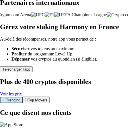
Partenaires internationaux
Gérez votre staking Harmony en France
Au-delà des récompenses, notre app vous permet de :
Sécuriser
vos tokens au maximum.
Profiter
du programme Level Up.
Dépenser
vos cryptos au quotidien (si éligible).
Télécharger l'app
Plus de 400 cryptos disponibles
Voir les prix
Trending
Top Movers
Ce que disent nos clients