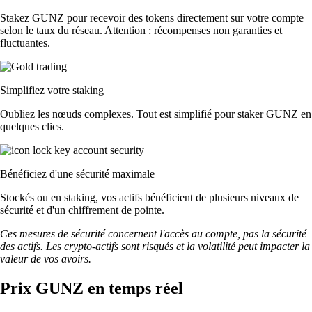
Stakez GUNZ pour recevoir des tokens directement sur votre compte
selon le taux du réseau. Attention : récompenses non garanties et
fluctuantes.
Simplifiez votre staking
Oubliez les nœuds complexes. Tout est simplifié pour staker GUNZ en
quelques clics.
Bénéficiez d'une sécurité maximale
Stockés ou en staking, vos actifs bénéficient de plusieurs niveaux de
sécurité et d'un chiffrement de pointe.
Ces mesures de sécurité concernent l'accès au compte, pas la sécurité
des actifs. Les crypto-actifs sont risqués et la volatilité peut impacter la
valeur de vos avoirs.
Prix GUNZ en temps réel