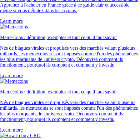
Apprenez à l'acheter en France grâce à ce guide clair et accessible,
même si vous débutez dans les cryptos.
Learn more
Memecoins : définition, exemples et tout ce qu'il faut savoir
Nés de blagues virales et propulsés vers des marchés valant plusieurs
milliards, les memecoins se sont imposés comme l'un des phénomènes
les plus marquants de l'univers crypto. Découvrez comment ils
fonctionnent, pourquoi ils comptent et comment y investir.
Learn more
Memecoins : définition, exemples et tout ce qu'il faut savoir
Nés de blagues virales et propulsés vers des marchés valant plusieurs
milliards, les memecoins se sont imposés comme l'un des phénomènes
les plus marquants de l'univers crypto. Découvrez comment ils
fonctionnent, pourquoi ils comptent et comment y investir.
Learn more