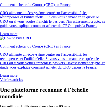
Comment acheter du Cronos (CRO) en France
CRO alimente un écosystème centré sur l’accessibilité, les
récompenses et l’utilité réelle. Si vous vous demandez ce qu’est le
CRO ou si vous voulez franchir le pas vers l’investissement crypto, ce
guide vous explique comment acheter du CRO depuis la France.
Learn more
Comment acheter du Cronos (CRO) en France
CRO alimente un écosystème centré sur l’accessibilité, les
récompenses et l’utilité réelle. Si vous vous demandez ce qu’est le
CRO ou si vous voulez franchir le pas vers l’investissement crypto, ce
guide vous explique comment acheter du CRO depuis la France.
Learn more
Voir les articles
Une plateforme reconnue à l'échelle
mondiale
Des millions d'utilisateurs dans plus de 90 pays