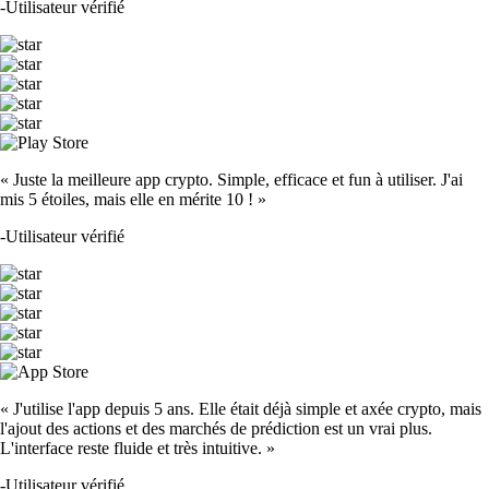
-
Utilisateur vérifié
« Juste la meilleure app crypto. Simple, efficace et fun à utiliser. J'ai
mis 5 étoiles, mais elle en mérite 10 ! »
-
Utilisateur vérifié
« J'utilise l'app depuis 5 ans. Elle était déjà simple et axée crypto, mais
l'ajout des actions et des marchés de prédiction est un vrai plus.
L'interface reste fluide et très intuitive. »
-
Utilisateur vérifié