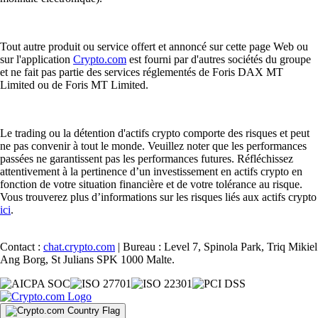
Tout autre produit ou service offert et annoncé sur cette page Web ou
sur l'application
Crypto.com
est fourni par d'autres sociétés du groupe
et ne fait pas partie des services réglementés de Foris DAX MT
Limited ou de Foris MT Limited.
Le trading ou la détention d'actifs crypto comporte des risques et peut
ne pas convenir à tout le monde. Veuillez noter que les performances
passées ne garantissent pas les performances futures. Réfléchissez
attentivement à la pertinence d’un investissement en actifs crypto en
fonction de votre situation financière et de votre tolérance au risque.
Vous trouverez plus d’informations sur les risques liés aux actifs crypto
ici
.
Contact :
chat.crypto.com
| Bureau : Level 7, Spinola Park, Triq Mikiel
Ang Borg, St Julians SPK 1000 Malte.