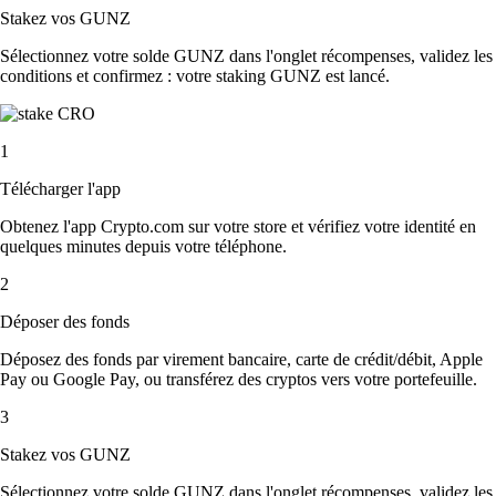
Stakez vos GUNZ
Sélectionnez votre solde GUNZ dans l'onglet récompenses, validez les
conditions et confirmez : votre staking GUNZ est lancé.
1
Télécharger l'app
Obtenez l'app Crypto.com sur votre store et vérifiez votre identité en
quelques minutes depuis votre téléphone.
2
Déposer des fonds
Déposez des fonds par virement bancaire, carte de crédit/débit, Apple
Pay ou Google Pay, ou transférez des cryptos vers votre portefeuille.
3
Stakez vos GUNZ
Sélectionnez votre solde GUNZ dans l'onglet récompenses, validez les