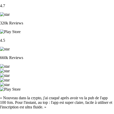
4.7
320k Reviews
4.5
660k Reviews
« Nouveau dans la crypto, j'ai craqué après avoir vu la pub de l'app
100 fois. Pour l'instant, au top : l'app est super claire, facile à utiliser et
l'inscription est ultra fluide. »