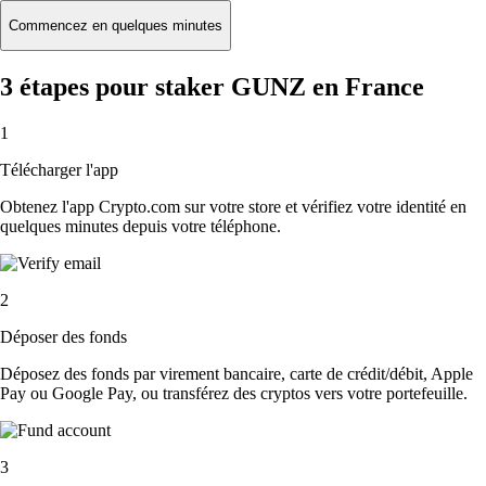
Commencez en quelques minutes
3 étapes pour staker GUNZ en France
1
Télécharger l'app
Obtenez l'app Crypto.com sur votre store et vérifiez votre identité en
quelques minutes depuis votre téléphone.
2
Déposer des fonds
Déposez des fonds par virement bancaire, carte de crédit/débit, Apple
Pay ou Google Pay, ou transférez des cryptos vers votre portefeuille.
3