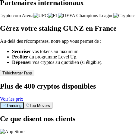
Partenaires internationaux
Gérez votre staking GUNZ en France
Au-delà des récompenses, notre app vous permet de :
Sécuriser
vos tokens au maximum.
Profiter
du programme Level Up.
Dépenser
vos cryptos au quotidien (si éligible).
Télécharger l'app
Plus de 400 cryptos disponibles
Voir les prix
Trending
Top Movers
Ce que disent nos clients