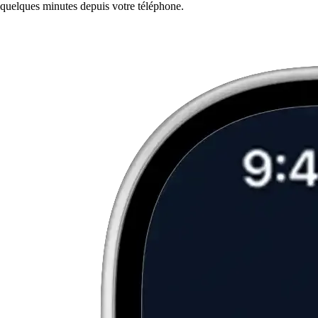
quelques minutes depuis votre téléphone.