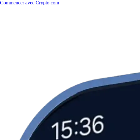
Commencer avec Crypto.com