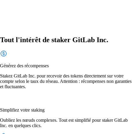
Tout l'intérêt de staker GitLab Inc.
Générez des récompenses
Stakez GitLab Inc. pour recevoir des tokens directement sur votre
compte selon le taux du réseau. Attention : récompenses non garanties
et fluctuantes.
Simplifiez votre staking
Oubliez les nœuds complexes. Tout est simplifié pour staker GitLab
Inc. en quelques clics.