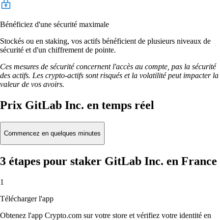
Bénéficiez d'une sécurité maximale
Stockés ou en staking, vos actifs bénéficient de plusieurs niveaux de
sécurité et d'un chiffrement de pointe.
Ces mesures de sécurité concernent l'accès au compte, pas la sécurité
des actifs. Les crypto-actifs sont risqués et la volatilité peut impacter la
valeur de vos avoirs.
Prix GitLab Inc. en temps réel
Commencez en quelques minutes
3 étapes pour staker GitLab Inc. en France
1
Télécharger l'app
Obtenez l'app Crypto.com sur votre store et vérifiez votre identité en