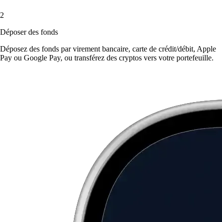
2
Déposer des fonds
Déposez des fonds par virement bancaire, carte de crédit/débit, Apple
Pay ou Google Pay, ou transférez des cryptos vers votre portefeuille.