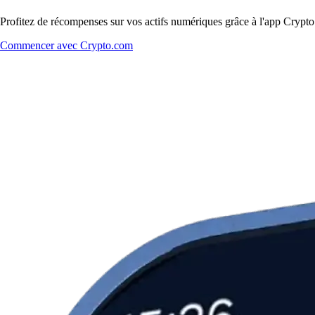
Profitez de récompenses sur vos actifs numériques grâce à l'app Crypto.
Commencer avec Crypto.com