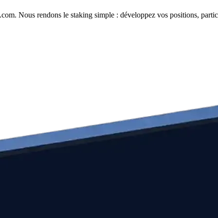
com. Nous rendons le staking simple : développez vos positions, partici