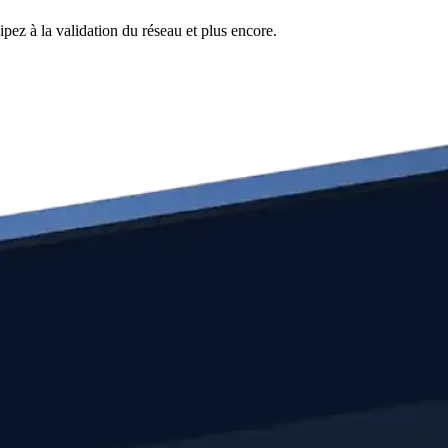
pez à la validation du réseau et plus encore.