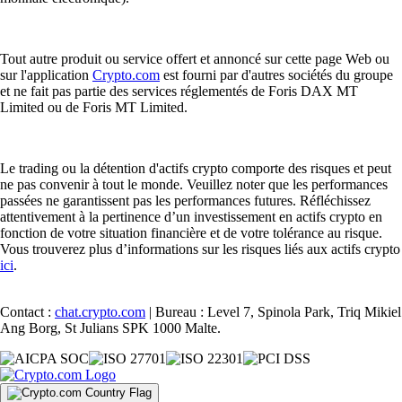
Tout autre produit ou service offert et annoncé sur cette page Web ou
sur l'application
Crypto.com
est fourni par d'autres sociétés du groupe
et ne fait pas partie des services réglementés de Foris DAX MT
Limited ou de Foris MT Limited.
Le trading ou la détention d'actifs crypto comporte des risques et peut
ne pas convenir à tout le monde. Veuillez noter que les performances
passées ne garantissent pas les performances futures. Réfléchissez
attentivement à la pertinence d’un investissement en actifs crypto en
fonction de votre situation financière et de votre tolérance au risque.
Vous trouverez plus d’informations sur les risques liés aux actifs crypto
ici
.
Contact :
chat.crypto.com
| Bureau : Level 7, Spinola Park, Triq Mikiel
Ang Borg, St Julians SPK 1000 Malte.