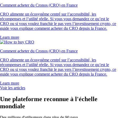
Comment acheter du Cronos (CRO) en France
CRO alimente un écosystème centré sur l’accessibilité, les
récompenses et l’utilité réelle. Si vous vous demandez ce qu’est le
CRO ou si vous voulez franchir le pas vers l’investissement crypto, ce
guide vous explique comment acheter du CRO depuis la France.
Learn more
Comment acheter du Cronos (CRO) en France
CRO alimente un écosystème centré sur l’accessibilité, les
récompenses et l’utilité réelle. Si vous vous demandez ce qu’est le
CRO ou si vous voulez franchir le pas vers l’investissement crypto, ce
guide vous explique comment acheter du CRO depuis la France.
Learn more
Voir les articles
Une plateforme reconnue à l'échelle
mondiale
Des millions d'utilisateurs dans plus de 90 pays