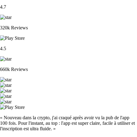
4.7
320k Reviews
4.5
660k Reviews
« Nouveau dans la crypto, j'ai craqué après avoir vu la pub de l'app
100 fois. Pour l'instant, au top : l'app est super claire, facile à utiliser et
l'inscription est ultra fluide. »