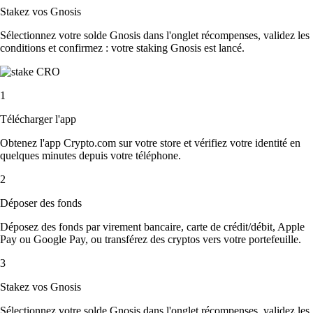
Stakez vos Gnosis
Sélectionnez votre solde Gnosis dans l'onglet récompenses, validez les
conditions et confirmez : votre staking Gnosis est lancé.
1
Télécharger l'app
Obtenez l'app Crypto.com sur votre store et vérifiez votre identité en
quelques minutes depuis votre téléphone.
2
Déposer des fonds
Déposez des fonds par virement bancaire, carte de crédit/débit, Apple
Pay ou Google Pay, ou transférez des cryptos vers votre portefeuille.
3
Stakez vos Gnosis
Sélectionnez votre solde Gnosis dans l'onglet récompenses, validez les