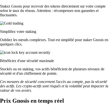
Stakez Gnosis pour recevoir des tokens directement sur votre compte
selon le taux du réseau. Attention : récompenses non garanties et
fluctuantes.
Simplifiez votre staking
Oubliez les nœuds complexes. Tout est simplifié pour staker Gnosis en
quelques clics.
Bénéficiez d'une sécurité maximale
Stockés ou en staking, vos actifs bénéficient de plusieurs niveaux de
sécurité et d'un chiffrement de pointe.
Ces mesures de sécurité concernent l'accès au compte, pas la sécurité
des actifs. Les crypto-actifs sont risqués et la volatilité peut impacter la
valeur de vos avoirs.
Prix Gnosis en temps réel