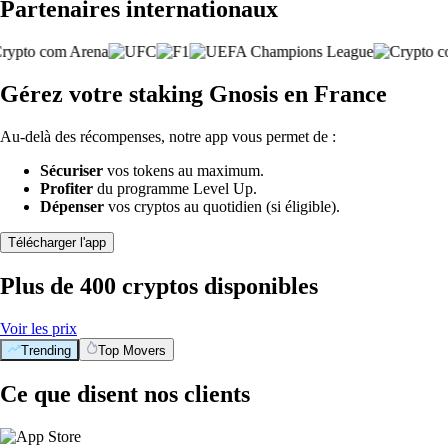
Partenaires internationaux
Gérez votre staking Gnosis en France
Au-delà des récompenses, notre app vous permet de :
Sécuriser
vos tokens au maximum.
Profiter
du programme Level Up.
Dépenser
vos cryptos au quotidien (si éligible).
Télécharger l'app
Plus de 400 cryptos disponibles
Voir les prix
Trending
Top Movers
Ce que disent nos clients