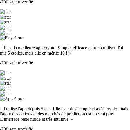
-
Utilisateur vérifié
« Juste la meilleure app crypto. Simple, efficace et fun à utiliser. J'ai
mis 5 étoiles, mais elle en mérite 10 ! »
-
Utilisateur vérifié
« J'utilise l'app depuis 5 ans. Elle était déjà simple et axée crypto, mais
l'ajout des actions et des marchés de prédiction est un vrai plus.
L'interface reste fluide et très intuitive. »
-
Utilisateur vérifié