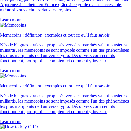
Apprenez à l'acheter en France grâce à ce guide clair et accessible,
même si vous débutez dans les cryptos.
Learn more
Memecoins : définition, exemples et tout ce qu'il faut savoir
Nés de blagues virales et propulsés vers des marchés valant plusieurs
milliards, les memecoins se sont imposés comme l'un des phénomènes
les plus marquants de l'univers crypto. Découvrez comment ils
fonctionnent, pourquoi ils comptent et comment y investir.
Learn more
Memecoins : définition, exemples et tout ce qu'il faut savoir
Nés de blagues virales et propulsés vers des marchés valant plusieurs
milliards, les memecoins se sont imposés comme l'un des phénomènes
les plus marquants de l'univers crypto. Découvrez comment ils
fonctionnent, pourquoi ils comptent et comment y investir.
Learn more