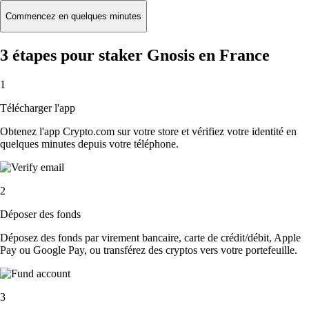
Commencez en quelques minutes
3 étapes pour staker Gnosis en France
1
Télécharger l'app
Obtenez l'app Crypto.com sur votre store et vérifiez votre identité en
quelques minutes depuis votre téléphone.
2
Déposer des fonds
Déposez des fonds par virement bancaire, carte de crédit/débit, Apple
Pay ou Google Pay, ou transférez des cryptos vers votre portefeuille.
3