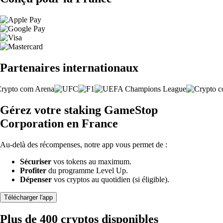
Partenaires internationaux
Gérez votre staking GameStop
Corporation en France
Au-delà des récompenses, notre app vous permet de :
Sécuriser
vos tokens au maximum.
Profiter
du programme Level Up.
Dépenser
vos cryptos au quotidien (si éligible).
Télécharger l'app
Plus de 400 cryptos disponibles