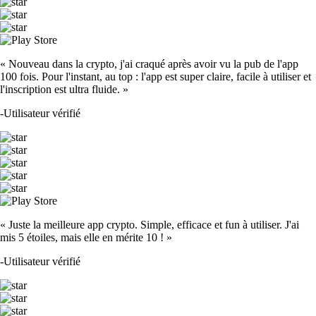
« Nouveau dans la crypto, j'ai craqué après avoir vu la pub de l'app
100 fois. Pour l'instant, au top : l'app est super claire, facile à utiliser et
l'inscription est ultra fluide. »
-
Utilisateur vérifié
« Juste la meilleure app crypto. Simple, efficace et fun à utiliser. J'ai
mis 5 étoiles, mais elle en mérite 10 ! »
-
Utilisateur vérifié