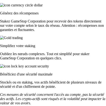
Générez des récompenses
Stakez GameStop Corporation pour recevoir des tokens directement
sur votre compte selon le taux du réseau. Attention : récompenses non
garanties et fluctuantes.
Simplifiez votre staking
Oubliez les nœuds complexes. Tout est simplifié pour staker
GameStop Corporation en quelques clics.
Bénéficiez d'une sécurité maximale
Stockés ou en staking, vos actifs bénéficient de plusieurs niveaux de
sécurité et d'un chiffrement de pointe.
Ces mesures de sécurité concernent l'accès au compte, pas la sécurité
des actifs. Les crypto-actifs sont risqués et la volatilité peut impacter la
valeur de vos avoirs.