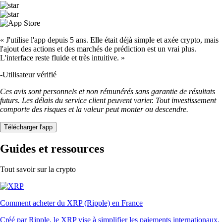
« J'utilise l'app depuis 5 ans. Elle était déjà simple et axée crypto, mais
l'ajout des actions et des marchés de prédiction est un vrai plus.
L'interface reste fluide et très intuitive. »
-
Utilisateur vérifié
Ces avis sont personnels et non rémunérés sans garantie de résultats
futurs. Les délais du service client peuvent varier. Tout investissement
comporte des risques et la valeur peut monter ou descendre.
Télécharger l'app
Guides et ressources
Tout savoir sur la crypto
Comment acheter du XRP (Ripple) en France
Créé par Ripple, le XRP vise à simplifier les paiements internationaux.