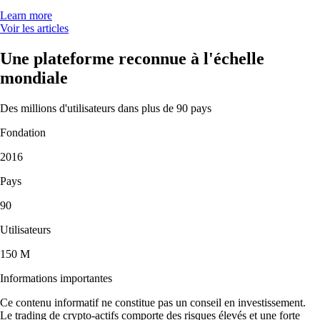
Learn more
Voir les articles
Une plateforme reconnue à l'échelle
mondiale
Des millions d'utilisateurs dans plus de 90 pays
Fondation
2016
Pays
90
Utilisateurs
150 M
Informations importantes
Ce contenu informatif ne constitue pas un conseil en investissement.
Le trading de crypto-actifs comporte des risques élevés et une forte