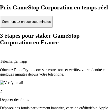
Prix GameStop Corporation en temps réel
Commencez en quelques minutes
3 étapes pour staker GameStop
Corporation en France
1
Télécharger l'app
Obtenez l'app Crypto.com sur votre store et vérifiez votre identité en
quelques minutes depuis votre téléphone.
2
Déposer des fonds
Déposez des fonds par virement bancaire, carte de crédit/débit, Apple