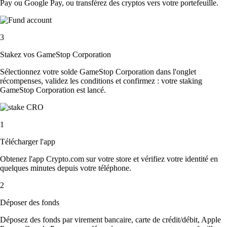
Pay ou Google Pay, ou transférez des cryptos vers votre portefeuille.
3
Stakez vos GameStop Corporation
Sélectionnez votre solde GameStop Corporation dans l'onglet
récompenses, validez les conditions et confirmez : votre staking
GameStop Corporation est lancé.
1
Télécharger l'app
Obtenez l'app Crypto.com sur votre store et vérifiez votre identité en
quelques minutes depuis votre téléphone.
2
Déposer des fonds
Déposez des fonds par virement bancaire, carte de crédit/débit, Apple