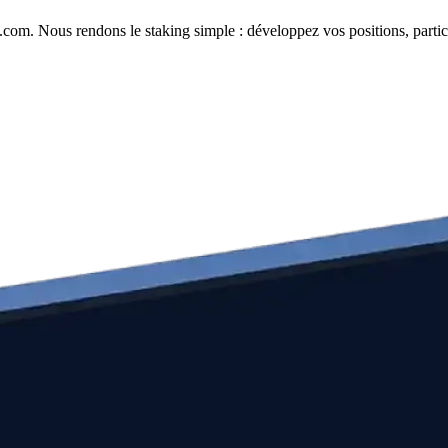
com. Nous rendons le staking simple : développez vos positions, partici