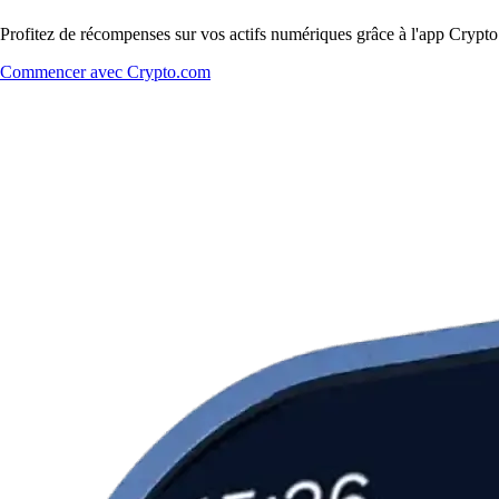
Profitez de récompenses sur vos actifs numériques grâce à l'app Crypto.
Commencer avec Crypto.com