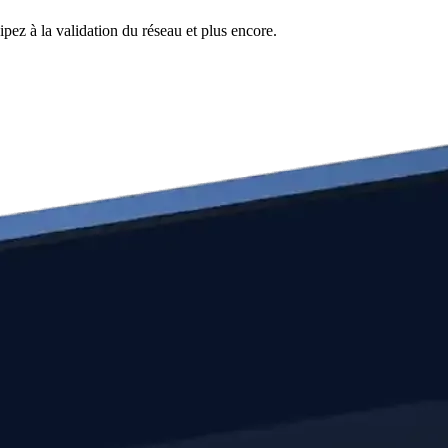
pez à la validation du réseau et plus encore.