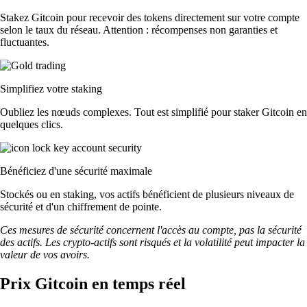
Stakez Gitcoin pour recevoir des tokens directement sur votre compte
selon le taux du réseau. Attention : récompenses non garanties et
fluctuantes.
Simplifiez votre staking
Oubliez les nœuds complexes. Tout est simplifié pour staker Gitcoin en
quelques clics.
Bénéficiez d'une sécurité maximale
Stockés ou en staking, vos actifs bénéficient de plusieurs niveaux de
sécurité et d'un chiffrement de pointe.
Ces mesures de sécurité concernent l'accès au compte, pas la sécurité
des actifs. Les crypto-actifs sont risqués et la volatilité peut impacter la
valeur de vos avoirs.
Prix Gitcoin en temps réel