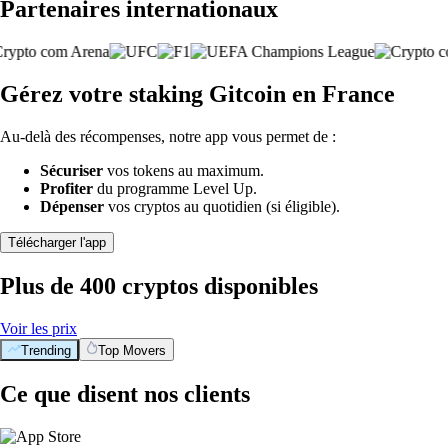
Partenaires internationaux
Gérez votre staking Gitcoin en France
Au-delà des récompenses, notre app vous permet de :
Sécuriser
vos tokens au maximum.
Profiter
du programme Level Up.
Dépenser
vos cryptos au quotidien (si éligible).
Télécharger l'app
Plus de 400 cryptos disponibles
Voir les prix
Trending
Top Movers
Ce que disent nos clients