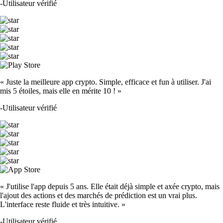
-
Utilisateur vérifié
« Juste la meilleure app crypto. Simple, efficace et fun à utiliser. J'ai
mis 5 étoiles, mais elle en mérite 10 ! »
-
Utilisateur vérifié
« J'utilise l'app depuis 5 ans. Elle était déjà simple et axée crypto, mais
l'ajout des actions et des marchés de prédiction est un vrai plus.
L'interface reste fluide et très intuitive. »
-
Utilisateur vérifié