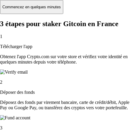
Commencez en quelques minutes
3 étapes pour staker Gitcoin en France
1
Télécharger l'app
Obtenez l'app Crypto.com sur votre store et vérifiez votre identité en
quelques minutes depuis votre téléphone.
2
Déposer des fonds
Déposez des fonds par virement bancaire, carte de crédit/débit, Apple
Pay ou Google Pay, ou transférez des cryptos vers votre portefeuille.
3