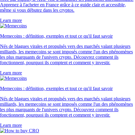
Apprenez à l'acheter en France grâce à ce guide clair et accessible,
même si vous débutez dans les cryptos.
Learn more
Memecoins : définition, exemples et tout ce qu'il faut savoir
Nés de blagues virales et propulsés vers des marchés valant plusieurs
milliards, les memecoins se sont imposés comme l'un des phénomènes
les plus marquants de l'univers crypto. Découvrez comment ils
fonctionnent, pourquoi ils comptent et comment y investir.
Learn more
Memecoins : définition, exemples et tout ce qu'il faut savoir
Nés de blagues virales et propulsés vers des marchés valant plusieurs
milliards, les memecoins se sont imposés comme l'un des phénomènes
les plus marquants de l'univers crypto. Découvrez comment ils
fonctionnent, pourquoi ils comptent et comment y investir.
Learn more