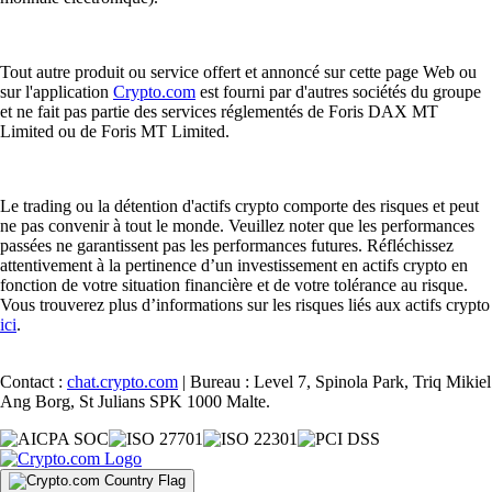
Tout autre produit ou service offert et annoncé sur cette page Web ou
sur l'application
Crypto.com
est fourni par d'autres sociétés du groupe
et ne fait pas partie des services réglementés de Foris DAX MT
Limited ou de Foris MT Limited.
Le trading ou la détention d'actifs crypto comporte des risques et peut
ne pas convenir à tout le monde. Veuillez noter que les performances
passées ne garantissent pas les performances futures. Réfléchissez
attentivement à la pertinence d’un investissement en actifs crypto en
fonction de votre situation financière et de votre tolérance au risque.
Vous trouverez plus d’informations sur les risques liés aux actifs crypto
ici
.
Contact :
chat.crypto.com
| Bureau : Level 7, Spinola Park, Triq Mikiel
Ang Borg, St Julians SPK 1000 Malte.