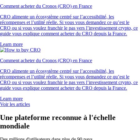
Comment acheter du Cronos (CRO) en France
CRO alimente un écosystème centré sur l’accessibilité, les
récompenses et l’utilité réelle. Si vous vous demandez ce qu’est le
CRO ou si vous voulez franchir le pas vers l’investissement crypto, ce
guide vous explique comment acheter du CRO depuis la France.
Learn more
Comment acheter du Cronos (CRO) en France
CRO alimente un écosystème centré sur l’accessibilité, les
récompenses et l’utilité réelle. Si vous vous demandez ce qu’est le
CRO ou si vous voulez franchir le pas vers l’investissement crypto, ce
guide vous explique comment acheter du CRO depuis la France.
Learn more
Voir les articles
Une plateforme reconnue à l'échelle
mondiale
Des millions d'utilisateurs dans plus de 90 pays