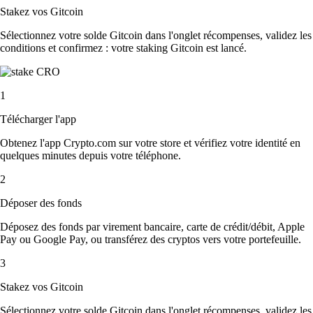
Stakez vos Gitcoin
Sélectionnez votre solde Gitcoin dans l'onglet récompenses, validez les
conditions et confirmez : votre staking Gitcoin est lancé.
1
Télécharger l'app
Obtenez l'app Crypto.com sur votre store et vérifiez votre identité en
quelques minutes depuis votre téléphone.
2
Déposer des fonds
Déposez des fonds par virement bancaire, carte de crédit/débit, Apple
Pay ou Google Pay, ou transférez des cryptos vers votre portefeuille.
3
Stakez vos Gitcoin
Sélectionnez votre solde Gitcoin dans l'onglet récompenses, validez les