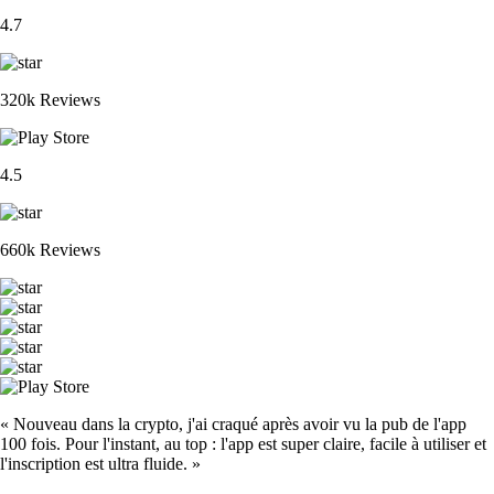
4.7
320k Reviews
4.5
660k Reviews
« Nouveau dans la crypto, j'ai craqué après avoir vu la pub de l'app
100 fois. Pour l'instant, au top : l'app est super claire, facile à utiliser et
l'inscription est ultra fluide. »