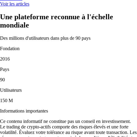
Voir les articles
Une plateforme reconnue à l'échelle
mondiale
Des millions d'utilisateurs dans plus de 90 pays
Fondation
2016
Pays
90
Utilisateurs
150 M
Informations importantes
Ce contenu informatif ne constitue pas un conseil en investissement.
Le trading de crypto-actifs comporte des risques élevés et une forte
volatilité. Évaluez votre tolérance au risque avant toute transaction. Les