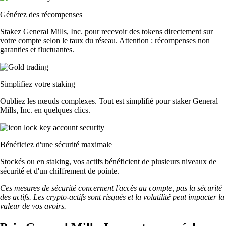
Générez des récompenses
Stakez General Mills, Inc. pour recevoir des tokens directement sur
votre compte selon le taux du réseau. Attention : récompenses non
garanties et fluctuantes.
Simplifiez votre staking
Oubliez les nœuds complexes. Tout est simplifié pour staker General
Mills, Inc. en quelques clics.
Bénéficiez d'une sécurité maximale
Stockés ou en staking, vos actifs bénéficient de plusieurs niveaux de
sécurité et d'un chiffrement de pointe.
Ces mesures de sécurité concernent l'accès au compte, pas la sécurité
des actifs. Les crypto-actifs sont risqués et la volatilité peut impacter la
valeur de vos avoirs.