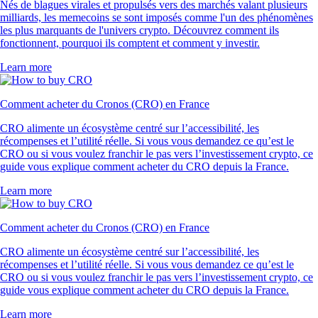
Nés de blagues virales et propulsés vers des marchés valant plusieurs
milliards, les memecoins se sont imposés comme l'un des phénomènes
les plus marquants de l'univers crypto. Découvrez comment ils
fonctionnent, pourquoi ils comptent et comment y investir.
Learn more
Comment acheter du Cronos (CRO) en France
CRO alimente un écosystème centré sur l’accessibilité, les
récompenses et l’utilité réelle. Si vous vous demandez ce qu’est le
CRO ou si vous voulez franchir le pas vers l’investissement crypto, ce
guide vous explique comment acheter du CRO depuis la France.
Learn more
Comment acheter du Cronos (CRO) en France
CRO alimente un écosystème centré sur l’accessibilité, les
récompenses et l’utilité réelle. Si vous vous demandez ce qu’est le
CRO ou si vous voulez franchir le pas vers l’investissement crypto, ce
guide vous explique comment acheter du CRO depuis la France.
Learn more