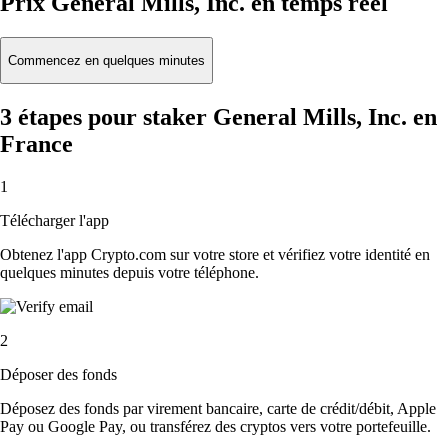
Prix General Mills, Inc. en temps réel
Commencez en quelques minutes
3 étapes pour staker General Mills, Inc. en
France
1
Télécharger l'app
Obtenez l'app Crypto.com sur votre store et vérifiez votre identité en
quelques minutes depuis votre téléphone.
2
Déposer des fonds
Déposez des fonds par virement bancaire, carte de crédit/débit, Apple
Pay ou Google Pay, ou transférez des cryptos vers votre portefeuille.