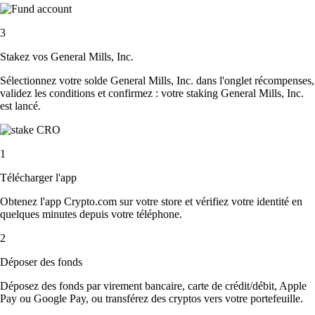
3
Stakez vos General Mills, Inc.
Sélectionnez votre solde General Mills, Inc. dans l'onglet récompenses,
validez les conditions et confirmez : votre staking General Mills, Inc.
est lancé.
1
Télécharger l'app
Obtenez l'app Crypto.com sur votre store et vérifiez votre identité en
quelques minutes depuis votre téléphone.
2
Déposer des fonds
Déposez des fonds par virement bancaire, carte de crédit/débit, Apple
Pay ou Google Pay, ou transférez des cryptos vers votre portefeuille.