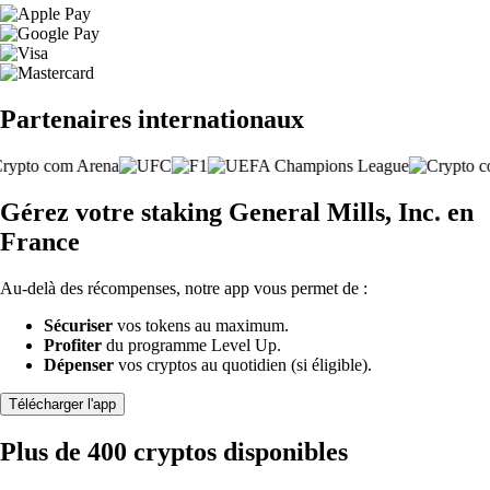
Partenaires internationaux
Gérez votre staking General Mills, Inc. en
France
Au-delà des récompenses, notre app vous permet de :
Sécuriser
vos tokens au maximum.
Profiter
du programme Level Up.
Dépenser
vos cryptos au quotidien (si éligible).
Télécharger l'app
Plus de 400 cryptos disponibles