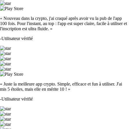
« Nouveau dans la crypto, j'ai craqué après avoir vu la pub de l'app
100 fois. Pour l'instant, au top : l'app est super claire, facile à utiliser et
l'inscription est ultra fluide. »
-
Utilisateur vérifié
« Juste la meilleure app crypto. Simple, efficace et fun à utiliser. J'ai
mis 5 étoiles, mais elle en mérite 10 ! »
-
Utilisateur vérifié