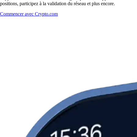
positions, participez à la validation du réseau et plus encore.
Commencer avec Crypto.com