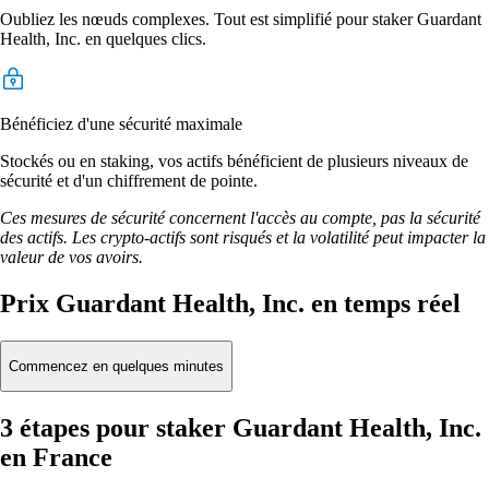
Oubliez les nœuds complexes. Tout est simplifié pour staker Guardant
Health, Inc. en quelques clics.
Bénéficiez d'une sécurité maximale
Stockés ou en staking, vos actifs bénéficient de plusieurs niveaux de
sécurité et d'un chiffrement de pointe.
Ces mesures de sécurité concernent l'accès au compte, pas la sécurité
des actifs. Les crypto-actifs sont risqués et la volatilité peut impacter la
valeur de vos avoirs.
Prix Guardant Health, Inc. en temps réel
Commencez en quelques minutes
3 étapes pour staker Guardant Health, Inc.
en France