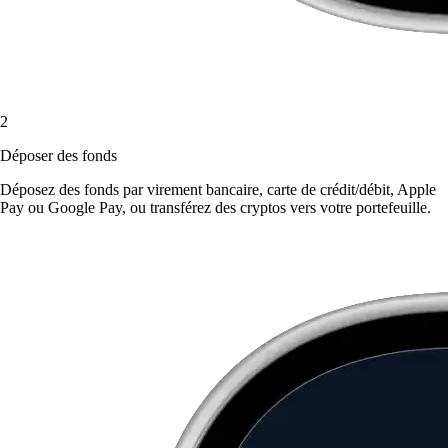
2
Déposer des fonds
Déposez des fonds par virement bancaire, carte de crédit/débit, Apple
Pay ou Google Pay, ou transférez des cryptos vers votre portefeuille.