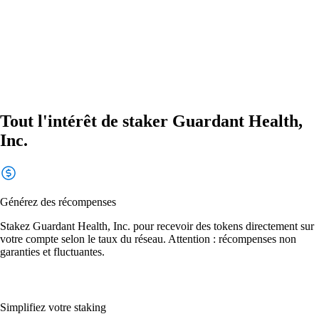
Tout l'intérêt de staker Guardant Health,
Inc.
Générez des récompenses
Stakez Guardant Health, Inc. pour recevoir des tokens directement sur
votre compte selon le taux du réseau. Attention : récompenses non
garanties et fluctuantes.
Simplifiez votre staking