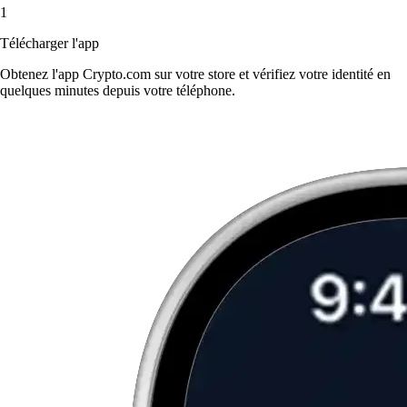
1
Télécharger l'app
Obtenez l'app Crypto.com sur votre store et vérifiez votre identité en
quelques minutes depuis votre téléphone.