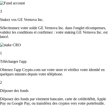
3
Stakez vos GE Vernova Inc.
Sélectionnez votre solde GE Vernova Inc. dans l'onglet récompenses,
validez les conditions et confirmez : votre staking GE Vernova Inc. est
lancé.
1
Télécharger l'app
Obtenez l'app Crypto.com sur votre store et vérifiez votre identité en
quelques minutes depuis votre téléphone.
2
Déposer des fonds
Déposez des fonds par virement bancaire, carte de crédit/débit, Apple
Pay ou Google Pay, ou transférez des cryptos vers votre portefeuille.