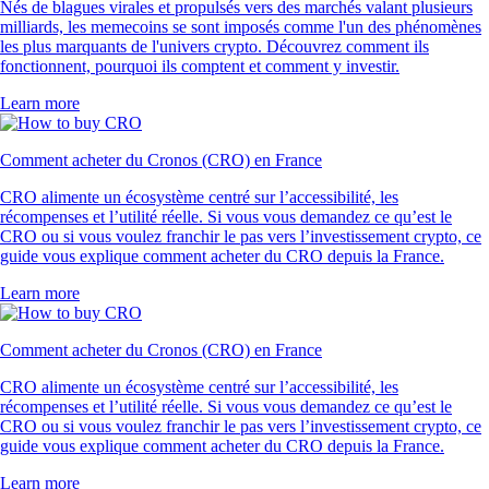
Nés de blagues virales et propulsés vers des marchés valant plusieurs
milliards, les memecoins se sont imposés comme l'un des phénomènes
les plus marquants de l'univers crypto. Découvrez comment ils
fonctionnent, pourquoi ils comptent et comment y investir.
Learn more
Comment acheter du Cronos (CRO) en France
CRO alimente un écosystème centré sur l’accessibilité, les
récompenses et l’utilité réelle. Si vous vous demandez ce qu’est le
CRO ou si vous voulez franchir le pas vers l’investissement crypto, ce
guide vous explique comment acheter du CRO depuis la France.
Learn more
Comment acheter du Cronos (CRO) en France
CRO alimente un écosystème centré sur l’accessibilité, les
récompenses et l’utilité réelle. Si vous vous demandez ce qu’est le
CRO ou si vous voulez franchir le pas vers l’investissement crypto, ce
guide vous explique comment acheter du CRO depuis la France.
Learn more