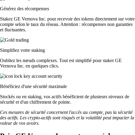
Générez des récompenses
Stakez GE Vernova Inc. pour recevoir des tokens directement sur votre
compte selon le taux du réseau. Attention : récompenses non garanties
et fluctuantes.
Simplifiez votre staking
Oubliez les nœuds complexes. Tout est simplifié pour staker GE
Vernova Inc. en quelques clics.
Bénéficiez d'une sécurité maximale
Stockés ou en staking, vos actifs bénéficient de plusieurs niveaux de
sécurité et d'un chiffrement de pointe.
Ces mesures de sécurité concernent l'accès au compte, pas la sécurité
des actifs. Les crypto-actifs sont risqués et la volatilité peut impacter la
valeur de vos avoirs.