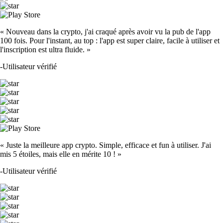
« Nouveau dans la crypto, j'ai craqué après avoir vu la pub de l'app
100 fois. Pour l'instant, au top : l'app est super claire, facile à utiliser et
l'inscription est ultra fluide. »
-
Utilisateur vérifié
« Juste la meilleure app crypto. Simple, efficace et fun à utiliser. J'ai
mis 5 étoiles, mais elle en mérite 10 ! »
-
Utilisateur vérifié