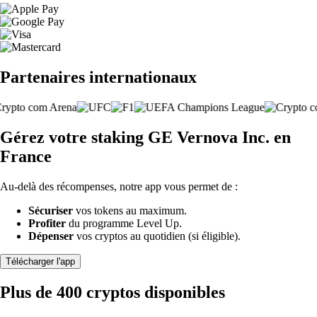
Partenaires internationaux
Gérez votre staking GE Vernova Inc. en
France
Au-delà des récompenses, notre app vous permet de :
Sécuriser
vos tokens au maximum.
Profiter
du programme Level Up.
Dépenser
vos cryptos au quotidien (si éligible).
Télécharger l'app
Plus de 400 cryptos disponibles