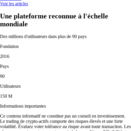
Voir les articles
Une plateforme reconnue à l'échelle
mondiale
Des millions d'utilisateurs dans plus de 90 pays
Fondation
2016
Pays
90
Utilisateurs
150 M
Informations importantes
Ce contenu informatif ne constitue pas un conseil en investissement.
Le trading de crypto-actifs comporte des risques élevés et une forte
volatilité. Évaluez votre tolérance au risque avant toute transaction. Les