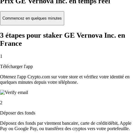
Prix GE Vernova Inc. en temps réel
Commencez en quelques minutes
3 étapes pour staker GE Vernova Inc. en
France
1
Télécharger l'app
Obtenez l'app Crypto.com sur votre store et vérifiez votre identité en
quelques minutes depuis votre téléphone.
2
Déposer des fonds
Déposez des fonds par virement bancaire, carte de crédit/débit, Apple
Pay ou Google Pay, ou transférez des cryptos vers votre portefeuille.