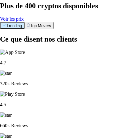
Plus de 400 cryptos disponibles
Voir les prix
Trending
Top Movers
Ce que disent nos clients
4.7
320k Reviews
4.5
660k Reviews