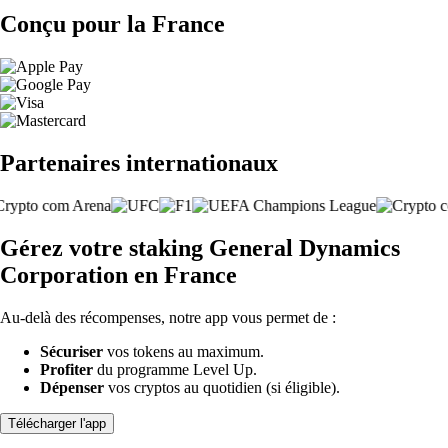
Conçu pour la France
Partenaires internationaux
Gérez votre staking General Dynamics
Corporation en France
Au-delà des récompenses, notre app vous permet de :
Sécuriser
vos tokens au maximum.
Profiter
du programme Level Up.
Dépenser
vos cryptos au quotidien (si éligible).
Télécharger l'app