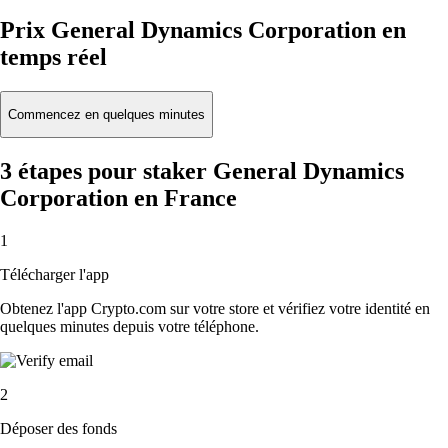
Prix General Dynamics Corporation en
temps réel
Commencez en quelques minutes
3 étapes pour staker General Dynamics
Corporation en France
1
Télécharger l'app
Obtenez l'app Crypto.com sur votre store et vérifiez votre identité en
quelques minutes depuis votre téléphone.
2
Déposer des fonds