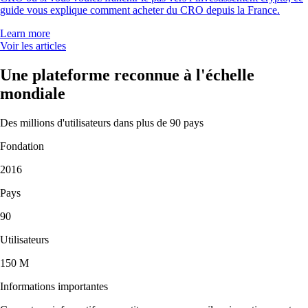
guide vous explique comment acheter du CRO depuis la France.
Learn more
Voir les articles
Une plateforme reconnue à l'échelle
mondiale
Des millions d'utilisateurs dans plus de 90 pays
Fondation
2016
Pays
90
Utilisateurs
150 M
Informations importantes