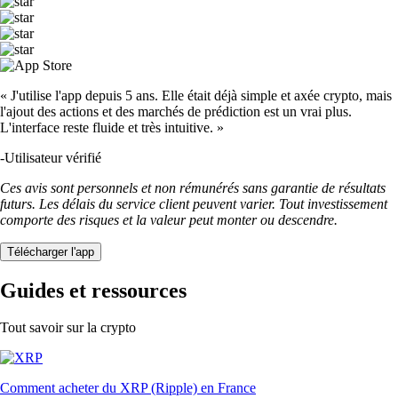
« J'utilise l'app depuis 5 ans. Elle était déjà simple et axée crypto, mais
l'ajout des actions et des marchés de prédiction est un vrai plus.
L'interface reste fluide et très intuitive. »
-
Utilisateur vérifié
Ces avis sont personnels et non rémunérés sans garantie de résultats
futurs. Les délais du service client peuvent varier. Tout investissement
comporte des risques et la valeur peut monter ou descendre.
Télécharger l'app
Guides et ressources
Tout savoir sur la crypto
Comment acheter du XRP (Ripple) en France