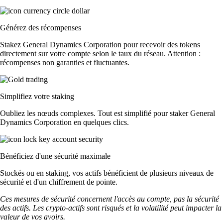
Générez des récompenses
Stakez General Dynamics Corporation pour recevoir des tokens
directement sur votre compte selon le taux du réseau. Attention :
récompenses non garanties et fluctuantes.
Simplifiez votre staking
Oubliez les nœuds complexes. Tout est simplifié pour staker General
Dynamics Corporation en quelques clics.
Bénéficiez d'une sécurité maximale
Stockés ou en staking, vos actifs bénéficient de plusieurs niveaux de
sécurité et d'un chiffrement de pointe.
Ces mesures de sécurité concernent l'accès au compte, pas la sécurité
des actifs. Les crypto-actifs sont risqués et la volatilité peut impacter la
valeur de vos avoirs.