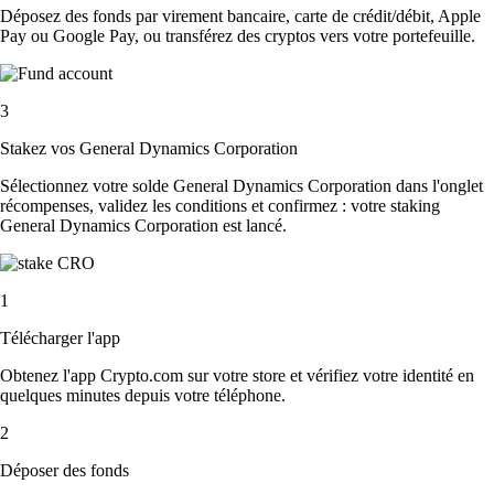
Déposez des fonds par virement bancaire, carte de crédit/débit, Apple
Pay ou Google Pay, ou transférez des cryptos vers votre portefeuille.
3
Stakez vos General Dynamics Corporation
Sélectionnez votre solde General Dynamics Corporation dans l'onglet
récompenses, validez les conditions et confirmez : votre staking
General Dynamics Corporation est lancé.
1
Télécharger l'app
Obtenez l'app Crypto.com sur votre store et vérifiez votre identité en
quelques minutes depuis votre téléphone.
2
Déposer des fonds