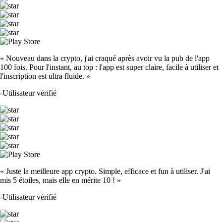
« Nouveau dans la crypto, j'ai craqué après avoir vu la pub de l'app
100 fois. Pour l'instant, au top : l'app est super claire, facile à utiliser et
l'inscription est ultra fluide. »
-
Utilisateur vérifié
« Juste la meilleure app crypto. Simple, efficace et fun à utiliser. J'ai
mis 5 étoiles, mais elle en mérite 10 ! »
-
Utilisateur vérifié