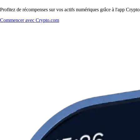
Profitez de récompenses sur vos actifs numériques grâce à l'app Crypto.
Commencer avec Crypto.com