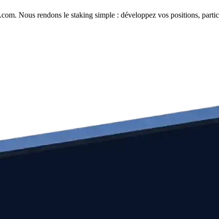
com. Nous rendons le staking simple : développez vos positions, partici