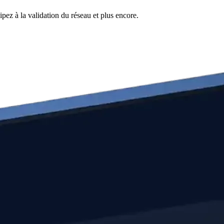
pez à la validation du réseau et plus encore.