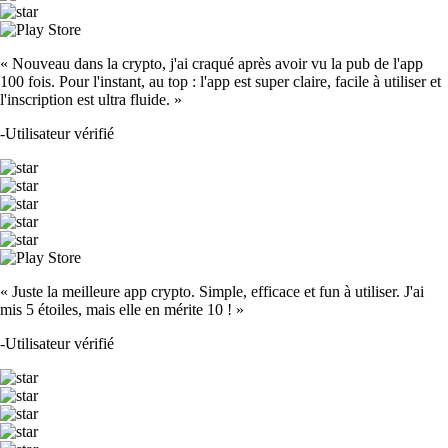
« Nouveau dans la crypto, j'ai craqué après avoir vu la pub de l'app
100 fois. Pour l'instant, au top : l'app est super claire, facile à utiliser et
l'inscription est ultra fluide. »
-
Utilisateur vérifié
« Juste la meilleure app crypto. Simple, efficace et fun à utiliser. J'ai
mis 5 étoiles, mais elle en mérite 10 ! »
-
Utilisateur vérifié