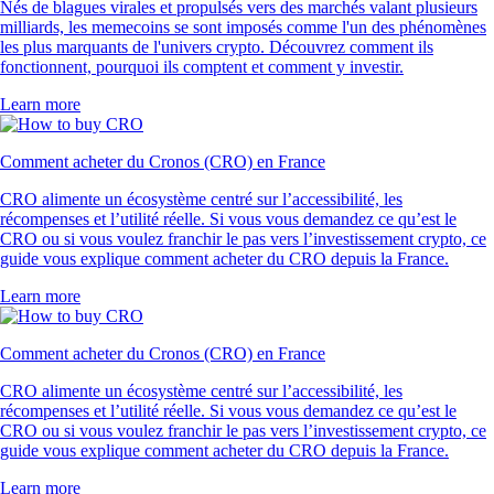
Nés de blagues virales et propulsés vers des marchés valant plusieurs
milliards, les memecoins se sont imposés comme l'un des phénomènes
les plus marquants de l'univers crypto. Découvrez comment ils
fonctionnent, pourquoi ils comptent et comment y investir.
Learn more
Comment acheter du Cronos (CRO) en France
CRO alimente un écosystème centré sur l’accessibilité, les
récompenses et l’utilité réelle. Si vous vous demandez ce qu’est le
CRO ou si vous voulez franchir le pas vers l’investissement crypto, ce
guide vous explique comment acheter du CRO depuis la France.
Learn more
Comment acheter du Cronos (CRO) en France
CRO alimente un écosystème centré sur l’accessibilité, les
récompenses et l’utilité réelle. Si vous vous demandez ce qu’est le
CRO ou si vous voulez franchir le pas vers l’investissement crypto, ce
guide vous explique comment acheter du CRO depuis la France.
Learn more