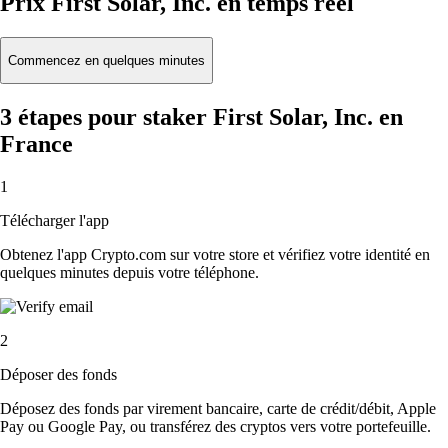
Prix First Solar, Inc. en temps réel
Commencez en quelques minutes
3 étapes pour staker First Solar, Inc. en
France
1
Télécharger l'app
Obtenez l'app Crypto.com sur votre store et vérifiez votre identité en
quelques minutes depuis votre téléphone.
2
Déposer des fonds
Déposez des fonds par virement bancaire, carte de crédit/débit, Apple
Pay ou Google Pay, ou transférez des cryptos vers votre portefeuille.