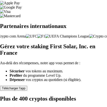
Partenaires internationaux
Gérez votre staking First Solar, Inc. en
France
Au-delà des récompenses, notre app vous permet de :
Sécuriser
vos tokens au maximum.
Profiter
du programme Level Up.
Dépenser
vos cryptos au quotidien (si éligible).
Télécharger l'app
Plus de 400 cryptos disponibles