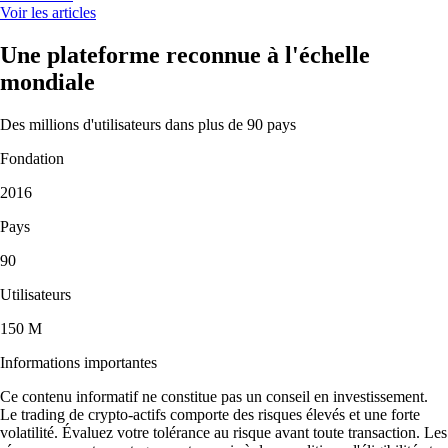
Voir les articles
Une plateforme reconnue à l'échelle
mondiale
Des millions d'utilisateurs dans plus de 90 pays
Fondation
2016
Pays
90
Utilisateurs
150 M
Informations importantes
Ce contenu informatif ne constitue pas un conseil en investissement.
Le trading de crypto-actifs comporte des risques élevés et une forte
volatilité. Évaluez votre tolérance au risque avant toute transaction. Les