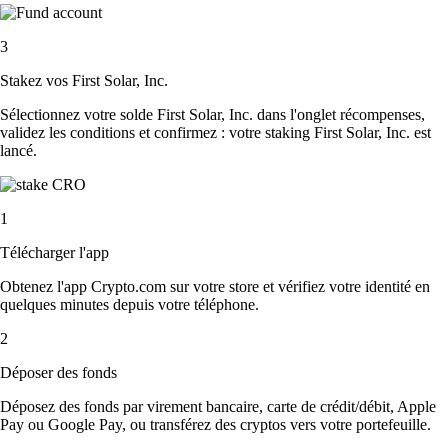
3
Stakez vos First Solar, Inc.
Sélectionnez votre solde First Solar, Inc. dans l'onglet récompenses,
validez les conditions et confirmez : votre staking First Solar, Inc. est
lancé.
1
Télécharger l'app
Obtenez l'app Crypto.com sur votre store et vérifiez votre identité en
quelques minutes depuis votre téléphone.
2
Déposer des fonds
Déposez des fonds par virement bancaire, carte de crédit/débit, Apple
Pay ou Google Pay, ou transférez des cryptos vers votre portefeuille.