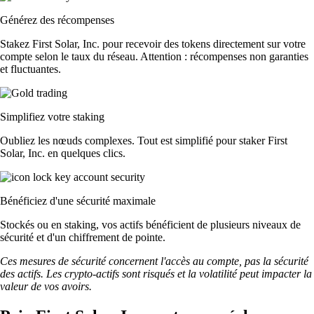
Générez des récompenses
Stakez First Solar, Inc. pour recevoir des tokens directement sur votre
compte selon le taux du réseau. Attention : récompenses non garanties
et fluctuantes.
Simplifiez votre staking
Oubliez les nœuds complexes. Tout est simplifié pour staker First
Solar, Inc. en quelques clics.
Bénéficiez d'une sécurité maximale
Stockés ou en staking, vos actifs bénéficient de plusieurs niveaux de
sécurité et d'un chiffrement de pointe.
Ces mesures de sécurité concernent l'accès au compte, pas la sécurité
des actifs. Les crypto-actifs sont risqués et la volatilité peut impacter la
valeur de vos avoirs.