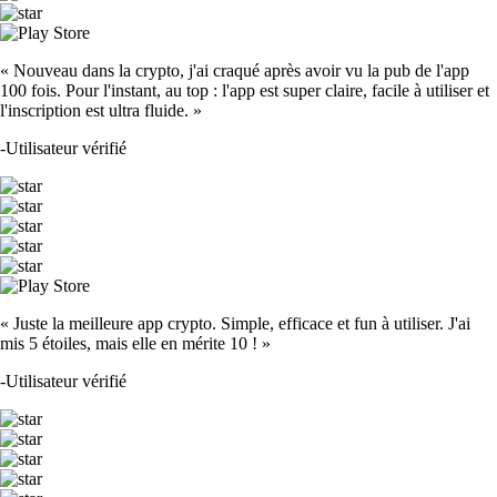
« Nouveau dans la crypto, j'ai craqué après avoir vu la pub de l'app
100 fois. Pour l'instant, au top : l'app est super claire, facile à utiliser et
l'inscription est ultra fluide. »
-
Utilisateur vérifié
« Juste la meilleure app crypto. Simple, efficace et fun à utiliser. J'ai
mis 5 étoiles, mais elle en mérite 10 ! »
-
Utilisateur vérifié