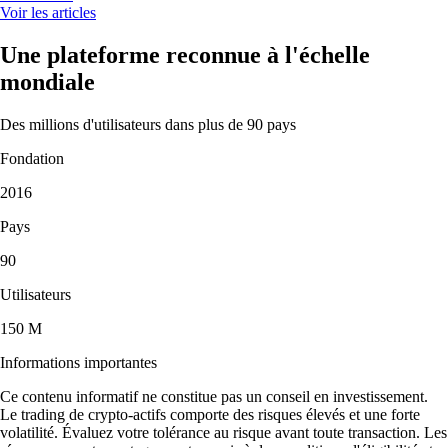
Voir les articles
Une plateforme reconnue à l'échelle
mondiale
Des millions d'utilisateurs dans plus de 90 pays
Fondation
2016
Pays
90
Utilisateurs
150 M
Informations importantes
Ce contenu informatif ne constitue pas un conseil en investissement.
Le trading de crypto-actifs comporte des risques élevés et une forte
volatilité. Évaluez votre tolérance au risque avant toute transaction. Les