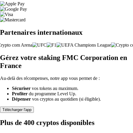
Partenaires internationaux
Gérez votre staking FMC Corporation en
France
Au-delà des récompenses, notre app vous permet de :
Sécuriser
vos tokens au maximum.
Profiter
du programme Level Up.
Dépenser
vos cryptos au quotidien (si éligible).
Télécharger l'app
Plus de 400 cryptos disponibles