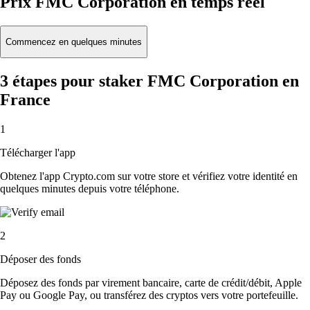
Prix FMC Corporation en temps réel
Commencez en quelques minutes
3 étapes pour staker FMC Corporation en
France
1
Télécharger l'app
Obtenez l'app Crypto.com sur votre store et vérifiez votre identité en
quelques minutes depuis votre téléphone.
2
Déposer des fonds
Déposez des fonds par virement bancaire, carte de crédit/débit, Apple
Pay ou Google Pay, ou transférez des cryptos vers votre portefeuille.