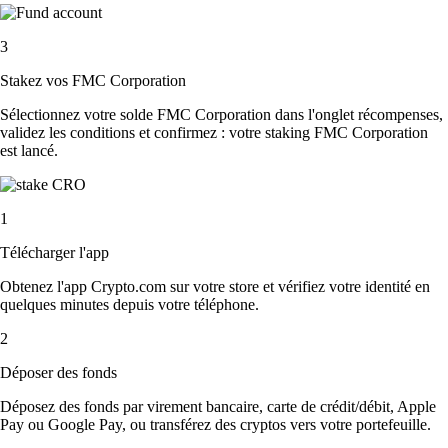
3
Stakez vos FMC Corporation
Sélectionnez votre solde FMC Corporation dans l'onglet récompenses,
validez les conditions et confirmez : votre staking FMC Corporation
est lancé.
1
Télécharger l'app
Obtenez l'app Crypto.com sur votre store et vérifiez votre identité en
quelques minutes depuis votre téléphone.
2
Déposer des fonds
Déposez des fonds par virement bancaire, carte de crédit/débit, Apple
Pay ou Google Pay, ou transférez des cryptos vers votre portefeuille.