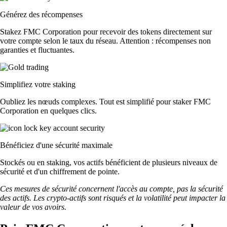
Générez des récompenses
Stakez FMC Corporation pour recevoir des tokens directement sur
votre compte selon le taux du réseau. Attention : récompenses non
garanties et fluctuantes.
Simplifiez votre staking
Oubliez les nœuds complexes. Tout est simplifié pour staker FMC
Corporation en quelques clics.
Bénéficiez d'une sécurité maximale
Stockés ou en staking, vos actifs bénéficient de plusieurs niveaux de
sécurité et d'un chiffrement de pointe.
Ces mesures de sécurité concernent l'accès au compte, pas la sécurité
des actifs. Les crypto-actifs sont risqués et la volatilité peut impacter la
valeur de vos avoirs.