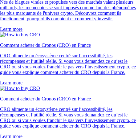
Nés de blagues virales et propulsés vers des marchés valant plusieurs
milliards, les memecoins se sont imposés comme l'un des phénomènes
les plus marquants de l'univers crypto. Découvrez comment ils
fonctionnent, pourquoi ils comptent et comment y investir.
Learn more
Comment acheter du Cronos (CRO) en France
CRO alimente un écosystème centré sur l’accessibilité, les
récompenses et l’utilité réelle. Si vous vous demandez ce qu’est le
CRO ou si vous voulez franchir le pas vers l’investissement crypto, ce
guide vous explique comment acheter du CRO depuis la France.
Learn more
Comment acheter du Cronos (CRO) en France
CRO alimente un écosystème centré sur l’accessibilité, les
récompenses et l’utilité réelle. Si vous vous demandez ce qu’est le
CRO ou si vous voulez franchir le pas vers l’investissement crypto, ce
guide vous explique comment acheter du CRO depuis la France.
Learn more