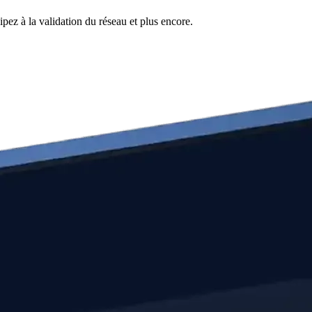
pez à la validation du réseau et plus encore.