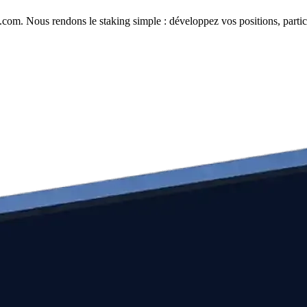
com. Nous rendons le staking simple : développez vos positions, partici