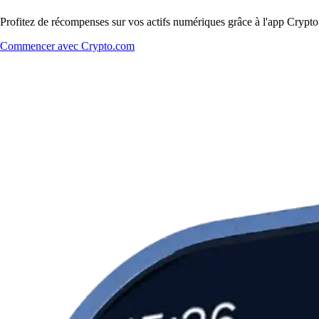
Profitez de récompenses sur vos actifs numériques grâce à l'app Crypto.
Commencer avec Crypto.com