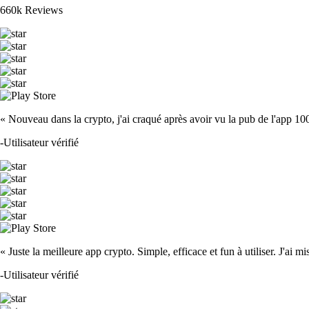
660k Reviews
« Nouveau dans la crypto, j'ai craqué après avoir vu la pub de l'app 100 fois
-
Utilisateur vérifié
« Juste la meilleure app crypto. Simple, efficace et fun à utiliser. J'ai mi
-
Utilisateur vérifié