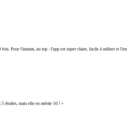
. Pour l'instant, au top : l'app est super claire, facile à utiliser et l'ins
s 5 étoiles, mais elle en mérite 10 ! »