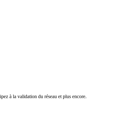
pez à la validation du réseau et plus encore.