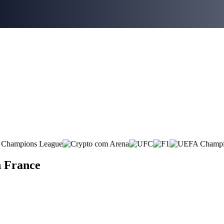
n France