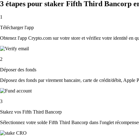
3 étapes pour staker Fifth Third Bancorp e
1
Télécharger l'app
Obtenez l'app Crypto.com sur votre store et vérifiez votre identité en 
2
Déposer des fonds
Déposez des fonds par virement bancaire, carte de crédit/débit, Apple P
3
Stakez vos Fifth Third Bancorp
Sélectionnez votre solde Fifth Third Bancorp dans l'onglet récompenses,