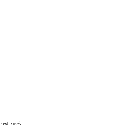
 est lancé.