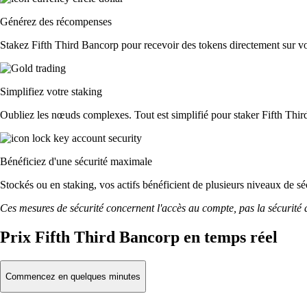
Générez des récompenses
Stakez Fifth Third Bancorp pour recevoir des tokens directement sur vot
Simplifiez votre staking
Oubliez les nœuds complexes. Tout est simplifié pour staker Fifth Thir
Bénéficiez d'une sécurité maximale
Stockés ou en staking, vos actifs bénéficient de plusieurs niveaux de sé
Ces mesures de sécurité concernent l'accès au compte, pas la sécurité des
Prix Fifth Third Bancorp en temps réel
Commencez en quelques minutes