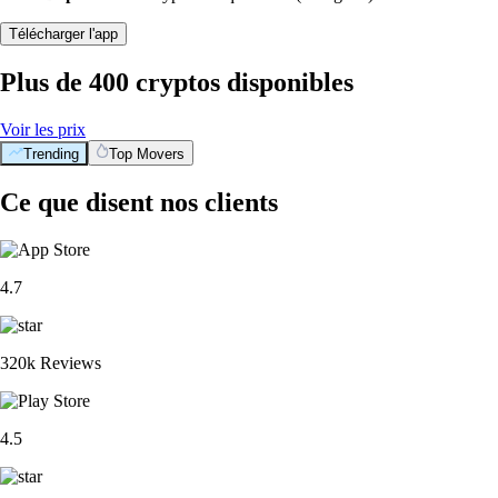
Télécharger l'app
Plus de 400 cryptos disponibles
Voir les prix
Trending
Top Movers
Ce que disent nos clients
4.7
320k Reviews
4.5