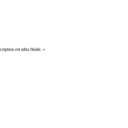
cription est ultra fluide. »