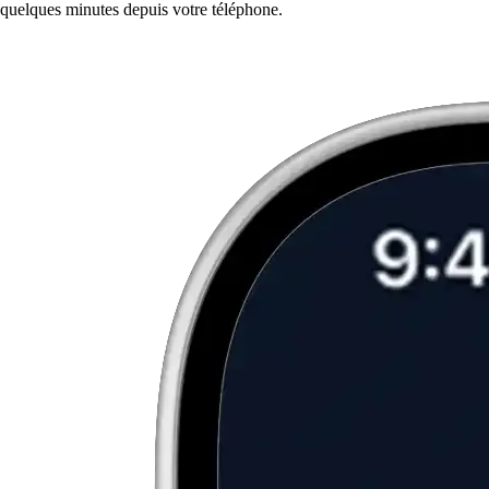
quelques minutes depuis votre téléphone.