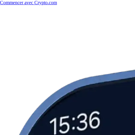
Commencer avec Crypto.com