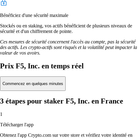
Bénéficiez d'une sécurité maximale
Stockés ou en staking, vos actifs bénéficient de plusieurs niveaux de
sécurité et d'un chiffrement de pointe.
Ces mesures de sécurité concernent l'accès au compte, pas la sécurité
des actifs. Les crypto-actifs sont risqués et la volatilité peut impacter la
valeur de vos avoirs.
Prix F5, Inc. en temps réel
Commencez en quelques minutes
3 étapes pour staker F5, Inc. en France
1
Télécharger l'app
Obtenez l'app Crypto.com sur votre store et vérifiez votre identité en