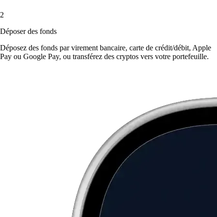
2
Déposer des fonds
Déposez des fonds par virement bancaire, carte de crédit/débit, Apple
Pay ou Google Pay, ou transférez des cryptos vers votre portefeuille.