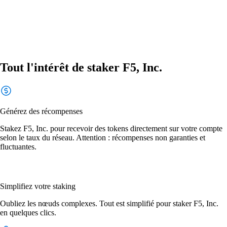
Tout l'intérêt de staker F5, Inc.
Générez des récompenses
Stakez F5, Inc. pour recevoir des tokens directement sur votre compte
selon le taux du réseau. Attention : récompenses non garanties et
fluctuantes.
Simplifiez votre staking
Oubliez les nœuds complexes. Tout est simplifié pour staker F5, Inc.
en quelques clics.