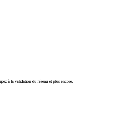
pez à la validation du réseau et plus encore.