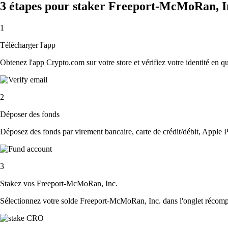
3 étapes pour staker Freeport-McMoRan, I
1
Télécharger l'app
Obtenez l'app Crypto.com sur votre store et vérifiez votre identité en 
2
Déposer des fonds
Déposez des fonds par virement bancaire, carte de crédit/débit, Apple P
3
Stakez vos Freeport-McMoRan, Inc.
Sélectionnez votre solde Freeport-McMoRan, Inc. dans l'onglet récompe