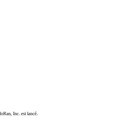
oRan, Inc. est lancé.