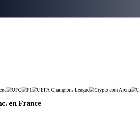
c. en France