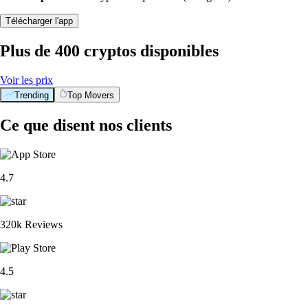
Télécharger l'app
Plus de 400 cryptos disponibles
Voir les prix
Trending
Top Movers
Ce que disent nos clients
4.7
320k Reviews
4.5