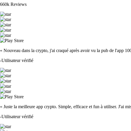
660k Reviews
« Nouveau dans la crypto, j'ai craqué après avoir vu la pub de l'app 100 fois
-
Utilisateur vérifié
« Juste la meilleure app crypto. Simple, efficace et fun à utiliser. J'ai mi
-
Utilisateur vérifié