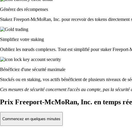
Générez des récompenses
Stakez Freeport-McMoRan, Inc. pour recevoir des tokens directement sur
Simplifiez votre staking
Oubliez les nœuds complexes. Tout est simplifié pour staker Freeport
Bénéficiez d'une sécurité maximale
Stockés ou en staking, vos actifs bénéficient de plusieurs niveaux de sé
Ces mesures de sécurité concernent l'accès au compte, pas la sécurité des
Prix Freeport-McMoRan, Inc. en temps rée
Commencez en quelques minutes