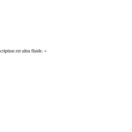
cription est ultra fluide. »