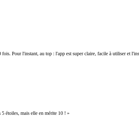
. Pour l'instant, au top : l'app est super claire, facile à utiliser et l'ins
s 5 étoiles, mais elle en mérite 10 ! »