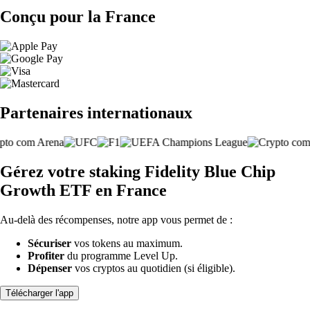
Conçu pour la France
Partenaires internationaux
Gérez votre staking Fidelity Blue Chip
Growth ETF en France
Au-delà des récompenses, notre app vous permet de :
Sécuriser
vos tokens au maximum.
Profiter
du programme Level Up.
Dépenser
vos cryptos au quotidien (si éligible).
Télécharger l'app