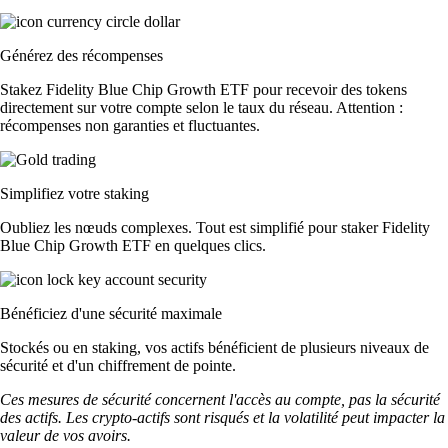
Générez des récompenses
Stakez Fidelity Blue Chip Growth ETF pour recevoir des tokens
directement sur votre compte selon le taux du réseau. Attention :
récompenses non garanties et fluctuantes.
Simplifiez votre staking
Oubliez les nœuds complexes. Tout est simplifié pour staker Fidelity
Blue Chip Growth ETF en quelques clics.
Bénéficiez d'une sécurité maximale
Stockés ou en staking, vos actifs bénéficient de plusieurs niveaux de
sécurité et d'un chiffrement de pointe.
Ces mesures de sécurité concernent l'accès au compte, pas la sécurité
des actifs. Les crypto-actifs sont risqués et la volatilité peut impacter la
valeur de vos avoirs.