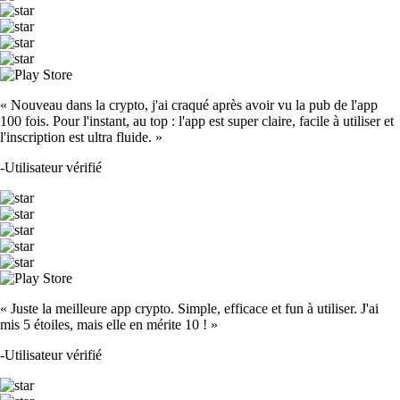
« Nouveau dans la crypto, j'ai craqué après avoir vu la pub de l'app
100 fois. Pour l'instant, au top : l'app est super claire, facile à utiliser et
l'inscription est ultra fluide. »
-
Utilisateur vérifié
« Juste la meilleure app crypto. Simple, efficace et fun à utiliser. J'ai
mis 5 étoiles, mais elle en mérite 10 ! »
-
Utilisateur vérifié