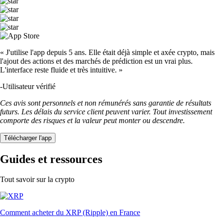
« J'utilise l'app depuis 5 ans. Elle était déjà simple et axée crypto, mais
l'ajout des actions et des marchés de prédiction est un vrai plus.
L'interface reste fluide et très intuitive. »
-
Utilisateur vérifié
Ces avis sont personnels et non rémunérés sans garantie de résultats
futurs. Les délais du service client peuvent varier. Tout investissement
comporte des risques et la valeur peut monter ou descendre.
Télécharger l'app
Guides et ressources
Tout savoir sur la crypto
Comment acheter du XRP (Ripple) en France