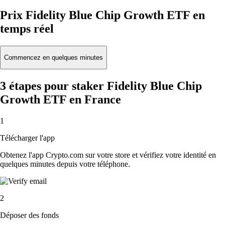
Prix Fidelity Blue Chip Growth ETF en
temps réel
Commencez en quelques minutes
3 étapes pour staker Fidelity Blue Chip
Growth ETF en France
1
Télécharger l'app
Obtenez l'app Crypto.com sur votre store et vérifiez votre identité en
quelques minutes depuis votre téléphone.
2
Déposer des fonds