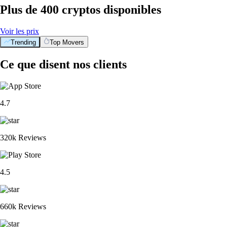
Plus de 400 cryptos disponibles
Voir les prix
Trending
Top Movers
Ce que disent nos clients
4.7
320k Reviews
4.5
660k Reviews