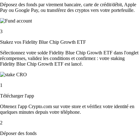
Déposez des fonds par virement bancaire, carte de crédit/débit, Apple
Pay ou Google Pay, ou transférez des cryptos vers votre portefeuille.
3
Stakez vos Fidelity Blue Chip Growth ETF
Sélectionnez votre solde Fidelity Blue Chip Growth ETF dans l'onglet
récompenses, validez les conditions et confirmez : votre staking
Fidelity Blue Chip Growth ETF est lancé.
1
Télécharger l'app
Obtenez l'app Crypto.com sur votre store et vérifiez votre identité en
quelques minutes depuis votre téléphone.
2
Déposer des fonds