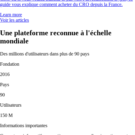
guide vous explique comment acheter du CRO depuis la France.
Learn more
Voir les articles
Une plateforme reconnue à l'échelle
mondiale
Des millions d'utilisateurs dans plus de 90 pays
Fondation
2016
Pays
90
Utilisateurs
150 M
Informations importantes