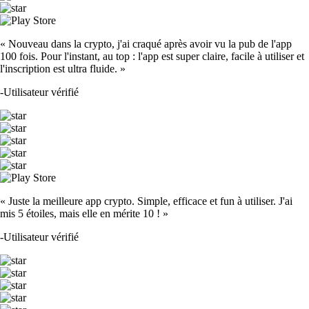
« Nouveau dans la crypto, j'ai craqué après avoir vu la pub de l'app
100 fois. Pour l'instant, au top : l'app est super claire, facile à utiliser et
l'inscription est ultra fluide. »
-
Utilisateur vérifié
« Juste la meilleure app crypto. Simple, efficace et fun à utiliser. J'ai
mis 5 étoiles, mais elle en mérite 10 ! »
-
Utilisateur vérifié