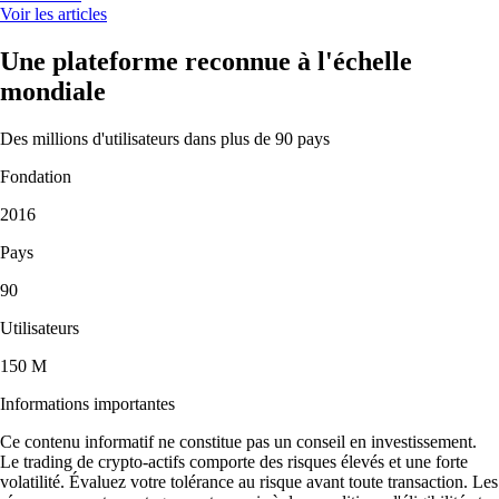
Voir les articles
Une plateforme reconnue à l'échelle
mondiale
Des millions d'utilisateurs dans plus de 90 pays
Fondation
2016
Pays
90
Utilisateurs
150 M
Informations importantes
Ce contenu informatif ne constitue pas un conseil en investissement.
Le trading de crypto-actifs comporte des risques élevés et une forte
volatilité. Évaluez votre tolérance au risque avant toute transaction. Les