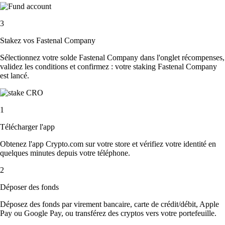
3
Stakez vos Fastenal Company
Sélectionnez votre solde Fastenal Company dans l'onglet récompenses,
validez les conditions et confirmez : votre staking Fastenal Company
est lancé.
1
Télécharger l'app
Obtenez l'app Crypto.com sur votre store et vérifiez votre identité en
quelques minutes depuis votre téléphone.
2
Déposer des fonds
Déposez des fonds par virement bancaire, carte de crédit/débit, Apple
Pay ou Google Pay, ou transférez des cryptos vers votre portefeuille.