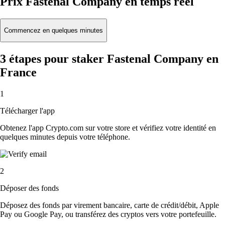
Prix Fastenal Company en temps réel
Commencez en quelques minutes
3 étapes pour staker Fastenal Company en
France
1
Télécharger l'app
Obtenez l'app Crypto.com sur votre store et vérifiez votre identité en
quelques minutes depuis votre téléphone.
2
Déposer des fonds
Déposez des fonds par virement bancaire, carte de crédit/débit, Apple
Pay ou Google Pay, ou transférez des cryptos vers votre portefeuille.