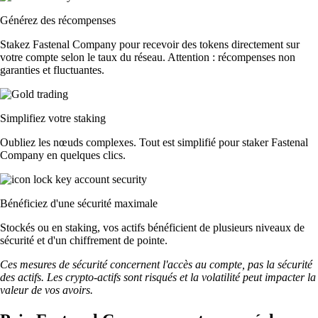
Générez des récompenses
Stakez Fastenal Company pour recevoir des tokens directement sur
votre compte selon le taux du réseau. Attention : récompenses non
garanties et fluctuantes.
Simplifiez votre staking
Oubliez les nœuds complexes. Tout est simplifié pour staker Fastenal
Company en quelques clics.
Bénéficiez d'une sécurité maximale
Stockés ou en staking, vos actifs bénéficient de plusieurs niveaux de
sécurité et d'un chiffrement de pointe.
Ces mesures de sécurité concernent l'accès au compte, pas la sécurité
des actifs. Les crypto-actifs sont risqués et la volatilité peut impacter la
valeur de vos avoirs.