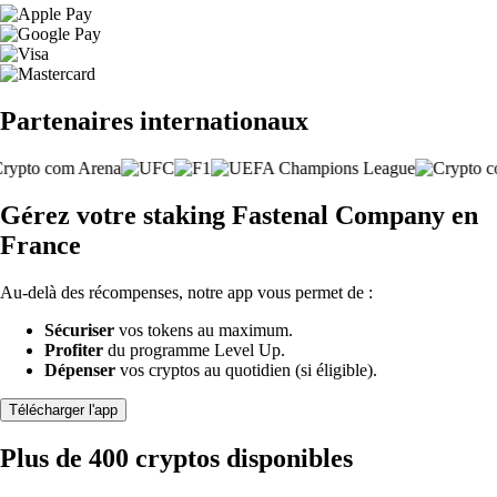
Partenaires internationaux
Gérez votre staking Fastenal Company en
France
Au-delà des récompenses, notre app vous permet de :
Sécuriser
vos tokens au maximum.
Profiter
du programme Level Up.
Dépenser
vos cryptos au quotidien (si éligible).
Télécharger l'app
Plus de 400 cryptos disponibles