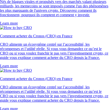
Nés de blagues virales et propulsés vers des marchés valant plusieurs
milliards, les memecoins se sont imposés comme l'un des phénomènes
les plus marquants de l'univers crypto. Découvrez comment ils
fonctionnent, pourquoi ils comptent et comment y investir.
Learn more
Comment acheter du Cronos (CRO) en France
CRO alimente un écosystème centré sur l’accessibilité, les
récompenses et l’utilité réelle. Si vous vous demandez ce qu’est le
CRO ou si vous voulez franchir le pas vers l’investissement crypto, ce
guide vous explique comment acheter du CRO depuis la France.
Learn more
Comment acheter du Cronos (CRO) en France
CRO alimente un écosystème centré sur l’accessibilité, les
récompenses et l’utilité réelle. Si vous vous demandez ce qu’est le
CRO ou si vous voulez franchir le pas vers l’investissement crypto, ce
guide vous explique comment acheter du CRO depuis la France.
Learn more