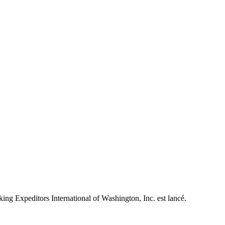
king Expeditors International of Washington, Inc. est lancé.