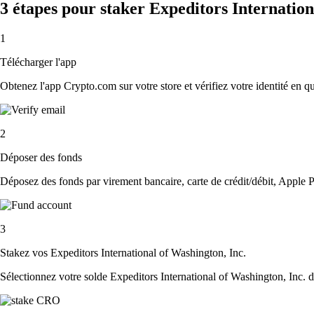
3 étapes pour staker Expeditors Internation
1
Télécharger l'app
Obtenez l'app Crypto.com sur votre store et vérifiez votre identité en 
2
Déposer des fonds
Déposez des fonds par virement bancaire, carte de crédit/débit, Apple P
3
Stakez vos Expeditors International of Washington, Inc.
Sélectionnez votre solde Expeditors International of Washington, Inc. da