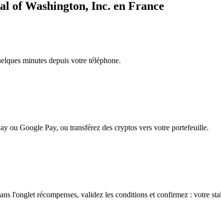
al of Washington, Inc. en France
quelques minutes depuis votre téléphone.
ay ou Google Pay, ou transférez des cryptos vers votre portefeuille.
ns l'onglet récompenses, validez les conditions et confirmez : votre sta