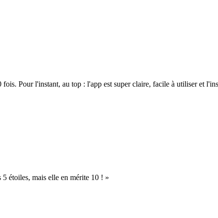
. Pour l'instant, au top : l'app est super claire, facile à utiliser et l'ins
s 5 étoiles, mais elle en mérite 10 ! »