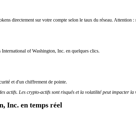
okens directement sur votre compte selon le taux du réseau. Attention :
International of Washington, Inc. en quelques clics.
curité et d'un chiffrement de pointe.
 actifs. Les crypto-actifs sont risqués et la volatilité peut impacter la 
, Inc. en temps réel