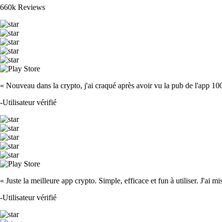
660k Reviews
« Nouveau dans la crypto, j'ai craqué après avoir vu la pub de l'app 100 fois
-
Utilisateur vérifié
« Juste la meilleure app crypto. Simple, efficace et fun à utiliser. J'ai mi
-
Utilisateur vérifié