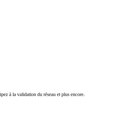
pez à la validation du réseau et plus encore.