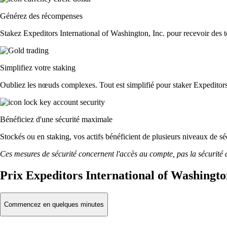
Générez des récompenses
Stakez Expeditors International of Washington, Inc. pour recevoir des t
Simplifiez votre staking
Oubliez les nœuds complexes. Tout est simplifié pour staker Expeditors 
Bénéficiez d'une sécurité maximale
Stockés ou en staking, vos actifs bénéficient de plusieurs niveaux de sé
Ces mesures de sécurité concernent l'accès au compte, pas la sécurité des
Prix Expeditors International of Washington
Commencez en quelques minutes