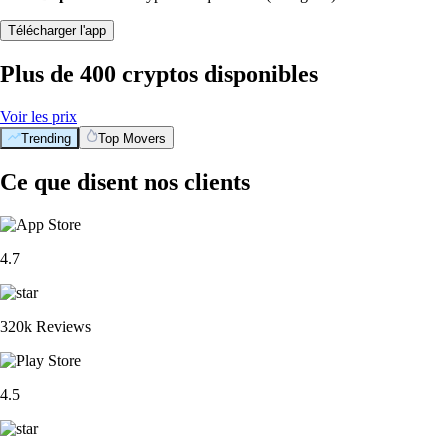
Télécharger l'app
Plus de 400 cryptos disponibles
Voir les prix
Trending
Top Movers
Ce que disent nos clients
4.7
320k Reviews
4.5