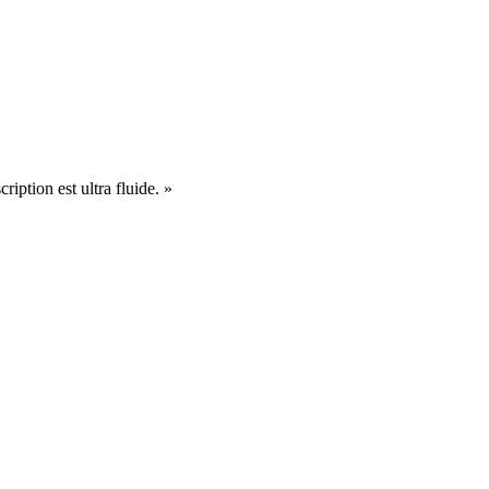
cription est ultra fluide. »