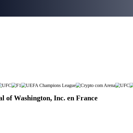
al of Washington, Inc. en France