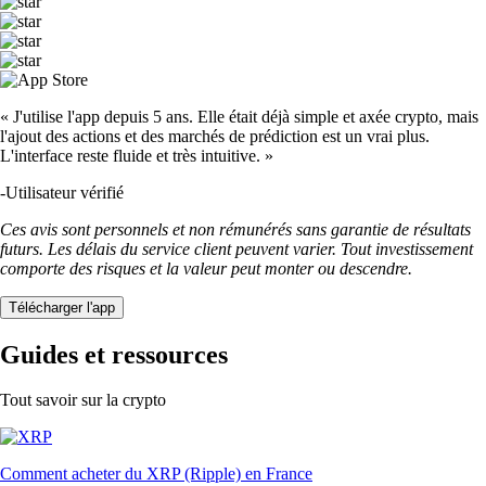
« J'utilise l'app depuis 5 ans. Elle était déjà simple et axée crypto, mais
l'ajout des actions et des marchés de prédiction est un vrai plus.
L'interface reste fluide et très intuitive. »
-
Utilisateur vérifié
Ces avis sont personnels et non rémunérés sans garantie de résultats
futurs. Les délais du service client peuvent varier. Tout investissement
comporte des risques et la valeur peut monter ou descendre.
Télécharger l'app
Guides et ressources
Tout savoir sur la crypto
Comment acheter du XRP (Ripple) en France