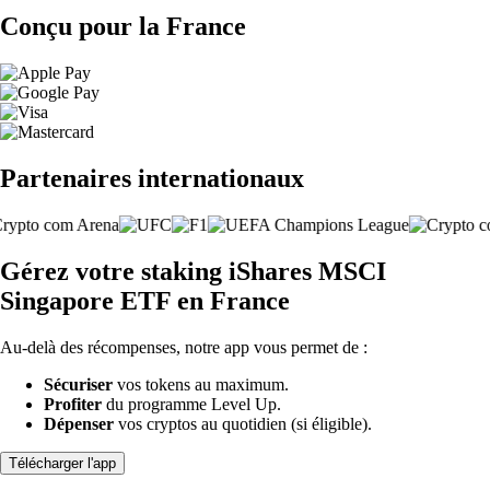
Conçu pour la France
Partenaires internationaux
Gérez votre staking iShares MSCI
Singapore ETF en France
Au-delà des récompenses, notre app vous permet de :
Sécuriser
vos tokens au maximum.
Profiter
du programme Level Up.
Dépenser
vos cryptos au quotidien (si éligible).
Télécharger l'app