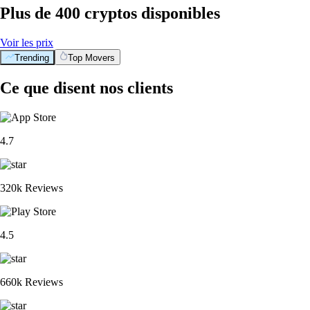
Plus de 400 cryptos disponibles
Voir les prix
Trending
Top Movers
Ce que disent nos clients
4.7
320k Reviews
4.5
660k Reviews