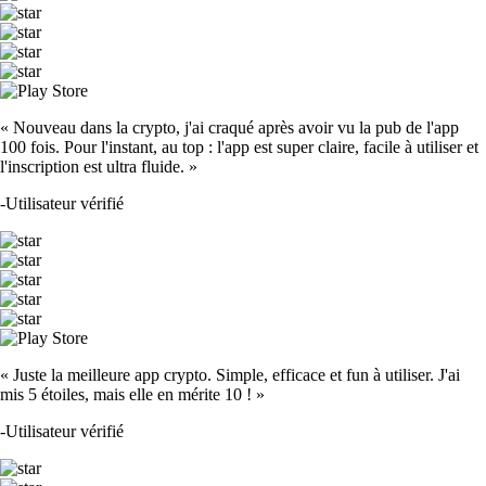
« Nouveau dans la crypto, j'ai craqué après avoir vu la pub de l'app
100 fois. Pour l'instant, au top : l'app est super claire, facile à utiliser et
l'inscription est ultra fluide. »
-
Utilisateur vérifié
« Juste la meilleure app crypto. Simple, efficace et fun à utiliser. J'ai
mis 5 étoiles, mais elle en mérite 10 ! »
-
Utilisateur vérifié