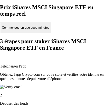
Prix iShares MSCI Singapore ETF en
temps réel
Commencez en quelques minutes
3 étapes pour staker iShares MSCI
Singapore ETF en France
1
Télécharger l'app
Obtenez l'app Crypto.com sur votre store et vérifiez votre identité en
quelques minutes depuis votre téléphone.
2
Déposer des fonds