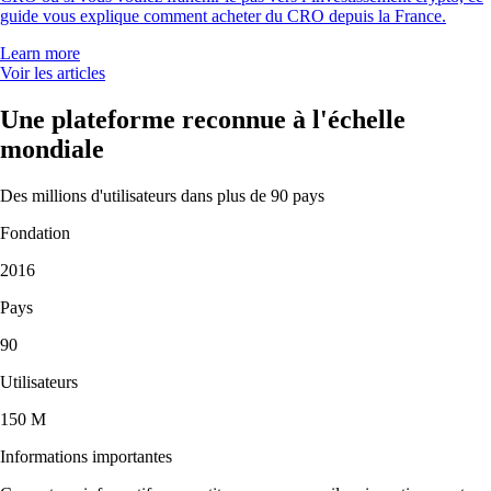
guide vous explique comment acheter du CRO depuis la France.
Learn more
Voir les articles
Une plateforme reconnue à l'échelle
mondiale
Des millions d'utilisateurs dans plus de 90 pays
Fondation
2016
Pays
90
Utilisateurs
150 M
Informations importantes