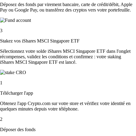
Déposez des fonds par virement bancaire, carte de crédit/débit, Apple
Pay ou Google Pay, ou transférez des cryptos vers votre portefeuille.
3
Stakez vos iShares MSCI Singapore ETF
Sélectionnez votre solde iShares MSCI Singapore ETF dans l'onglet
récompenses, validez les conditions et confirmez : votre staking
iShares MSCI Singapore ETF est lancé.
1
Télécharger l'app
Obtenez l'app Crypto.com sur votre store et vérifiez votre identité en
quelques minutes depuis votre téléphone.
2
Déposer des fonds