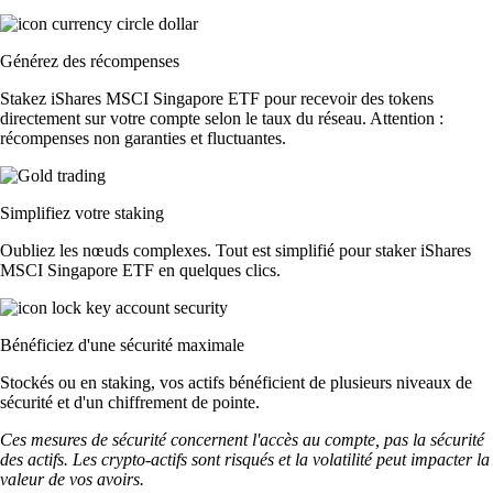
Générez des récompenses
Stakez iShares MSCI Singapore ETF pour recevoir des tokens
directement sur votre compte selon le taux du réseau. Attention :
récompenses non garanties et fluctuantes.
Simplifiez votre staking
Oubliez les nœuds complexes. Tout est simplifié pour staker iShares
MSCI Singapore ETF en quelques clics.
Bénéficiez d'une sécurité maximale
Stockés ou en staking, vos actifs bénéficient de plusieurs niveaux de
sécurité et d'un chiffrement de pointe.
Ces mesures de sécurité concernent l'accès au compte, pas la sécurité
des actifs. Les crypto-actifs sont risqués et la volatilité peut impacter la
valeur de vos avoirs.