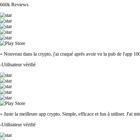
660k Reviews
« Nouveau dans la crypto, j'ai craqué après avoir vu la pub de l'app 100 fois
-
Utilisateur vérifié
« Juste la meilleure app crypto. Simple, efficace et fun à utiliser. J'ai mi
-
Utilisateur vérifié