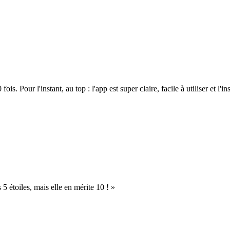
. Pour l'instant, au top : l'app est super claire, facile à utiliser et l'ins
s 5 étoiles, mais elle en mérite 10 ! »