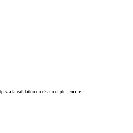
pez à la validation du réseau et plus encore.