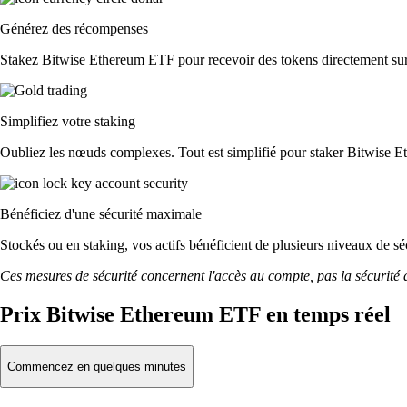
Générez des récompenses
Stakez Bitwise Ethereum ETF pour recevoir des tokens directement sur v
Simplifiez votre staking
Oubliez les nœuds complexes. Tout est simplifié pour staker Bitwise 
Bénéficiez d'une sécurité maximale
Stockés ou en staking, vos actifs bénéficient de plusieurs niveaux de sé
Ces mesures de sécurité concernent l'accès au compte, pas la sécurité des
Prix Bitwise Ethereum ETF en temps réel
Commencez en quelques minutes