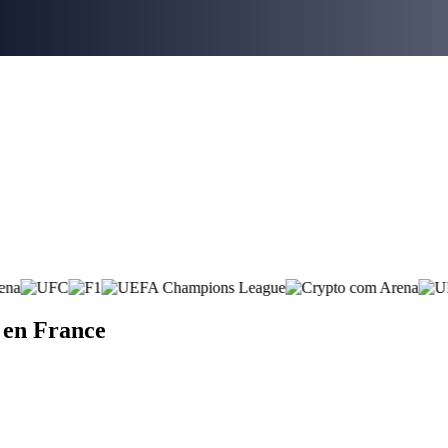
 en France