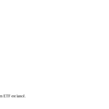
um ETF est lancé.