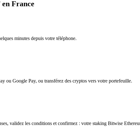
F en France
quelques minutes depuis votre téléphone.
ay ou Google Pay, ou transférez des cryptos vers votre portefeuille.
es, validez les conditions et confirmez : votre staking Bitwise Ethere