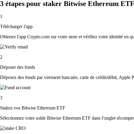
3 étapes pour staker Bitwise Ethereum ET
1
Télécharger l'app
Obtenez l'app Crypto.com sur votre store et vérifiez votre identité en 
2
Déposer des fonds
Déposez des fonds par virement bancaire, carte de crédit/débit, Apple P
3
Stakez vos Bitwise Ethereum ETF
Sélectionnez votre solde Bitwise Ethereum ETF dans l'onglet récompens