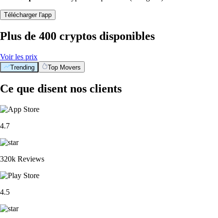
Télécharger l'app
Plus de 400 cryptos disponibles
Voir les prix
Trending
Top Movers
Ce que disent nos clients
4.7
320k Reviews
4.5