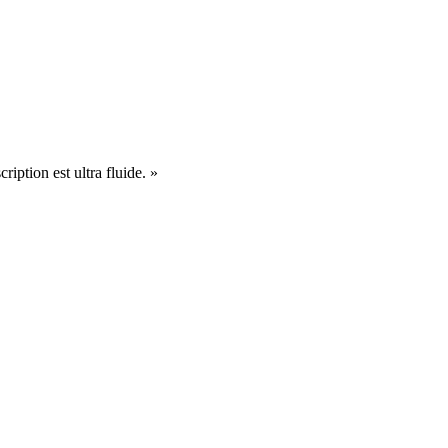
cription est ultra fluide. »