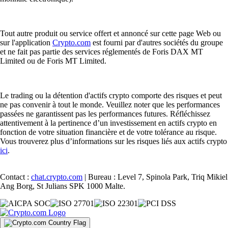
Tout autre produit ou service offert et annoncé sur cette page Web ou
sur l'application
Crypto.com
est fourni par d'autres sociétés du groupe
et ne fait pas partie des services réglementés de Foris DAX MT
Limited ou de Foris MT Limited.
Le trading ou la détention d'actifs crypto comporte des risques et peut
ne pas convenir à tout le monde. Veuillez noter que les performances
passées ne garantissent pas les performances futures. Réfléchissez
attentivement à la pertinence d’un investissement en actifs crypto en
fonction de votre situation financière et de votre tolérance au risque.
Vous trouverez plus d’informations sur les risques liés aux actifs crypto
ici
.
Contact :
chat.crypto.com
| Bureau : Level 7, Spinola Park, Triq Mikiel
Ang Borg, St Julians SPK 1000 Malte.