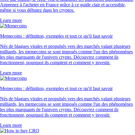
Apprenez à l'acheter en France grâce à ce guide clair et accessible,
même si vous débutez dans les cryptos.
Learn more
Memecoins : définition, exemples et tout ce qu'il faut savoir
Nés de blagues virales et propulsés vers des marchés valant plusieurs
milliards, les memecoins se sont imposés comme l'un des phénomènes
les plus marquants de l'univers crypto. Découvrez comment ils
fonctionnent, pourquoi ils comptent et comment y investir.
Learn more
Memecoins : définition, exemples et tout ce qu'il faut savoir
Nés de blagues virales et propulsés vers des marchés valant plusieurs
milliards, les memecoins se sont imposés comme l'un des phénomènes
les plus marquants de l'univers crypto. Découvrez comment ils
fonctionnent, pourquoi ils comptent et comment y investir.
Learn more