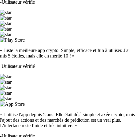
-
Utilisateur vérifié
« Juste la meilleure app crypto. Simple, efficace et fun à utiliser. J'ai
mis 5 étoiles, mais elle en mérite 10 ! »
-
Utilisateur vérifié
« J'utilise l'app depuis 5 ans. Elle était déjà simple et axée crypto, mais
l'ajout des actions et des marchés de prédiction est un vrai plus.
L'interface reste fluide et très intuitive. »
-
Utilisateur vérifié