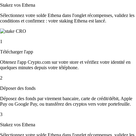
Stakez vos Ethena
Sélectionnez votre solde Ethena dans l'onglet récompenses, validez les
conditions et confirmez : votre staking Ethena est lancé.
1
Télécharger l'app
Obtenez l'app Crypto.com sur votre store et vérifiez votre identité en
quelques minutes depuis votre téléphone.
2
Déposer des fonds
Déposez des fonds par virement bancaire, carte de crédit/débit, Apple
Pay ou Google Pay, ou transférez des cryptos vers votre portefeuille.
3
Stakez vos Ethena
Sélectionnez votre solde Ethena dans l'onglet récompenses, validez les