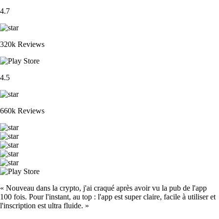
4.7
320k Reviews
4.5
660k Reviews
« Nouveau dans la crypto, j'ai craqué après avoir vu la pub de l'app
100 fois. Pour l'instant, au top : l'app est super claire, facile à utiliser et
l'inscription est ultra fluide. »