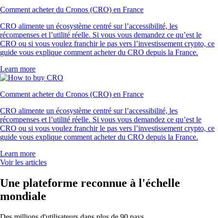
Comment acheter du Cronos (CRO) en France
CRO alimente un écosystème centré sur l’accessibilité, les
récompenses et l’utilité réelle. Si vous vous demandez ce qu’est le
CRO ou si vous voulez franchir le pas vers l’investissement crypto, ce
guide vous explique comment acheter du CRO depuis la France.
Learn more
Comment acheter du Cronos (CRO) en France
CRO alimente un écosystème centré sur l’accessibilité, les
récompenses et l’utilité réelle. Si vous vous demandez ce qu’est le
CRO ou si vous voulez franchir le pas vers l’investissement crypto, ce
guide vous explique comment acheter du CRO depuis la France.
Learn more
Voir les articles
Une plateforme reconnue à l'échelle
mondiale
Des millions d'utilisateurs dans plus de 90 pays