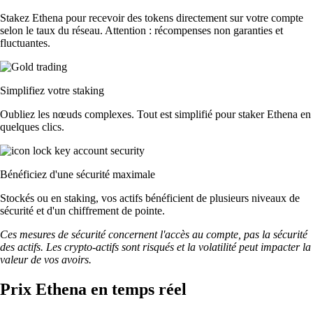
Stakez Ethena pour recevoir des tokens directement sur votre compte
selon le taux du réseau. Attention : récompenses non garanties et
fluctuantes.
Simplifiez votre staking
Oubliez les nœuds complexes. Tout est simplifié pour staker Ethena en
quelques clics.
Bénéficiez d'une sécurité maximale
Stockés ou en staking, vos actifs bénéficient de plusieurs niveaux de
sécurité et d'un chiffrement de pointe.
Ces mesures de sécurité concernent l'accès au compte, pas la sécurité
des actifs. Les crypto-actifs sont risqués et la volatilité peut impacter la
valeur de vos avoirs.
Prix Ethena en temps réel