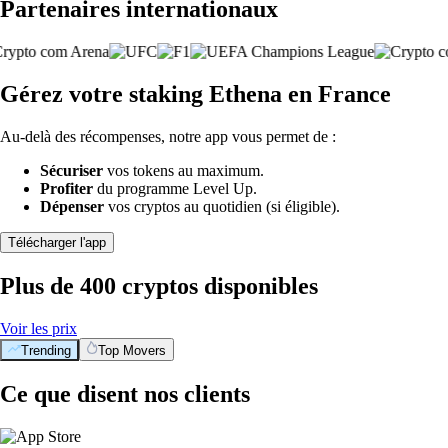
Partenaires internationaux
Gérez votre staking Ethena en France
Au-delà des récompenses, notre app vous permet de :
Sécuriser
vos tokens au maximum.
Profiter
du programme Level Up.
Dépenser
vos cryptos au quotidien (si éligible).
Télécharger l'app
Plus de 400 cryptos disponibles
Voir les prix
Trending
Top Movers
Ce que disent nos clients