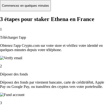
Commencez en quelques minutes
3 étapes pour staker Ethena en France
1
Télécharger l'app
Obtenez l'app Crypto.com sur votre store et vérifiez votre identité en
quelques minutes depuis votre téléphone.
2
Déposer des fonds
Déposez des fonds par virement bancaire, carte de crédit/débit, Apple
Pay ou Google Pay, ou transférez des cryptos vers votre portefeuille.
3