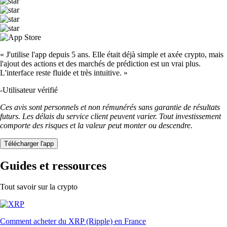
« J'utilise l'app depuis 5 ans. Elle était déjà simple et axée crypto, mais
l'ajout des actions et des marchés de prédiction est un vrai plus.
L'interface reste fluide et très intuitive. »
-
Utilisateur vérifié
Ces avis sont personnels et non rémunérés sans garantie de résultats
futurs. Les délais du service client peuvent varier. Tout investissement
comporte des risques et la valeur peut monter ou descendre.
Télécharger l'app
Guides et ressources
Tout savoir sur la crypto
Comment acheter du XRP (Ripple) en France