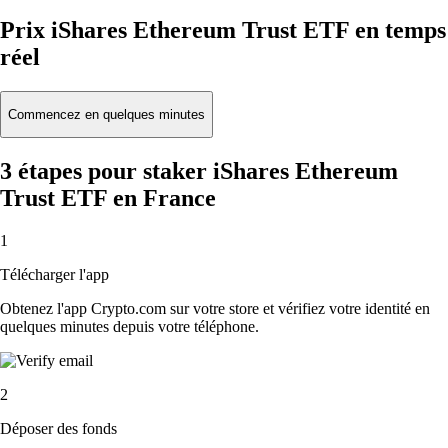
Prix iShares Ethereum Trust ETF en temps
réel
Commencez en quelques minutes
3 étapes pour staker iShares Ethereum
Trust ETF en France
1
Télécharger l'app
Obtenez l'app Crypto.com sur votre store et vérifiez votre identité en
quelques minutes depuis votre téléphone.
2
Déposer des fonds