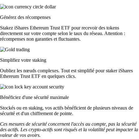
Générez des récompenses
Stakez iShares Ethereum Trust ETF pour recevoir des tokens
directement sur votre compte selon le taux du réseau. Attention :
récompenses non garanties et fluctuantes.
Simplifiez votre staking
Oubliez les nœuds complexes. Tout est simplifié pour staker iShares
Ethereum Trust ETF en quelques clics.
Bénéficiez d'une sécurité maximale
Stockés ou en staking, vos actifs bénéficient de plusieurs niveaux de
sécurité et d'un chiffrement de pointe.
Ces mesures de sécurité concernent l'accès au compte, pas la sécurité
des actifs. Les crypto-actifs sont risqués et la volatilité peut impacter la
valeur de vos avoirs.