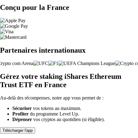
Conçu pour la France
Partenaires internationaux
Gérez votre staking iShares Ethereum
Trust ETF en France
Au-delà des récompenses, notre app vous permet de :
Sécuriser
vos tokens au maximum.
Profiter
du programme Level Up.
Dépenser
vos cryptos au quotidien (si éligible).
Télécharger l'app